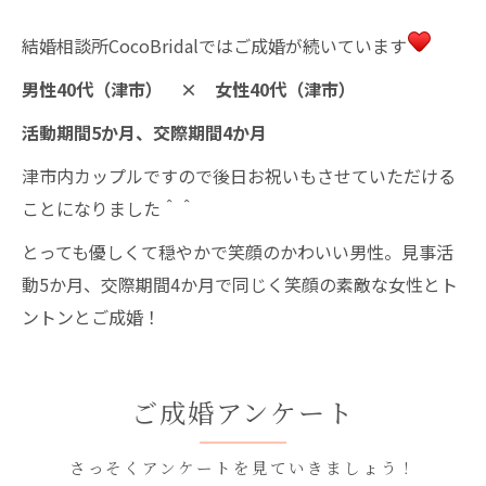
結婚相談所CocoBridalではご成婚が続いています
男性40代（津市） × 女性40代（津市）
活動期間5か月、交際期間4か月
津市内カップルですので後日お祝いもさせていただける
ことになりました＾＾
とっても優しくて穏やかで笑顔のかわいい男性。見事活
動5か月、交際期間4か月で同じく笑顔の素敵な女性とト
ントンとご成婚！
ご成婚アンケート
さっそくアンケートを見ていきましょう！