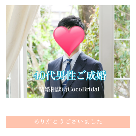
ありがとうございました