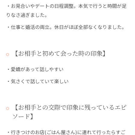
・お見合いやデートの日程調整。本気で行うと時間が足
りなさ過ぎました。
・仕事と婚活の両立。休日がほぼ全部なくなりました。
【お相手と初めて会った時の印象】
・愛嬌があって話しやすい
・気さくで話していて楽しい
【お相手との交際で印象に残っているエピ
ソード】
・行きつけのお店(ごはん屋さん)に連れて行ったらすご