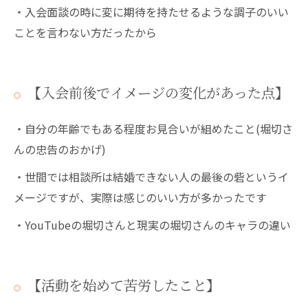
・入会面談の時に変に期待を持たせるような調子のいい
ことを言わない方だったから
【入会前後でイメージの変化があった点】
・自分の年齢でもある程度お見合いが組めたこと(堀切さ
んの忠告のおかげ)
・世間では相談所は結婚できない人の最後の砦というイ
メージですが、実際は感じのいい方が多かったです
・YouTubeの堀切さんと現実の堀切さんのキャラの違い
【活動を始めて苦労したこと】