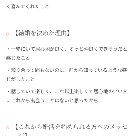
く喜んでくれたこと
【結婚を決めた理由】
・一緒にいて居心地が良く、ずっと仲良くできそうだと
感じたこと
・知り合って間もないのに、前から知っているような感
じがしたこと
・話していて楽しく、これ以上楽しくて居心地のいい人
にこれから出会うことはないと思ったから
【これから婚活を始められる方へのメッセ