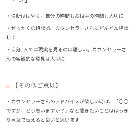
ージ】
・決断ははやく。自分の時間もお相手の時間も大切に
・せっかくの相談所。カウンセラーさんにどんどん相談
して
・自分1人では現実を見るのは難しい。カウンセラーさ
んの客観的な意見は大切に
【その他ご意見】
・カウンセラーさんのアドバイスが欲しい時は、「〇〇
ですが、どう思いますか？」など聞きたいことははっき
り言葉で伝えると良いと思います