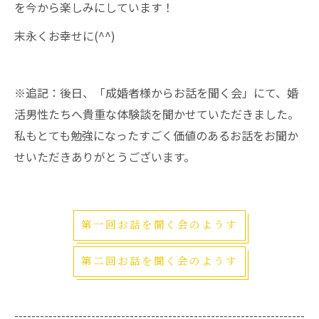
を今から楽しみにしています！
末永くお幸せに(^^)
※追記：後日、「成婚者様からお話を聞く会」にて、婚
活男性たちへ貴重な体験談を聞かせていただきました。
私もとても勉強になったすごく価値のあるお話をお聞か
せいただきありがとうございます。
第一回お話を聞く会のようす
第二回お話を聞く会のようす
--------------------------------------------------------------------