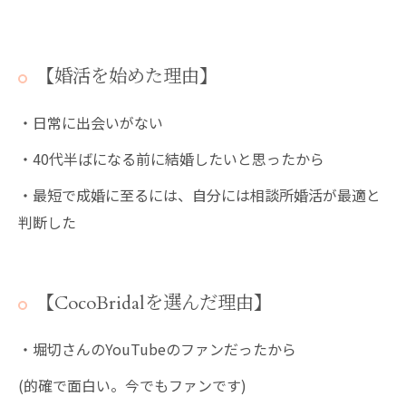
【婚活を始めた理由】
・日常に出会いがない
・40代半ばになる前に結婚したいと思ったから
・最短で成婚に至るには、自分には相談所婚活が最適と
判断した
【CocoBridalを選んだ理由】
・堀切さんのYouTubeのファンだったから
(的確で面白い。今でもファンです)