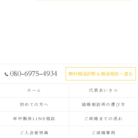
080-6975-4934
無料婚活診断＆婚活相談へ進む
ホーム
代表あいさつ
初めての方へ
結婚相談所の選び方
年中無休LINE相談
ご成婚までの流れ
ご入会者特典
ご成婚事例