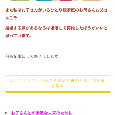
また私はお子さんがいるひとり親家庭のお母さんお父さ
んこそ
結婚する気があるならば婚活して再婚したほうがいいと
思っています。
前も記事にして書きましたが
シングルマザーさんこそ婚活し再婚せよ！の記事
を見る
お子さんとの素敵な未来のために