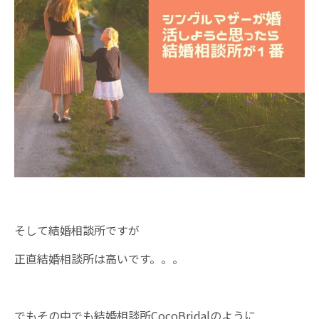
そして結婚相談所ですが
正直結婚相談所は高いです。。。
でもその中でも結婚相談所CocoBridalのように