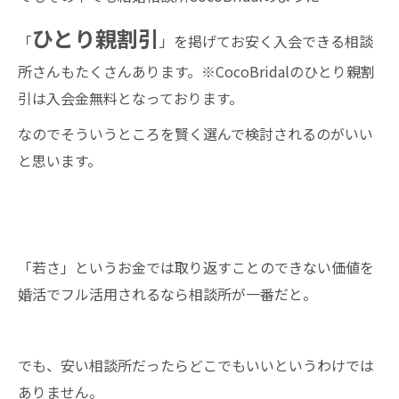
ひとり親割引
「
」を掲げてお安く入会できる相談
所さんもたくさんあります。※CocoBridalのひとり親割
引は入会金無料となっております。
なのでそういうところを賢く選んで検討されるのがいい
と思います。
「若さ」というお金では取り返すことのできない価値を
婚活でフル活用されるなら相談所が一番だと。
でも、安い相談所だったらどこでもいいというわけでは
ありません。