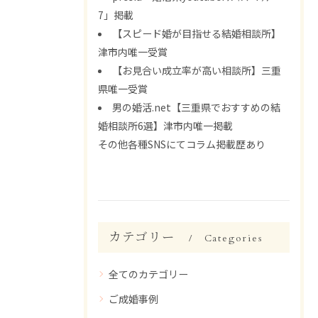
7」掲載
【スピード婚が目指せる結婚相談所】
津市内唯一受賞
【お見合い成立率が高い相談所】三重
県唯一受賞
男の婚活.net【三重県でおすすめの結
婚相談所6選】津市内唯一掲載
その他各種SNSにてコラム掲載歴あり
カテゴリー
Categories
全てのカテゴリー
ご成婚事例