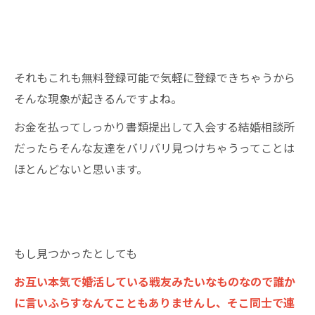
それもこれも無料登録可能で気軽に登録できちゃうから
そんな現象が起きるんですよね。
お金を払ってしっかり書類提出して入会する結婚相談所
だったらそんな友達をバリバリ見つけちゃうってことは
ほとんどないと思います。
もし見つかったとしても
お互い本気で婚活している戦友みたいなものなので誰か
に言いふらすなんてこともありませんし、
そこ同士で連