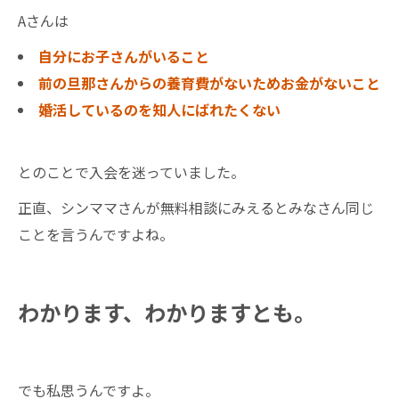
Aさんは
自分にお子さんがいること
前の旦那さんからの養育費がないためお金がないこと
婚活しているのを知人にばれたくない
とのことで入会を迷っていました。
正直、シンママさんが無料相談にみえるとみなさん同じ
ことを言うんですよね。
わかります、わかりますとも。
でも私思うんですよ。