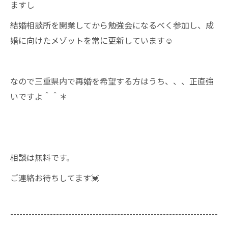
ますし
結婚相談所を開業してから勉強会になるべく参加し、成
婚に向けたメゾットを常に更新しています☺
なので三重県内で再婚を希望する方はうち、、、正直強
いですよ＾＾＊
相談は無料です。
ご連絡お待ちしてます💓
--------------------------------------------------------------------