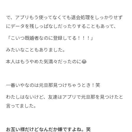
で、アプリもう使ってなくても退会処理をしっかりせず
にデータを残しっぱなしだったりすることもあって、
「こいつ既婚者なのに登録してる！！！」
みたいなこともありました。
本人はもうやめた気満々だったのに😂
一番いやなのは元旦那見つけちゃうとき！笑
わたしはないけど、友達はアプリで元旦那を見つけたと
言ってました。
お互い様だけどなんだか嫌ですよね。笑