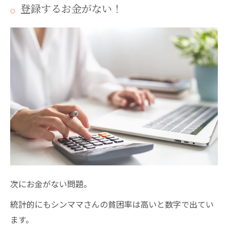
登録するお金がない！
次にお金がない問題。
統計的にもシンママさんの貧困率は高いと数字で出てい
ます。