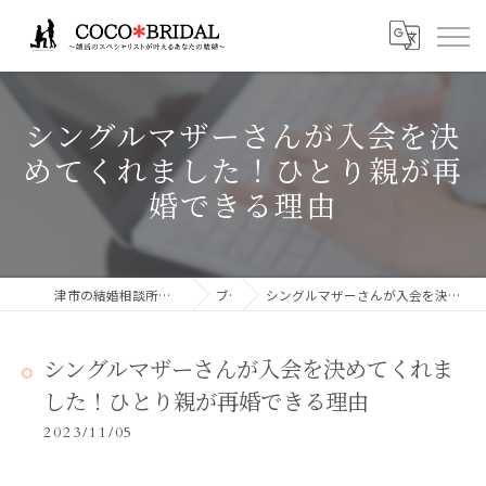
シングルマザーさんが入会を決
めてくれました！ひとり親が再
婚できる理由
津市の結婚相談所ならCocoBridalココブライダル
ブログ
シングルマザーさんが入会を決めてくれました！ひとり親が再婚できる理由
シングルマザーさんが入会を決めてくれま
した！ひとり親が再婚できる理由
2023/11/05