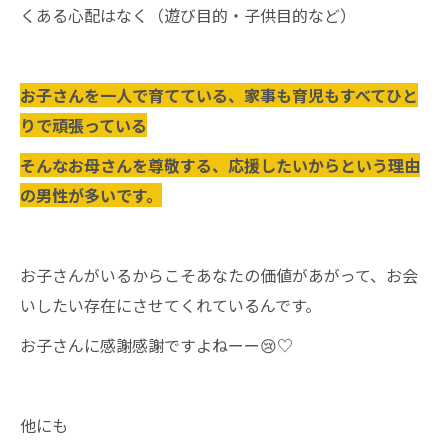
くある心配はなく（遊び目的・子供目的など）
お子さんを一人で育てている、家事も育児もすべてひと
りで頑張っている
そんなお母さんを尊敬する、応援したいからという理由
の男性が多いです。
お子さんがいるからこそあなたの価値があがって、お会
いしたい存在にさせてくれているんです。
お子さんに感謝感謝ですよねーー😢♡
他にも