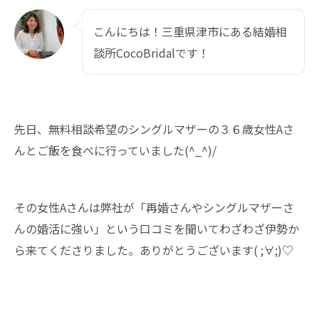
こんにちは！三重県津市にある結婚相
談所CocoBridalです！
先日、無料相談希望のシングルマザーの３６歳女性Aさ
んとご飯を食べに行っていました(^_^)/
その女性Aさんは弊社が「再婚さんやシングルマザーさ
んの婚活に強い」という口コミを聞いてわざわざ伊勢か
ら来てくださりました。ありがとうございます( ;∀;)♡