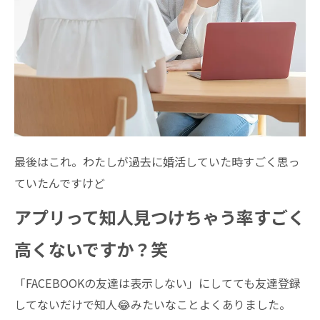
最後はこれ。わたしが過去に婚活していた時すごく思っ
ていたんですけど
アプリって知人見つけちゃう率すごく
高くないですか？笑
「FACEBOOKの友達は表示しない」にしてても友達登録
してないだけで知人😂みたいなことよくありました。