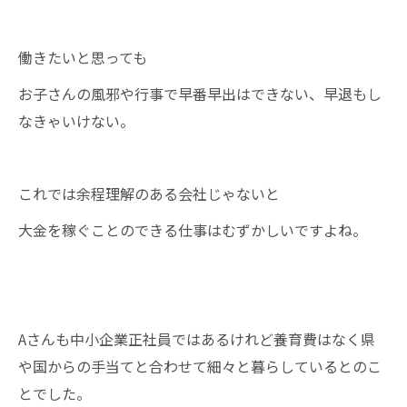
働きたいと思っても
お子さんの風邪や行事で早番早出はできない、早退もし
なきゃいけない。
これでは余程理解のある会社じゃないと
大金を稼ぐことのできる仕事はむずかしいですよね。
Aさんも中小企業正社員ではあるけれど養育費はなく県
や国からの手当てと合わせて細々と暮らしているとのこ
とでした。