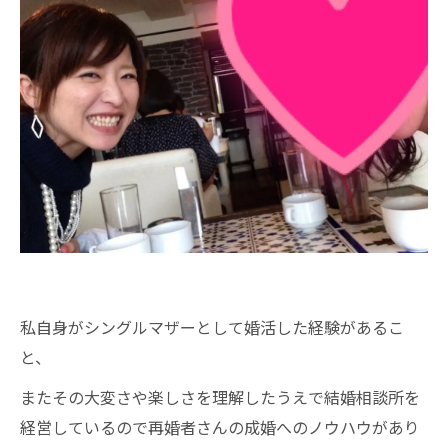
私自身がシングルマザーとして婚活した経験があるこ
と、
またその大変さや楽しさを理解したうえで結婚相談所を
経営しているので再婚者さんの成婚へのノウハウがあり