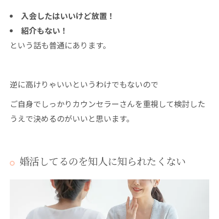
入会したはいいけど放置！
紹介もない！
という話も普通にあります。
逆に高けりゃいいというわけでもないので
ご自身でしっかりカウンセラーさんを重視して検討した
うえで決めるのがいいと思います。
婚活してるのを知人に知られたくない