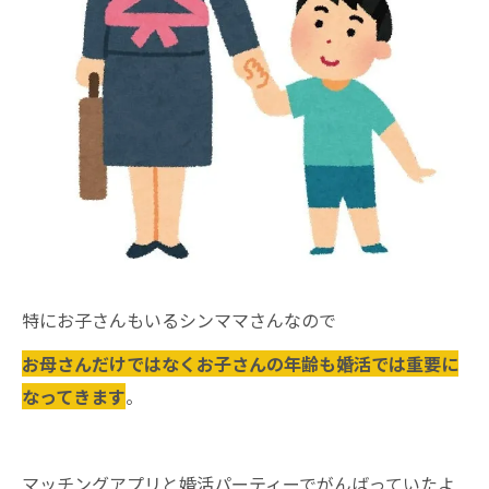
特にお子さんもいるシンママさんなので
お母さんだけではなくお子さんの年齢も婚活では重要に
なってきます
。
マッチングアプリと婚活パーティーでがんばっていたよ