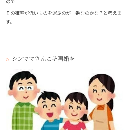
ので
その確率が低いものを選ぶのが一番なのかな？と考えま
す。
シンママさんこそ再婚を