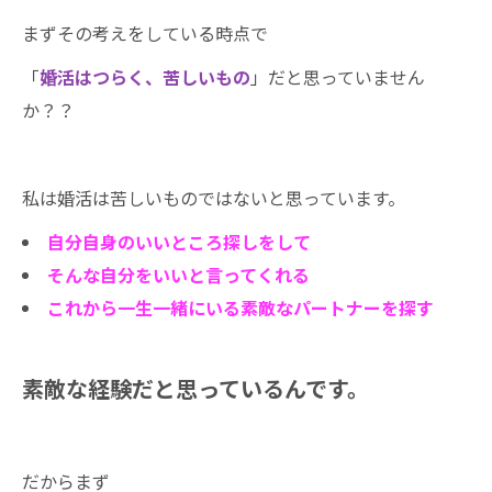
まずその考えをしている時点で
「
婚活はつらく、苦しいもの
」だと思っていません
か？？
私は婚活は苦しいものではないと思っています。
自分自身のいいところ探しをして
そんな自分をいいと言ってくれる
これから一生一緒にいる素敵なパートナーを探す
素敵な経験だと思っているんです。
だからまず