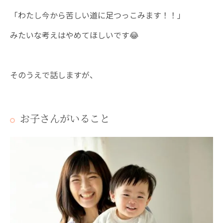
「わたし今から苦しい道に足つっこみます！！」
みたいな考えはやめてほしいです😂
そのうえで話しますが、
お子さんがいること