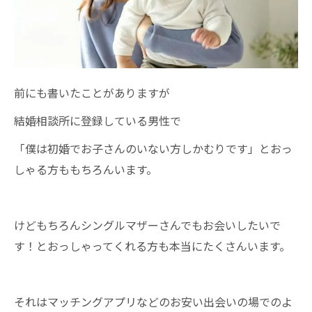
前にも書いたことがありますが
結婚相談所に登録している男性で
「僕は初婚でお子さんのいない方しかむりです」とおっ
しゃる方ももちろんいます。
けどもちろんシングルマザーさんでもお会いしたいで
す！とおっしゃってくれる方も本当にたくさんいます。
それはマッチングアプリなどのお安い出会いの場でのよ