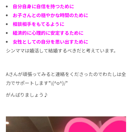
自分自身に自信を持つために
お子さんとの穏やかな時間のために
相談相手をもてるように
経済的に心理的に安定するために
女性としての自分を思い出すために
シンママは婚活して結婚するべきだと考えています。
Aさんが頑張ってみると連絡をくださったのでわたしは全
力でサポートします*\(^o^)/*
がんばりましょう♪