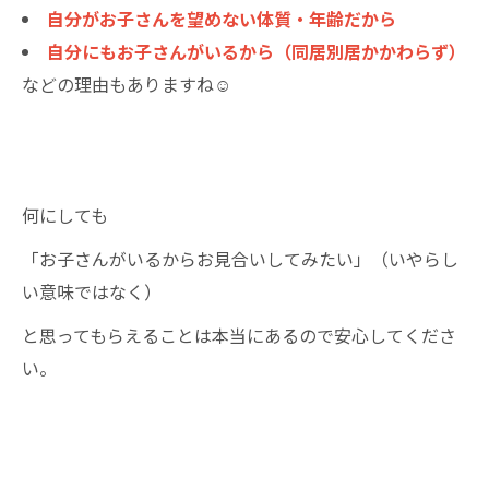
自分がお子さんを望めない体質・年齢だから
自分にもお子さんがいるから（同居別居かかわらず）
などの理由もありますね☺
何にしても
「お子さんがいるからお見合いしてみたい」（いやらし
い意味ではなく）
と思ってもらえることは本当にあるので安心してくださ
い。