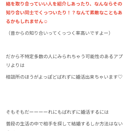
絡を取り合っていい人を紹介しあったり、
なんならその
知り合い同士でくっついたり！？なんて素敵なこともあ
るかもしれません☺
（昔からの知り合いってくっつく率高いですよー）
だから不特定多数の人にみられちゃう可能性のあるアプ
リよりは
相談所のほうがよっぽどばれずに婚活出来ちゃいます♡
そもそもだーーーーれにもばれずに婚活するには
普段の生活の中で相手を探して結婚するしか方法はない