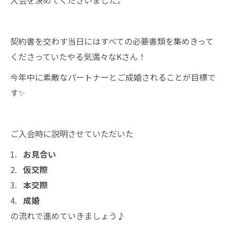
入会を決めてくださいました。
契約書を交わす当日にはすべての必要書類を集めきって
くださっていたやる気満々なKさん！
今年中に素敵なパートナーとご成婚されることが目標で
す✨
ご入会時に説明させていただいた
お見合い
仮交際
本交際
成婚
の流れで進めていきましょう♪