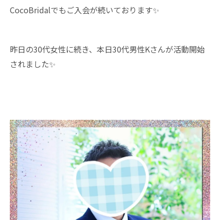
CocoBridalでもご入会が続いております✨
昨日の30代女性に続き、本日30代男性Kさんが活動開始
されました✨