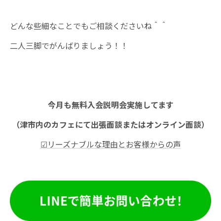
どんな些細なことでもご相談くださいね＾＾
二人三脚でがんばりましょう！！
今月も無料入会説明会実施してます
（津市内のカフェにて出張面談またはオンライン面談）
☑リーズナブルな理由とお客様からの声