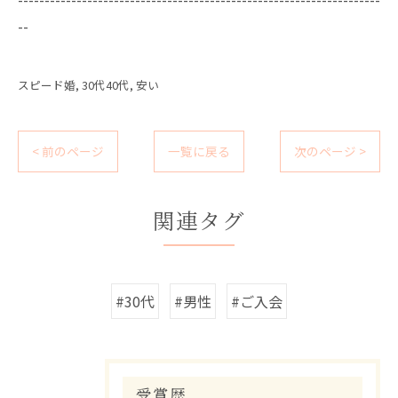
--
スピード婚
30代40代
安い
< 前のページ
一覧に戻る
次のページ >
関連タグ
#30代
#男性
#ご入会
受賞歴