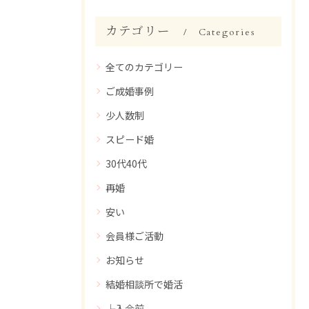
カテゴリー
Categories
全てのカテゴリー
ご成婚事例
少人数制
スピード婚
30代40代
再婚
安い
会員様ご活動
お知らせ
結婚相談所で婚活
├入会前