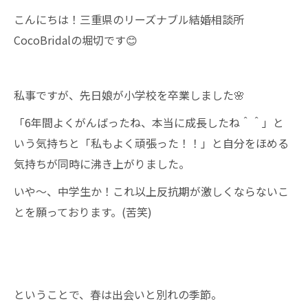
こんにちは！三重県のリーズナブル結婚相談所
CocoBridalの堀切です😊
私事ですが、先日娘が小学校を卒業しました🌸
「6年間よくがんばったね、本当に成長したね＾＾」と
いう気持ちと「私もよく頑張った！！」と自分をほめる
気持ちが同時に沸き上がりました。
いや～、中学生か！これ以上反抗期が激しくならないこ
とを願っております。(苦笑)
ということで、春は出会いと別れの季節。