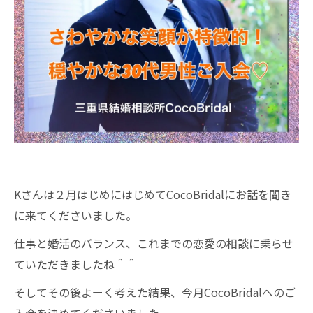
Kさんは２月はじめにはじめてCocoBridalにお話を聞き
に来てくださいました。
仕事と婚活のバランス、これまでの恋愛の相談に乗らせ
ていただきましたね＾＾
そしてその後よーく考えた結果、今月CocoBridalへのご