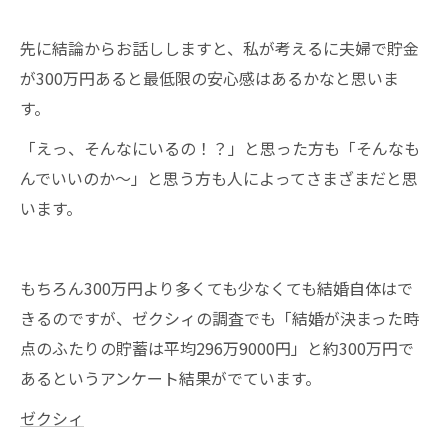
貯金が300万円なくても結婚できます
まとめ
先に結論からお話ししますと、私が考えるに夫婦で貯金
が300万円あると最低限の安心感はあるかなと思いま
す。
「えっ、そんなにいるの！？」と思った方も「そんなも
んでいいのか～」と思う方も人によってさまざまだと思
います。
もちろん300万円より多くても少なくても結婚自体はで
きるのですが、ゼクシィの調査でも「結婚が決まった時
点のふたりの貯蓄は平均296万9000円」と約300万円で
あるというアンケート結果がでています。
ゼクシィ