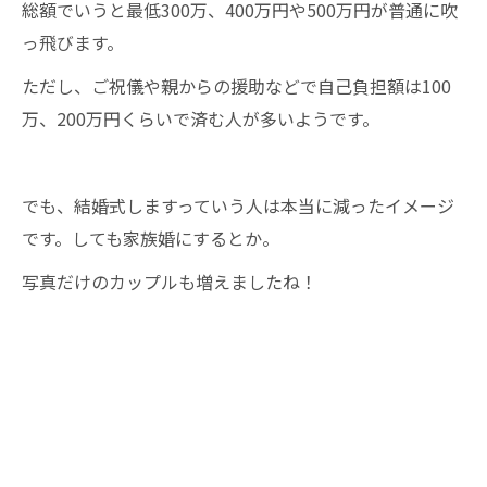
総額でいうと最低300万、400万円や500万円が普通に吹
っ飛びます。
ただし、ご祝儀や親からの援助などで自己負担額は100
万、200万円くらいで済む人が多いようです。
でも、結婚式しますっていう人は本当に減ったイメージ
です。しても家族婚にするとか。
写真だけのカップルも増えましたね！