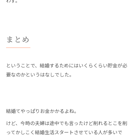
わず。
まとめ
ということで、結婚するためにはいくらくらい貯金が必
要なのかというはなしでした。
結婚てやっぱりお金かかるよね。
けど、今時の夫婦は途中でも言ったけど削れるとこを削
ってかしこく結婚生活スタートさせている人が多いで