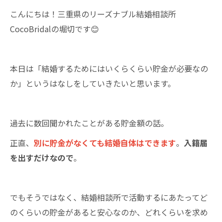
こんにちは！三重県のリーズナブル結婚相談所
CocoBridalの堀切です😊
本日は「結婚するためにはいくらくらい貯金が必要なの
か」というはなしをしていきたいと思います。
過去に数回聞かれたことがある貯金額の話。
正直、
別に貯金がなくても結婚自体はできます
。
入籍届
を出すだけなので
。
でもそうではなく、結婚相談所で活動するにあたってど
のくらいの貯金があると安心なのか、どれくらいを求め