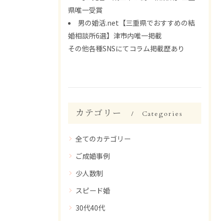
県唯一受賞
男の婚活.net【三重県でおすすめの結
婚相談所6選】津市内唯一掲載
その他各種SNSにてコラム掲載歴あり
カテゴリー
Categories
全てのカテゴリー
ご成婚事例
少人数制
スピード婚
30代40代