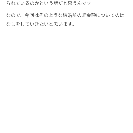
られているのかという話だと思うんです。
なので、今回はそのような結婚前の貯金額についてのは
なしをしていきたいと思います。