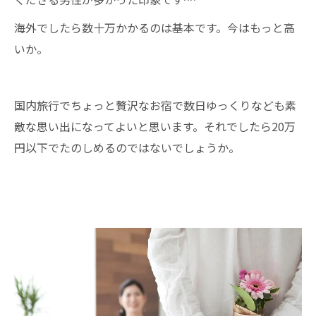
海外でしたら数十万かかるのは基本です。今はもっと高
いか。
国内旅行でちょっと贅沢なお宿で数日ゆっくりなども素
敵な思い出になってよいと思います。それでしたら20万
円以下でたのしめるのではないでしょうか。