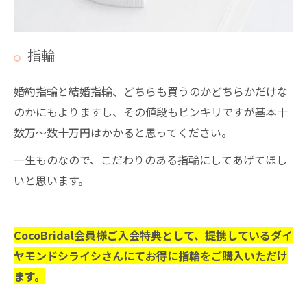
指輪
婚約指輪と結婚指輪、どちらも買うのかどちらかだけな
のかにもよりますし、その値段もピンキリですが基本十
数万～数十万円はかかると思ってください。
一生ものなので、こだわりのある指輪にしてあげてほし
いと思います。
CocoBridal会員様ご入会特典として、提携しているダイ
ヤモンドシライシさんにてお得に指輪をご購入いただけ
ます。