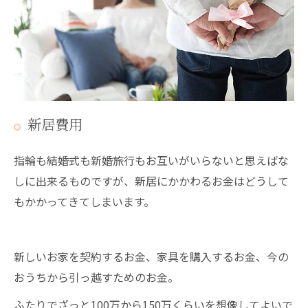
新居費用
指輪も結婚式も新婚旅行もお互いがいらないと思えばな
しに出来るものですが、新居にかかわるお金はどうして
もかかってきてしまいます。
新しいお家を契約するお金、家具を購入するお金、今の
おうちから引っ越すためのお金。
ふたりでざっと100万から150万くらいを想像してよいで