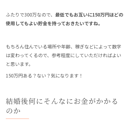
ふたりで300万なので、
最低でもお互いに150万円ほどの
使用してもよい貯金を持っておきたいですね。
もちろん住んでいる場所や年齢、稼ぎなどによって数字
は変わってくるので、参考程度にしていただければよい
と思います。
150万円ある？ない？気になります！
結婚後何にそんなにお金がかかる
のか