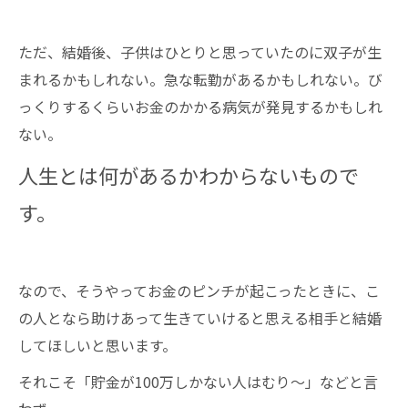
ただ、結婚後、子供はひとりと思っていたのに双子が生
まれるかもしれない。急な転勤があるかもしれない。び
っくりするくらいお金のかかる病気が発見するかもしれ
ない。
人生とは何があるかわからないもので
す。
なので、そうやってお金のピンチが起こったときに、こ
の人となら助けあって生きていけると思える相手と結婚
してほしいと思います。
それこそ「貯金が100万しかない人はむり～」などと言