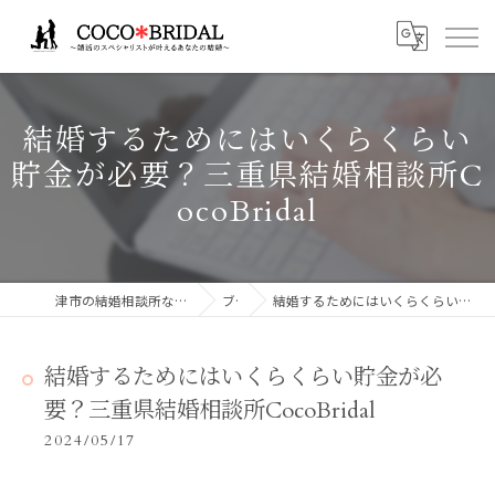
結婚するためにはいくらくらい
貯金が必要？三重県結婚相談所C
ocoBridal
津市の結婚相談所ならCocoBridalココブライダル
ブログ
結婚するためにはいくらくらい貯金が必要？三重県結婚相談所CocoBridal
結婚するためにはいくらくらい貯金が必
要？三重県結婚相談所CocoBridal
2024/05/17