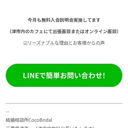
今月も無料入会説明会実施してます
（津市内のカフェにて出張面談またはオンライン面談）
☑リーズナブルな理由とお客様からの声
--------------------------------------------------------------------
--
結婚相談所CocoBridal