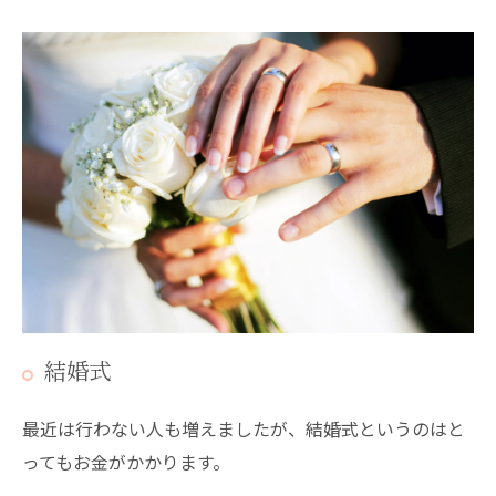
結婚式
最近は行わない人も増えましたが、結婚式というのはと
ってもお金がかかります。