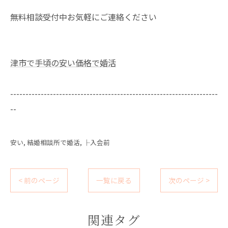
無料相談受付中お気軽にご連絡ください
津市で手頃の安い価格で婚活
--------------------------------------------------------------------
--
安い
結婚相談所で婚活
├入会前
< 前のページ
一覧に戻る
次のページ >
関連タグ