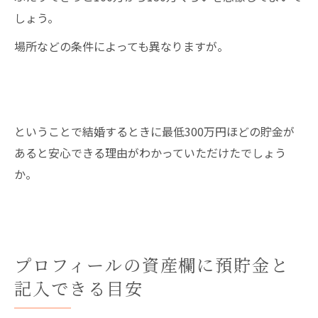
しょう。
場所などの条件によっても異なりますが。
ということで結婚するときに最低300万円ほどの貯金が
あると安心できる理由がわかっていただけたでしょう
か。
プロフィールの資産欄に預貯金と
記入できる目安