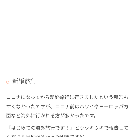
新婚旅行
コロナになってから新婚旅行に行きましたという報告も
すくなかったですが、コロナ前はハワイやヨーロッパ方
面など海外に行かれる方が多かったです。
「はじめての海外旅行です！」とウッキウキで報告して
くださる男性が多かった印象です^^