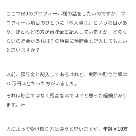
ここでIBJのプロフィール欄の話をしたいのですが、プ
ロフィール項目のひとつに「本人資産」という項目があ
り、ほとんどの方が預貯金と記入していますが、どのく
らいの貯金があればその項目に預貯金と記入してもよい
と思いますか？
以前、預貯金と記入してあるけれど、実際の貯金金額は
30万円ほどだった方がいました。
それは貯金ではなく残高なのでは？と思った経験があり
ます。汗
人によって受け取り方は違うと思いますが、
年齢×10万