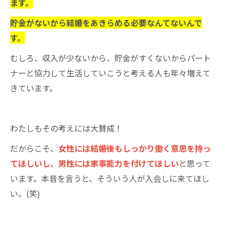
ます。
貯金がないから結婚をあきらめる必要なんてないんで
す。
むしろ、収入が少ないから、貯金がすくないからパート
ナーと協力して生活していこうと考える人も年々増えて
きています。
わたしもその考えには大賛成！
だからこそ、
女性には結婚後もしっかり働く意思を持っ
てほしいし、男性には家事能力を付けてほしい
と思って
います。本音を言うと、そういう人が入会しに来てほし
い。(笑)