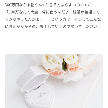
300万円なら余裕やん✨と思う方ならよいのですが、
「300万なんて大金！何に使うんだよ！結婚が墓場って
マジ話やったんかよ！！」という方は、どうしてこんな
にお金がかかるのか説明していくので聞いてください。