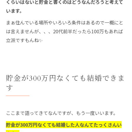
くらいはないと貯金と書くのはどうなんだろうと考えて
います。
まぁ住んでいる場所やいろいろ条件はあるので一概にと
は言えませんが、、、20代前半だったら100万もあれば
立派ですもんね✨
貯金が300万円なくても結婚できま
す
ここまで語ってきてなんですが、もう一度いいます。
貯金が300万円なくても結婚した人なんてたっくさんい