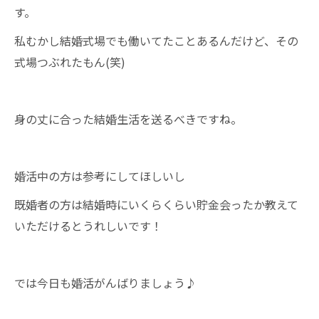
す。
私むかし結婚式場でも働いてたことあるんだけど、その
式場つぶれたもん(笑)
身の丈に合った結婚生活を送るべきですね。
婚活中の方は参考にしてほしいし
既婚者の方は結婚時にいくらくらい貯金会ったか教えて
いただけるとうれしいです！
では今日も婚活がんばりましょう♪