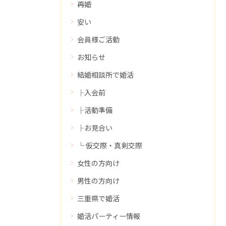
再婚
安い
会員様ご活動
お知らせ
結婚相談所で婚活
├入会前
├活動準備
├お見合い
└ 仮交際・真剣交際
女性の方向け
男性の方向け
三重県で婚活
婚活パーティー情報