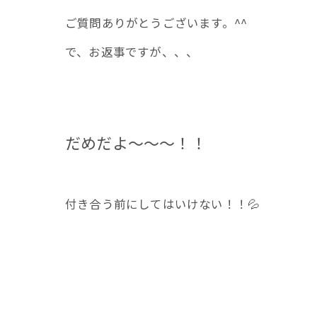
ご質問ありがとうございます。^^
で、お返事ですが、、、
だめだよ～～～！！
付き合う前にしてはいけない！！💦