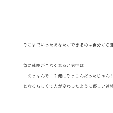
そこまでいったあなたができるのは自分から
急に連絡がこなくなると男性は
「えっなんで！？俺にぞっこんだったじゃん
となるらしくて人が変わったように優しい連