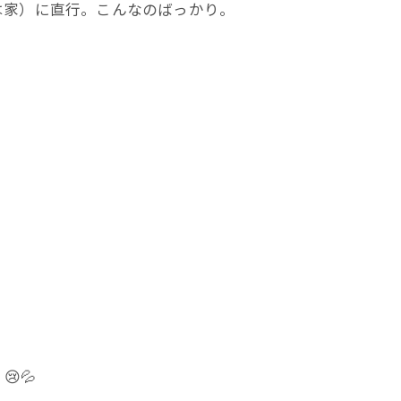
は家）に直行。こんなのばっかり。
💦