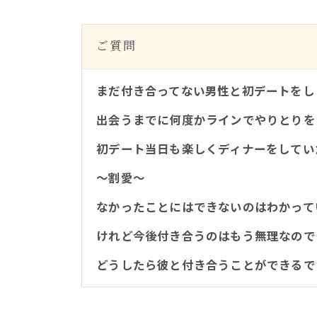
ご質問
まだ付き合ってない男性と初デートをし
出会うまでに何度かラインでやりとりを
初デート当日も楽しくディナーをしてい
～割愛～
なかったことにはできないのはわかって
けれど今後付き合うのはもう無理なので
どうしたら彼と付き合うことができるで