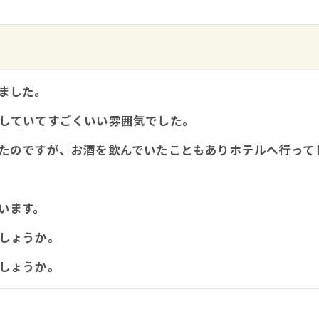
ました。
していてすごくいい雰囲気でした。
たのですが、お酒を飲んでいたこともありホテルへ行って
います。
しょうか。
しょうか。