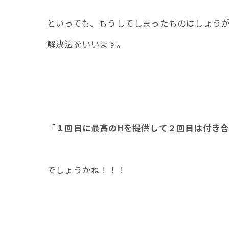
といっても、もうしてしまったものはしょう
解決法をいいます。
「
１回目に最高のHを提供して２回目は付き
でしょうかね！！！