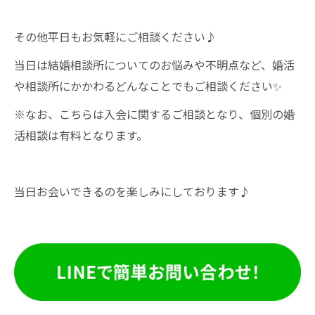
その他平日もお気軽にご相談ください♪
当日は結婚相談所についてのお悩みや不明点など、婚活
や相談所にかかわるどんなことでもご相談ください✨
※なお、こちらは入会に関するご相談となり、個別の婚
活相談は有料となります。
当日お会いできるのを楽しみにしております♪