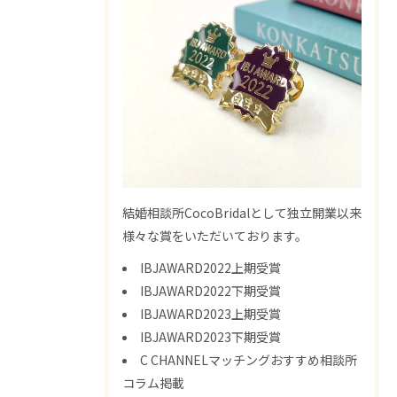
結婚相談所CocoBridalとして独立開業以来
様々な賞をいただいております。
IBJAWARD2022上期受賞
IBJAWARD2022下期受賞
IBJAWARD2023上期受賞
IBJAWARD2023下期受賞
C CHANNELマッチングおすすめ相談所
コラム掲載