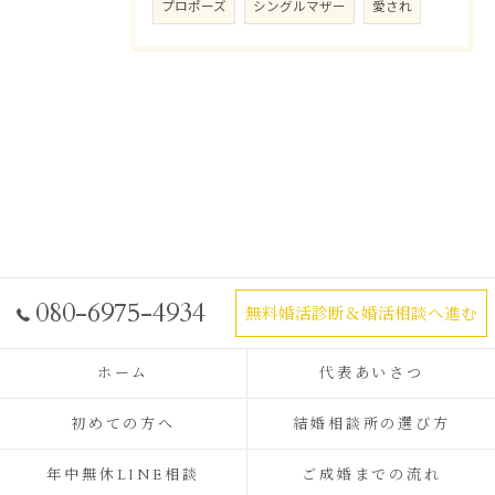
プロポーズ
シングルマザー
愛され
080-6975-4934
無料婚活診断＆婚活相談へ進む
ホーム
代表あいさつ
初めての方へ
結婚相談所の選び方
年中無休LINE相談
ご成婚までの流れ