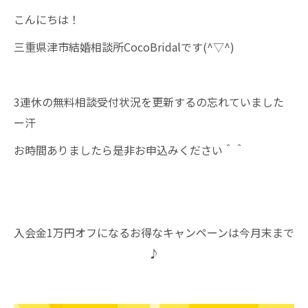
こんにちは！
三重県津市結婚相談所CocoBridalです(^▽^)
3連休の無料相談受付状況を更新するの忘れていました
ー汗
お時間ありましたら是非お申込みください＾＾
入会金1万円オフになるお得なキャンペーンは今月末まで
♪