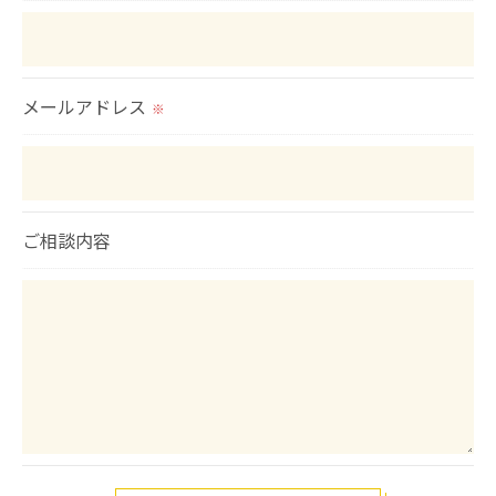
メールアドレス
※
ご相談内容