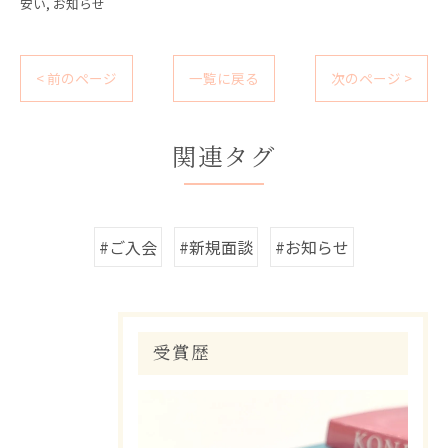
安い
お知らせ
< 前のページ
一覧に戻る
次のページ >
関連タグ
#ご入会
#新規面談
#お知らせ
受賞歴