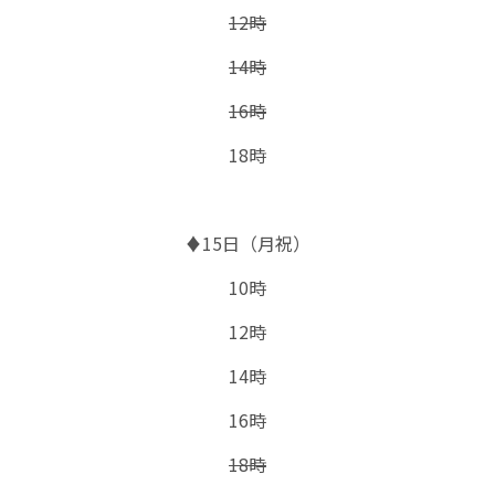
12時
14時
16時
18時
♦15日（月祝）
10時
12時
14時
16時
18時