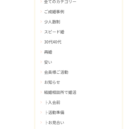
全てのカテゴリー
ご成婚事例
少人数制
スピード婚
30代40代
再婚
安い
会員様ご活動
お知らせ
結婚相談所で婚活
├入会前
├活動準備
├お見合い