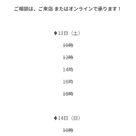
ご相談は、ご来店 またはオンラインで承ります！
♦13日（土）
10時
12時
14時
16時
18時
♦14日（日）
10時