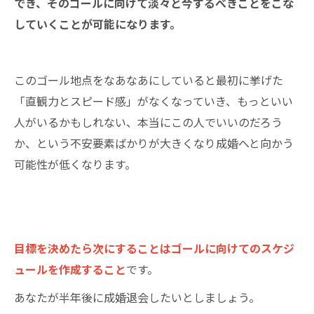
でき、そのゴールに向けて淡々と今するべきことをこな
していくことが可能になります。
このゴール地点をなあなあにしていると最初に挙げた
「直観力とスピード感」がなくなっていき、もっといい
人がいるかもしれない、本当にこの人でいいのだろう
か、という不安要素ばかりが大きくなり成婚へと向かう
可能性が低くなります。
目標を決めたら次にすることはゴールに向けてのスケジ
ュールを作成すること
です。
あなたが半年後に成婚退会したいとしましょう。