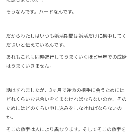
そうなんです。ハードなんです。
だからわたしはいつも婚活期間は婚活だけに集中してく
ださいと伝えているんです。
あれもこれも同時進行してうまくいくほど半年での成婚
はうまくいきません。
話はずれましたが、3ヶ月で運命の相手に会うためには
どれくらいお見合いをくまなければならないのか、その
ためにはどのくらい申し込みをしなければならないの
か。
そこの数字は人により異なります。そしてそこの数字を