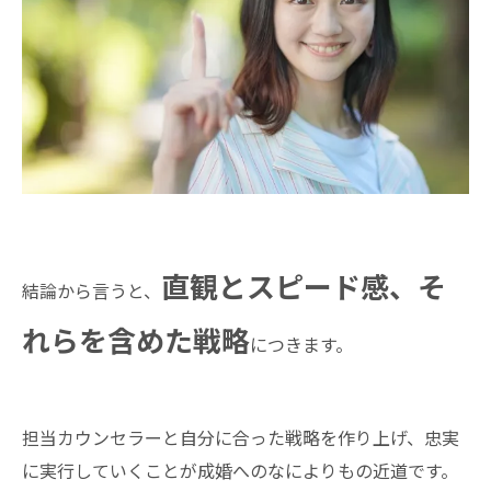
直観とスピード感、そ
結論から言うと、
れらを含めた戦略
につきます。
担当カウンセラーと自分に合った戦略を作り上げ、忠実
に実行していくことが成婚へのなによりもの近道です。