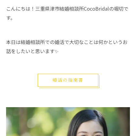
こんにちは！三重県津市結婚相談所CocoBridalの堀切で
す。
本日は結婚相談所での婚活で大切なことは何かというお
話をしたいと思います✨
婚活の指南書