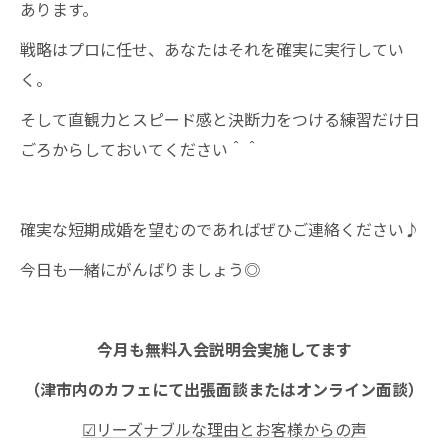
あります。
戦略はプロに任せ、あなたはそれを確実に実行してい
く。
そして直観力とスピード感と決断力をつける練習だけ日
ごろからしておいてください＾＾
確実な短期成婚を望むのであればぜひご連絡ください♪
今日も一緒にがんばりましょう◎
今月も無料入会説明会実施してます
（津市内のカフェにて出張面談またはオンライン面談）
☑リーズナブルな理由とお客様からの声