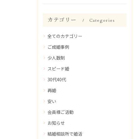
カテゴリー
Categories
全てのカテゴリー
ご成婚事例
少人数制
スピード婚
30代40代
再婚
安い
会員様ご活動
お知らせ
結婚相談所で婚活