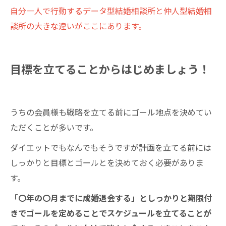
自分一人で行動するデータ型結婚相談所と仲人型結婚相
談所の大きな違いがここにあります。
目標を立てることからはじめましょう！
うちの会員様も戦略を立てる前にゴール地点を決めてい
ただくことが多いです。
ダイエットでもなんでもそうですが計画を立てる前には
しっかりと目標とゴールとを決めておく必要がありま
す。
「〇年の〇月までに成婚退会する」としっかりと期限付
きでゴールを定めることでスケジュールを立てることが