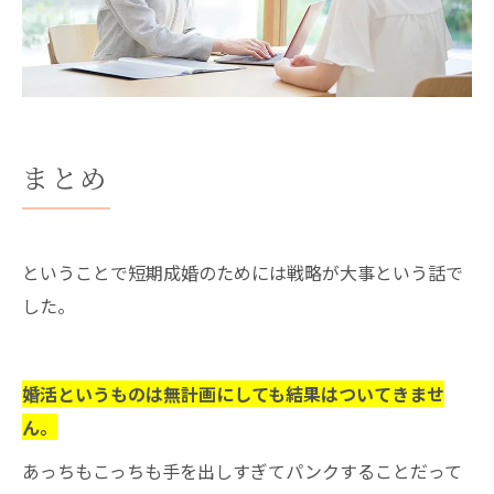
まとめ
ということで短期成婚のためには戦略が大事という話で
した。
婚活というものは無計画にしても結果はついてきませ
ん。
あっちもこっちも手を出しすぎてパンクすることだって