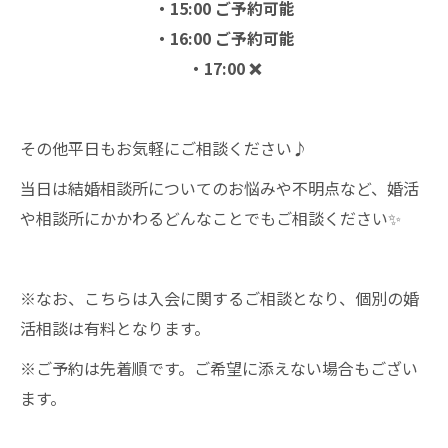
・15:00 ご予約可能
・16:00 ご予約可能
・17:00 ❌
その他平日もお気軽にご相談ください♪
当日は結婚相談所についてのお悩みや不明点など、婚活
や相談所にかかわるどんなことでもご相談ください✨
※なお、こちらは入会に関するご相談となり、個別の婚
活相談は有料となります。
※ご予約は先着順です。ご希望に添えない場合もござい
ます。