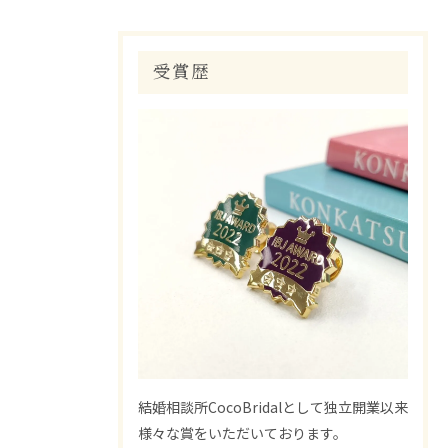
受賞歴
結婚相談所CocoBridalとして独立開業以来
様々な賞をいただいております。