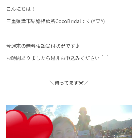
こんにちは！
三重県津市結婚相談所CocoBridalです(^▽^)
今週末の無料相談受付状況です♪
お時間ありましたら是非お申込みください＾＾
＼待ってます💓／