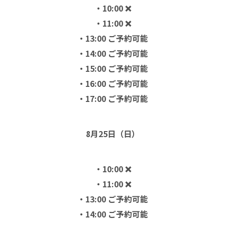
・10:00 ❌
・11:00 ❌
・13:00 ご予約可能
・14:00 ご予約可能
・15:00 ご予約可能
・16:00 ご予約可能
・17:00 ご予約可能
8月25日（日）
・10:00 ❌
・11:00 ❌
・13:00 ご予約可能
・14:00 ご予約可能