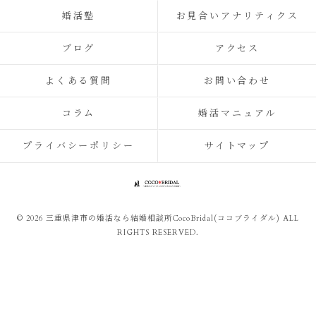
婚活塾
お見合いアナリティクス
ブログ
アクセス
よくある質問
お問い合わせ
コラム
婚活マニュアル
プライバシーポリシー
サイトマップ
© 2026 三重県津市の婚活なら結婚相談所CocoBridal(ココブライダル) ALL
RIGHTS RESERVED.