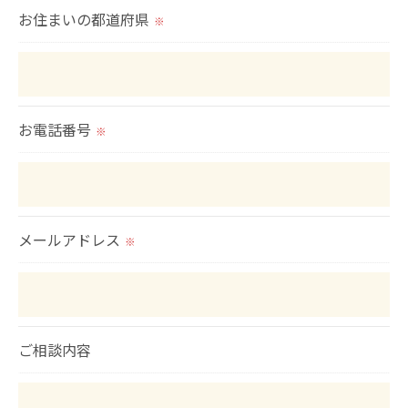
お住まいの都道府県
※
お電話番号
※
メールアドレス
※
ご相談内容