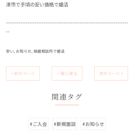
津市で手頃の安い価格で婚活
--------------------------------------------------------------------
--
安い
お知らせ
結婚相談所で婚活
< 前のページ
一覧に戻る
次のページ >
関連タグ
#ご入会
#新規面談
#お知らせ