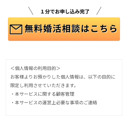
＜個人情報の利用目的＞
お客様よりお預かりした個人情報は、以下の目的に
限定し利用させていただきます。
・本サービスに関する顧客管理
・本サービスの運営上必要な事項のご連絡
＜個人情報の提供について＞
当社ではお客様の同意を得た場合または法令に定め