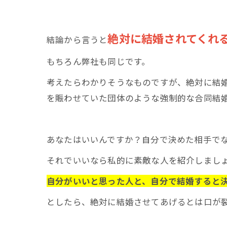
絶対に結婚されてくれ
結論から言うと
もちろん弊社も同じです。
考えたらわかりそうなものですが、絶対に結
を賑わせていた団体のような強制的な合同結
あなたはいいんですか？自分で決めた相手で
それでいいなら私的に素敵な人を紹介しまし
自分がいいと思った人と、自分で結婚すると
としたら、絶対に結婚させてあげるとは口が