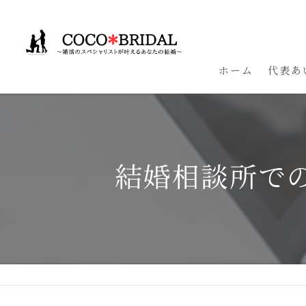
ホーム
代表あ
結婚相談所で