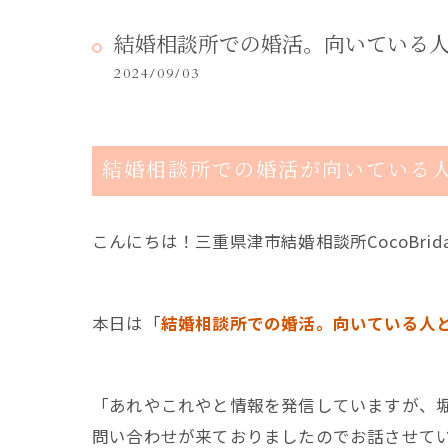
結婚相談所での婚活。向いている
2024/09/03
結婚相談所での婚活が向いている
こんにちは！三重県津市結婚相談所CocoBrid
本日は「
結婚相談所での婚活。向いている人
「あれやこれやと情報を発信していますが、
問い合わせが来ておりましたのでお話させてい