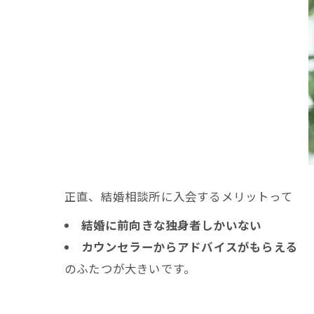
正直、結婚相談所に入会するメリットって
結婚に前向きな独身者しかいない
カウンセラーからアドバイスがもらえる
のふたつが大きいです。