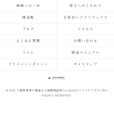
再婚への一歩
安さへのこだわり
婚活塾
お見合いアナリティクス
ブログ
アクセス
よくある質問
お問い合わせ
コラム
婚活マニュアル
プライバシーポリシー
サイトマップ
© 2026 三重県津市の婚活なら結婚相談所CocoBridal(ココブライダル) ALL
RIGHTS RESERVED.