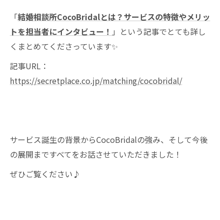
「
結婚相談所CocoBridalとは？サービスの特徴やメリッ
トを担当者にインタビュー！
」という記事でとても詳し
くまとめてくださっています✨
記事URL：
https://secretplace.co.jp/matching/cocobridal/
サービス誕生の背景からCocoBridalの強み、そして今後
の展開まですべてをお話させていただきました！
ぜひご覧ください♪