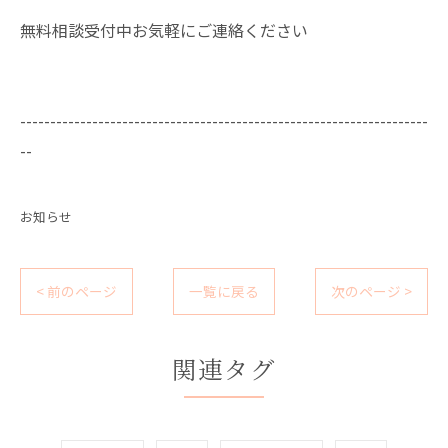
無料相談受付中お気軽にご連絡ください
--------------------------------------------------------------------
--
お知らせ
< 前のページ
一覧に戻る
次のページ >
関連タグ