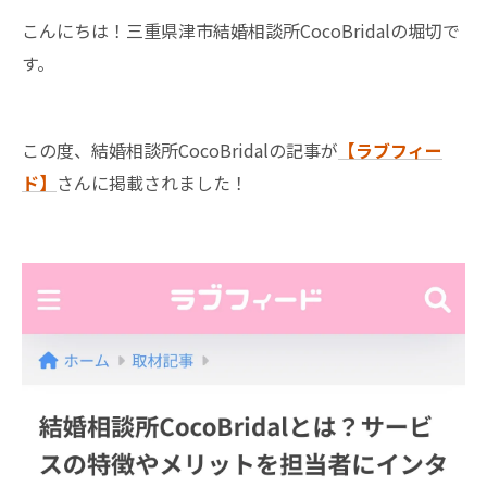
こんにちは！三重県津市結婚相談所CocoBridalの堀切で
す。
この度、結婚相談所CocoBridalの記事が
【ラブフィー
ド】
さんに掲載されました！