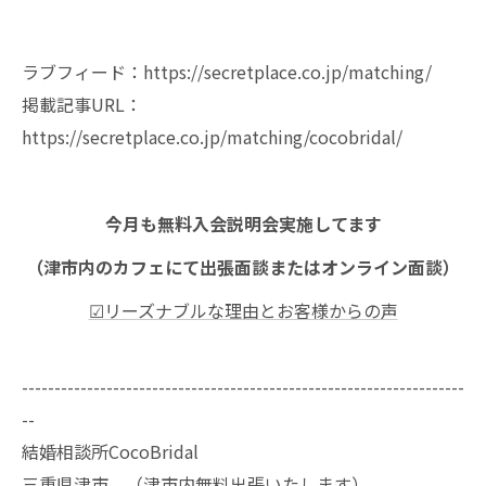
ラブフィード：https://secretplace.co.jp/matching/
掲載記事URL：
https://secretplace.co.jp/matching/cocobridal/
今月も無料入会説明会実施してます
（津市内のカフェにて出張面談またはオンライン面談）
☑リーズナブルな理由とお客様からの声
--------------------------------------------------------------------
--
結婚相談所CocoBridal
三重県津市 （津市内無料出張いたします）