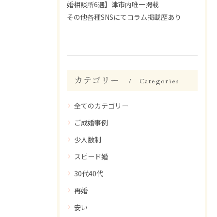
婚相談所6選】津市内唯一掲載
その他各種SNSにてコラム掲載歴あり
カテゴリー
Categories
全てのカテゴリー
ご成婚事例
少人数制
スピード婚
30代40代
再婚
安い