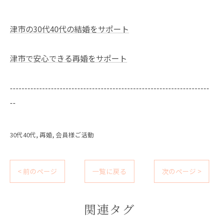
津市の30代40代の結婚をサポート
津市で安心できる再婚をサポート
--------------------------------------------------------------------
--
30代40代
再婚
会員様ご活動
< 前のページ
一覧に戻る
次のページ >
関連タグ