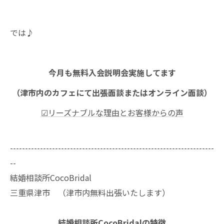
では♪
今月も無料入会説明会実施してます
（津市内のカフェにて出張面談またはオンライン面談）
☑リーズナブルな理由とお客様からの声
--------------------------------------------------------------------
--
結婚相談所CocoBridal
三重県津市 （津市内無料出張いたします）
結婚相談所CocoBridalの特徴