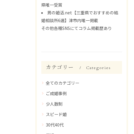
県唯一受賞
男の婚活.net【三重県でおすすめの結
婚相談所6選】津市内唯一掲載
その他各種SNSにてコラム掲載歴あり
カテゴリー
Categories
全てのカテゴリー
ご成婚事例
少人数制
スピード婚
30代40代