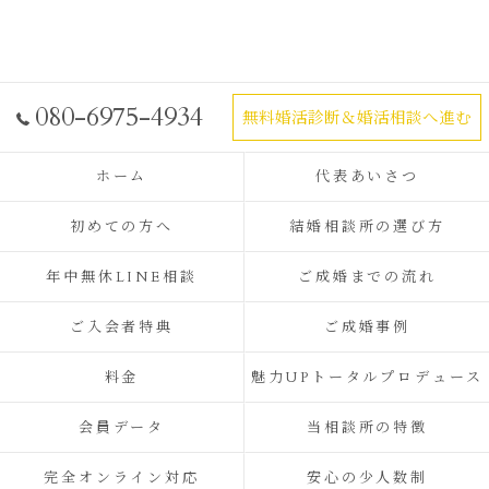
080-6975-4934
無料婚活診断＆婚活相談へ進む
ホーム
代表あいさつ
初めての方へ
結婚相談所の選び方
年中無休LINE相談
ご成婚までの流れ
ご入会者特典
ご成婚事例
料金
魅力UPトータルプロデュース
会員データ
当相談所の特徴
完全オンライン対応
安心の少人数制