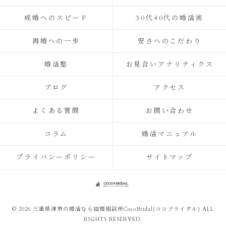
成婚へのスピード
30代40代の婚活術
再婚への一歩
安さへのこだわり
婚活塾
お見合いアナリティクス
ブログ
アクセス
よくある質問
お問い合わせ
コラム
婚活マニュアル
プライバシーポリシー
サイトマップ
© 2026 三重県津市の婚活なら結婚相談所CocoBridal(ココブライダル) ALL
RIGHTS RESERVED.