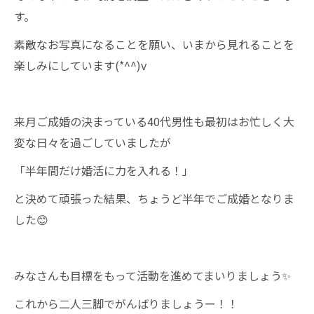
す。
素敵なお写真になることを願い、いまから見れることを
楽しみにしています(*^^)v
来月ご成婚の決まっている40代男性も最初はお忙しく大
変な日々を過ごしていましたが
「半年間だけ婚活に力を入れる！」
と決めて頑張った結果、ちょうど半年でご成婚となりま
した😊
みなさんも目標をもって活動を進めてまいりましょう✨
これから二人三脚でがんばりましょうー！！