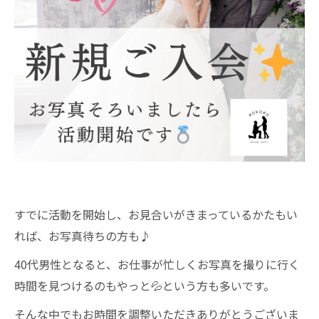
すでに活動を開始し、お見合いがきまっているかたもい
れば、お写真待ちの方も♪
40代男性となると、お仕事が忙しくお写真を撮りに行く
時間を見つけるのもやっと💦という方も多いです。
そんな中でもお時間を調整いただきありがとうございま