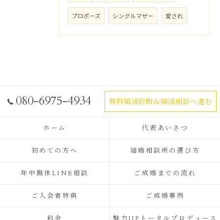
プロポーズ
シングルマザー
愛され
080-6975-4934
無料婚活診断＆婚活相談へ進む
ホーム
代表あいさつ
初めての方へ
結婚相談所の選び方
年中無休LINE相談
ご成婚までの流れ
ご入会者特典
ご成婚事例
料金
魅力UPトータルプロデュース