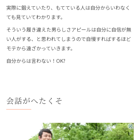
実際に鍛えていたり、もてている人は自分からいわなく
ても見ていてわかります。
そういう履き違えた男らしさアピールは自分に自信が無
い人がする、と思われてしまうので自慢すればするほど
モテから遠ざかっていきます。
自分からは言わない！OK?
会話がへたくそ