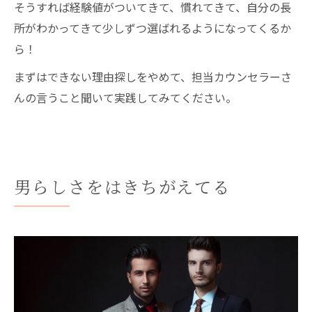
そうすれば経験値がついてきて、慣れてきて、自分の長
所がわかってきて少しずつ選ばれるようになってくるか
ら！
まずはできない理由探しをやめて、担当カウンセラーさ
んの言うこと聞いて実践してみてください。
男らしさをはきちがえてる