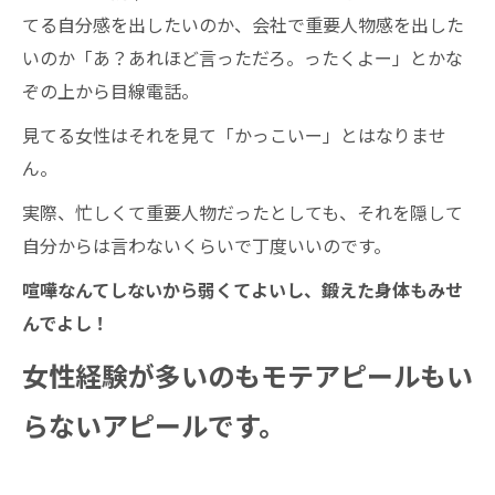
てる自分感を出したいのか、会社で重要人物感を出した
いのか「あ？あれほど言っただろ。ったくよー」とかな
ぞの上から目線電話。
見てる女性はそれを見て「かっこいー」とはなりませ
ん。
実際、忙しくて重要人物だったとしても、それを隠して
自分からは言わないくらいで丁度いいのです。
喧嘩なんてしないから弱くてよいし、鍛えた身体もみせ
んでよし！
女性経験が多いのもモテアピールもい
らないアピールです。