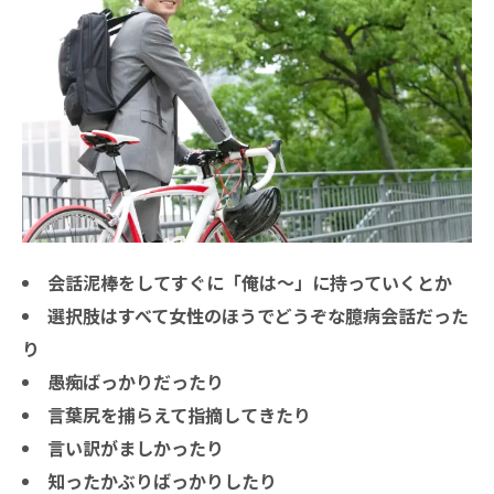
会話泥棒をしてすぐに「俺は～」に持っていくとか
選択肢はすべて女性のほうでどうぞな臆病会話だった
り
愚痴ばっかりだったり
言葉尻を捕らえて指摘してきたり
言い訳がましかったり
知ったかぶりばっかりしたり