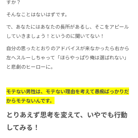
すか？
そんなことはないはずです。
で、あなたにはあなたの長所があるし、そこをアピール
していきましょう！というのに聞いてない！
自分の思ったとおりのアドバイスが来なかったら右から
左へスルーしちゃって「ほらやっぱり俺は選ばれない」
と悲劇のヒーローに。
モテない男性は、モテない理由を考えて愚痴ばっかりだ
からモテないんです。
とりあえず思考を変えて、いやでも行動
してみる！