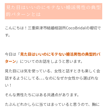
見た目はいいのにモテない婚活男性の典型
的パターンとは
こんにちは！三重県津市結婚相談所CocoBridalの堀切で
す。
今日は「
見た目はいいのにモテない婚活男性の典型的パ
ターン
」についてのお話をしようと思います。
見た目には気を使っている、女性と話すときも楽しく会
話するようにしてる､､､なのになぜか女性から選ばれな
い！
そんな男性たちにはある共通点があります。
たぶんどれかしらに当てはまっていると思うので、胸に