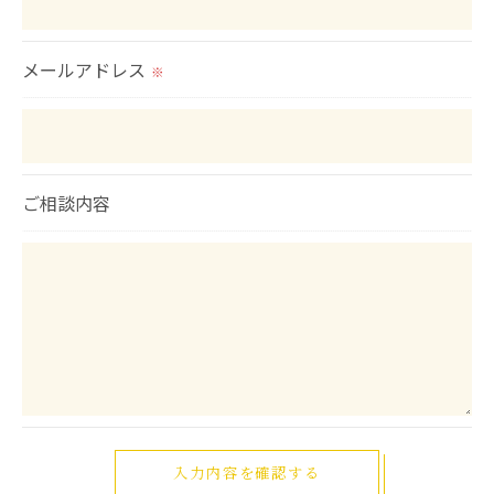
メールアドレス
※
ご相談内容