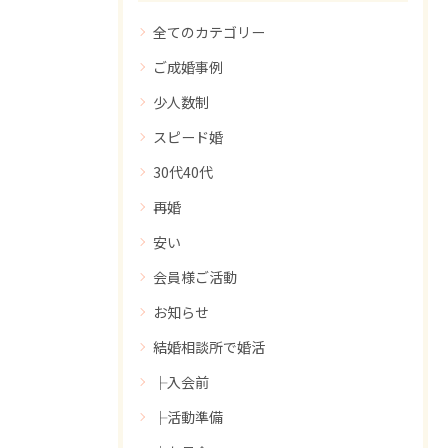
全てのカテゴリー
ご成婚事例
少人数制
スピード婚
30代40代
再婚
安い
会員様ご活動
お知らせ
結婚相談所で婚活
├入会前
├活動準備