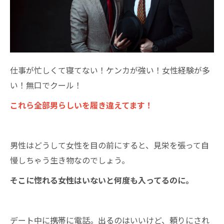
仕事が忙しくて寝てない！ケンカが強い！女性経験が多
い！無口でクール！
これら全部男らしいを履き違えてます！
男性はどうして女性を目の前にすると、見栄を張って自
慢しちゃう生き物なのでしょう。
そこに惚れる女性はいないと何度も入ってるのに。
デート中に携帯に電話。出るのはいいけど、頼りにされ