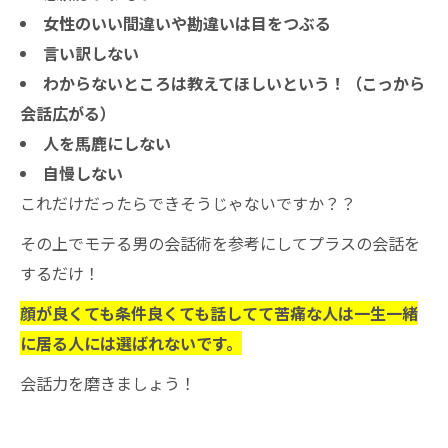
女性のいい間違いや勘違いは目をつぶる
言い訳しない
わからないところは教えてほしいという！（こっから
会話広がる）
人を馬鹿にしない
自慢しない
これだけだったらできそうじゃないですか？？
その上でモテる男の会話術を参考にしてプラスの会話を
するだけ！
顔が良くても条件良くても話してて苦痛な人は一生一緒
に居る人には選ばれないです。
会話力を磨きましょう！