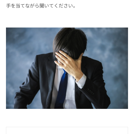
手を当てながら聞いてください。