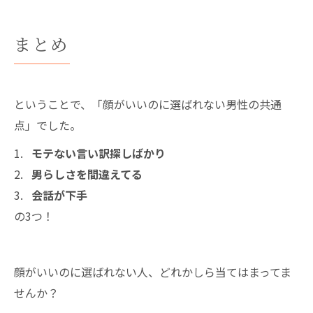
まとめ
ということで、「顔がいいのに選ばれない男性の共通
点」でした。
モテない言い訳探しばかり
男らしさを間違えてる
会話が下手
の3つ！
顔がいいのに選ばれない人、どれかしら当てはまってま
せんか？