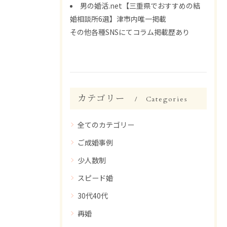
男の婚活.net【三重県でおすすめの結
婚相談所6選】津市内唯一掲載
その他各種SNSにてコラム掲載歴あり
カテゴリー
Categories
全てのカテゴリー
ご成婚事例
少人数制
スピード婚
30代40代
再婚