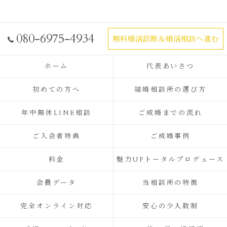
080-6975-4934
無料婚活診断＆婚活相談へ進む
ホーム
代表あいさつ
初めての方へ
結婚相談所の選び方
年中無休LINE相談
ご成婚までの流れ
ご入会者特典
ご成婚事例
料金
魅力UPトータルプロデュース
会員データ
当相談所の特徴
完全オンライン対応
安心の少人数制