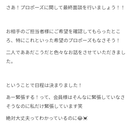
さあ！プロポーズに関して最終面談を行いましょう！！
お相手のご担当者様にご希望を確認してもらったとこ
ろ、特にこれといった希望のプロポーズもなさそう！
二人でああだこうだと色々なお話をさせていただきまし
た。
ということで日程は決まりました！
あー緊張する！って、会員様はそんなに緊張していなさ
そうなのに私だけ緊張しています笑
絶対大丈夫ってわかっているのに😂💓