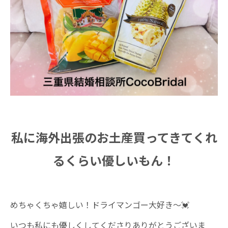
私に海外出張のお土産買ってきてくれ
るくらい優しいもん！
めちゃくちゃ嬉しい！ドライマンゴー大好き〜💓
いつも私にも優しくしてくださりありがとうございま