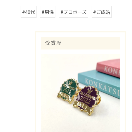
#40代
#男性
#プロポーズ
#ご成婚
受賞歴