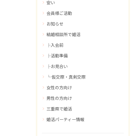
安い
会員様ご活動
お知らせ
結婚相談所で婚活
├入会前
├活動準備
├お見合い
└ 仮交際・真剣交際
女性の方向け
男性の方向け
三重県で婚活
婚活パーティー情報