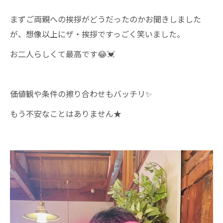
まずご両親への挨拶がどうだったのかお聞きしました
が、想像以上にザ・挨拶ですっごく笑いました。
お二人らしくて最高です😂💓
価値観や条件の擦り合わせもバッチリ✨
もう不安なことはありません★