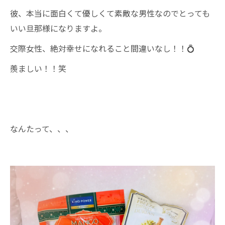
彼、本当に面白くて優しくて素敵な男性なのでとっても
いい旦那様になりますよ。
交際女性、絶対幸せになれること間違いなし！！💍
羨ましい！！笑
なんたって、、、