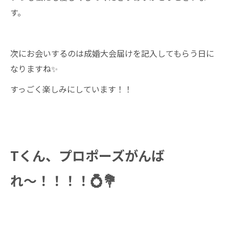
す。
次にお会いするのは成婚大会届けを記入してもらう日に
なりますね✨
すっごく楽しみにしています！！
Tくん、プロポーズがんば
れ〜！！！！💍💐