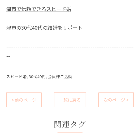
津市で信頼できるスピード婚
津市の30代40代の結婚をサポート
--------------------------------------------------------------------
--
スピード婚
30代40代
会員様ご活動
< 前のページ
一覧に戻る
次のページ >
関連タグ