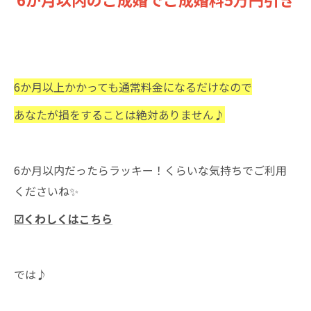
6か月以上かかっても通常料金になるだけなので
あなたが損をすることは絶対ありません♪
6か月以内だったらラッキー！くらいな気持ちでご利用
くださいね✨
☑くわしくはこちら
では♪