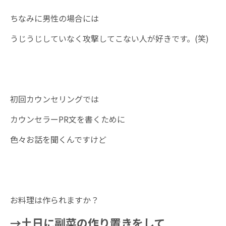
ちなみに男性の場合には
うじうじしていなく攻撃してこない人が好きです。(笑)
初回カウンセリングでは
カウンセラーPR文を書くために
色々お話を聞くんですけど
お料理は作られますか？
→土日に副菜の作り置きをして