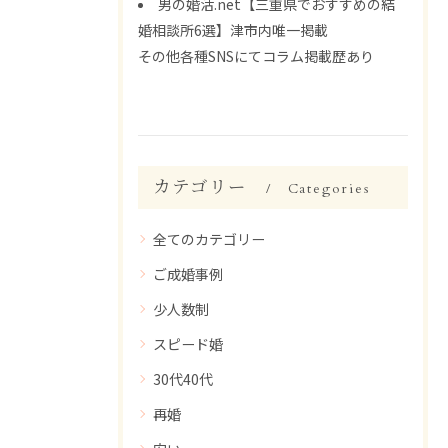
男の婚活.net【三重県でおすすめの結
婚相談所6選】津市内唯一掲載
その他各種SNSにてコラム掲載歴あり
カテゴリー
Categories
全てのカテゴリー
ご成婚事例
少人数制
スピード婚
30代40代
再婚