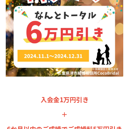
入会金1万円引き
＋
6か月以内のご成婚でご成婚料5万円引き