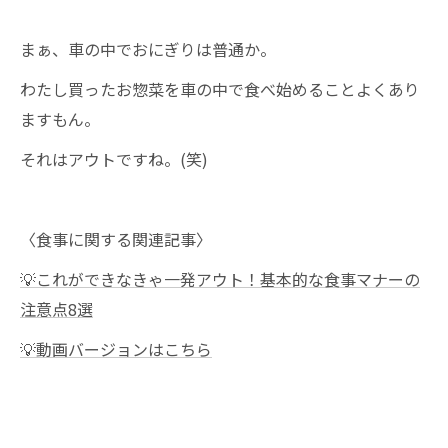
まぁ、車の中でおにぎりは普通か。
わたし買ったお惣菜を車の中で食べ始めることよくあり
ますもん。
それはアウトですね。(笑)
〈食事に関する関連記事〉
💡これができなきゃ一発アウト！基本的な食事マナーの
注意点8選
💡動画バージョンはこちら