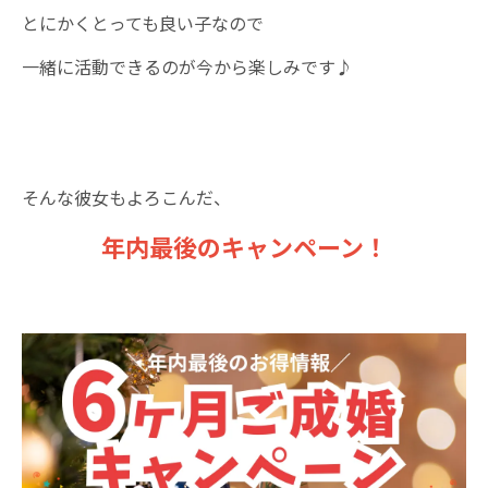
とにかくとっても良い子なので
一緒に活動できるのが今から楽しみです♪
そんな彼女もよろこんだ、
年内最後のキャンペーン！