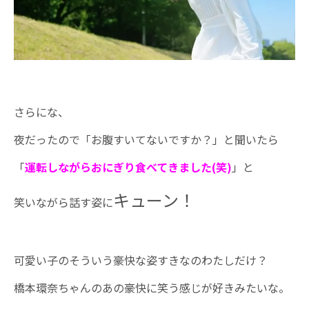
さらにな、
夜だったので「お腹すいてないですか？」と聞いたら
「
運転しながらおにぎり食べてきました(笑)
」と
キューン！
笑いながら話す姿に
可愛い子のそういう豪快な姿すきなのわたしだけ？
橋本環奈ちゃんのあの豪快に笑う感じが好きみたいな。