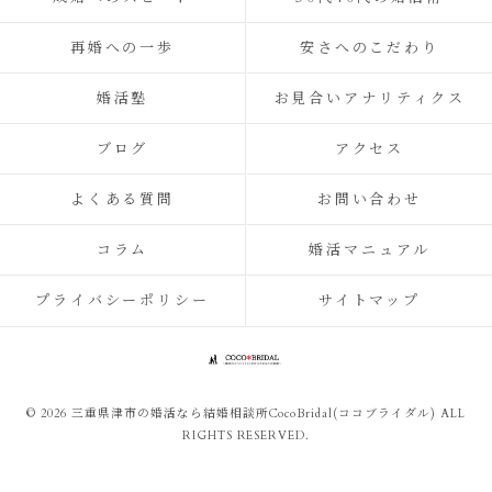
再婚への一歩
安さへのこだわり
婚活塾
お見合いアナリティクス
ブログ
アクセス
よくある質問
お問い合わせ
コラム
婚活マニュアル
プライバシーポリシー
サイトマップ
© 2026 三重県津市の婚活なら結婚相談所CocoBridal(ココブライダル) ALL
RIGHTS RESERVED.