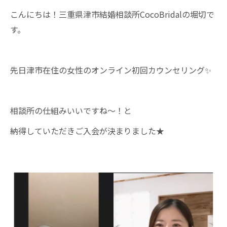
こんにちは！三重県津市結婚相談所CocoBridalの堀切で
す。
先日津市在住の女性のオンライン初回カウンセリング✨
相談所の仕組みいいですね～！と
納得していただきご入会が決まりました★