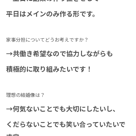
平日はメインのみ作る形です。
家事分担についてどうお考えですか？
→共働き希望なので協力しながらも
積極的に取り組みたいです！
理想の結婚像は？
→何気ないことでも大切にしたいし、
くだらないことでも笑い合っていたいで