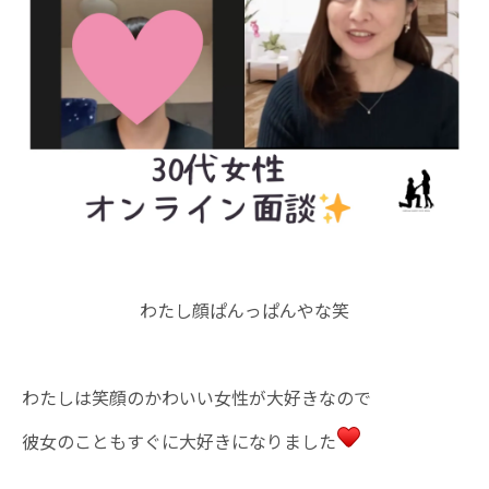
わたし顔ぱんっぱんやな笑
わたしは笑顔のかわいい女性が大好きなので
彼女のこともすぐに大好きになりました