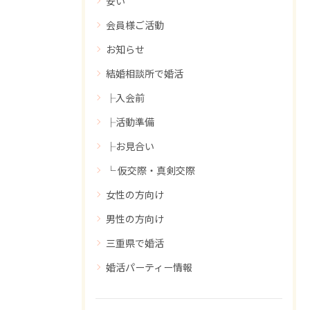
安い
会員様ご活動
お知らせ
結婚相談所で婚活
├入会前
├活動準備
├お見合い
└ 仮交際・真剣交際
女性の方向け
男性の方向け
三重県で婚活
婚活パーティー情報