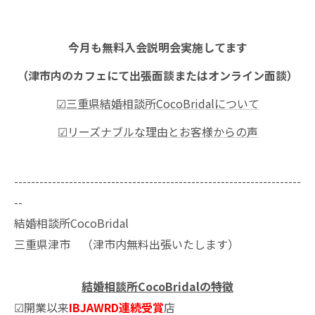
今月も無料入会説明会実施してます
（津市内のカフェにて出張面談またはオンライン面談）
☑三重県結婚相談所CocoBridalについて
☑リーズナブルな理由とお客様からの声
--------------------------------------------------------------------
--
結婚相談所CocoBridal
三重県津市 （津市内無料出張いたします）
結婚相談所CocoBridalの特徴
☑開業以来
IBJAWRD連続受賞
店