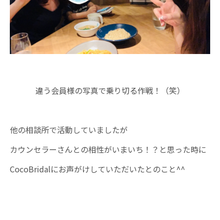
違う会員様の写真で乗り切る作戦！（笑）
他の相談所で活動していましたが
カウンセラーさんとの相性がいまいち！？と思った時に
CocoBridalにお声がけしていただいたとのこと^^