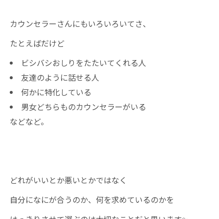
カウンセラーさんにもいろいろいてさ、
たとえばだけど
ビシバシおしりをたたいてくれる人
友達のように話せる人
何かに特化している
男女どちらものカウンセラーがいる
などなど。
どれがいいとか悪いとかではなく
自分になにが合うのか、何を求めているのかを
はっきりさせて選ぶのは大切なことだと思います✨