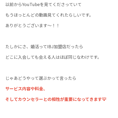
以前からYouTubeを見てくださっていて
もうほっとんどの動画見てくれたらしいです。
ありがとうございます～！！
たしかにさ、婚活ってIBJ加盟店だったら
どこに入会しても会える人はほぼ同じなわけです。
じゃあどうやって選ぶかって言ったら
サービス内容や料金、
そしてカウンセラーとの相性が重要になってきます💡