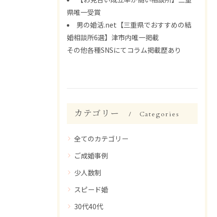
県唯一受賞
男の婚活.net【三重県でおすすめの結
婚相談所6選】津市内唯一掲載
その他各種SNSにてコラム掲載歴あり
カテゴリー
Categories
全てのカテゴリー
ご成婚事例
少人数制
スピード婚
30代40代