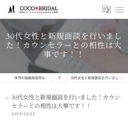
30代女性と新規面談を行いまし
た！カウンセラーとの相性は大
事です！！
津市の結婚相談所ならCocoBridalココブライダル
ブログ
30代女性と新規面談を行いました！カウンセラーとの相性は大事です！！
30代女性と新規面談を行いました！カウン
セラーとの相性は大事です！！
2024/12/12