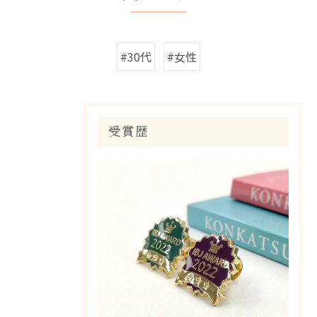
#30代
#女性
受賞歴