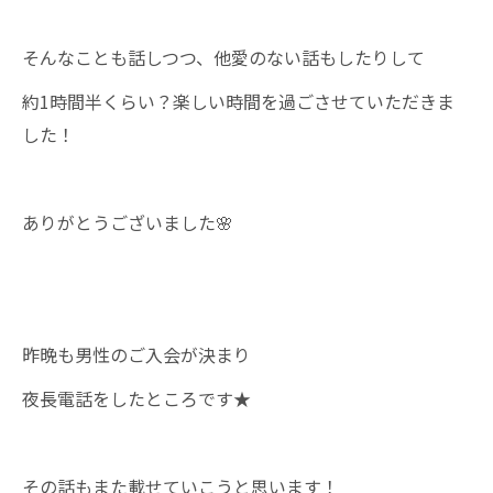
そんなことも話しつつ、他愛のない話もしたりして
約1時間半くらい？楽しい時間を過ごさせていただきま
した！
ありがとうございました🌸
昨晩も男性のご入会が決まり
夜長電話をしたところです★
その話もまた載せていこうと思います！