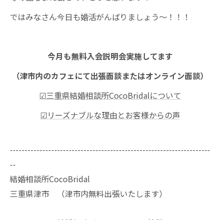
ではみなさん今日も婚活がんばりましょう～！！！
今月も無料入会説明会実施してます
（津市内のカフェにて出張面談またはオンライン面談）
☑三重県結婚相談所CocoBridalについて
☑リーズナブルな理由とお客様からの声
--------------------------------------------------------------------
--
結婚相談所CocoBridal
三重県津市 （津市内無料出張いたします）