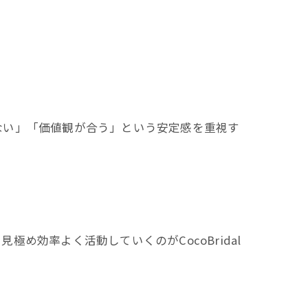
ない」「価値観が合う」という安定感を重視す
効率よく活動していくのがCocoBridal