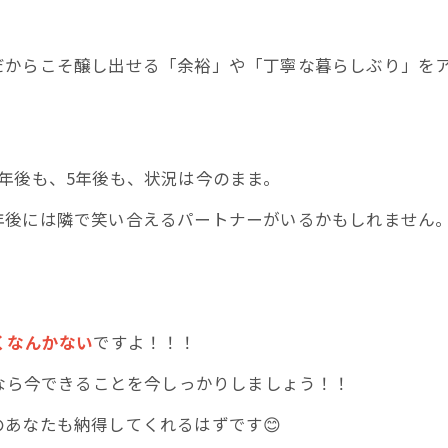
だからこそ醸し出せる「余裕」や「丁寧な暮らしぶり」を
年後も、5年後も、状況は今のまま。
年後には隣で笑い合えるパートナーがいるかもしれません
くなんかない
ですよ！！！
いなら今できることを今しっかりしましょう！！
あなたも納得してくれるはずです😊