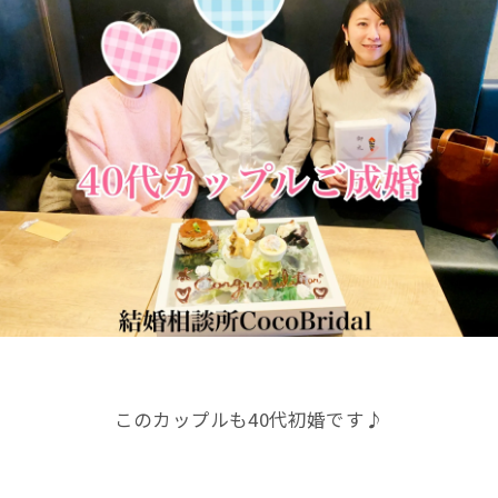
このカップルも40代初婚です♪