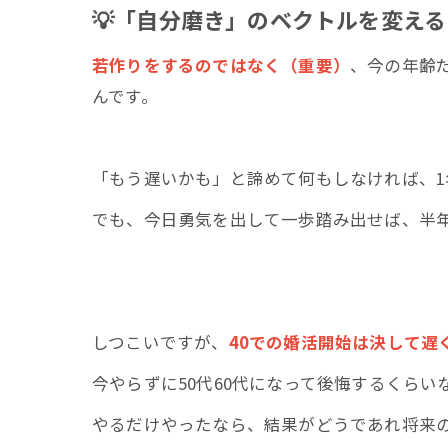
💡「自分磨き」のベクトルを変える
若作りをするのではなく（重要）
、今の年齢
んです。
「もう遅いかも」と諦めて何もしなければ、1
でも、今日勇気を出して一歩踏み出せば、半
しつこいですが、
40での婚活開始は決して遅
今やらずに50代60代になって後悔するくら
やるだけやったなら、結果がどうであれ将来の