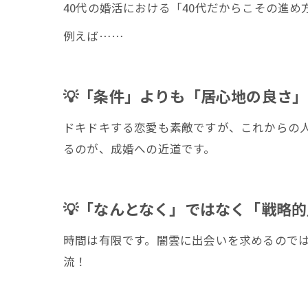
40代の婚活における「40代だからこその進め
例えば……
💡「条件」よりも「居心地の良さ
ドキドキする恋愛も素敵ですが、これからの
るのが、成婚への近道です。
💡「なんとなく」ではなく「戦略
時間は有限です。闇雲に出会いを求めるのではな
流！