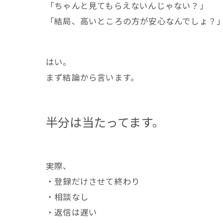
「ちゃんと見てもらえないんじゃない？」
「結局、高いところの方が安心なんでしょ？
はい。
まず結論から言います。
半分は当たってます。
実際、
・登録だけさせて終わり
・相談なし
・返信は遅い