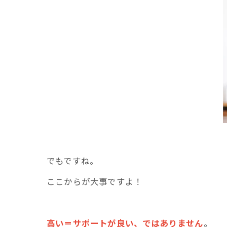
でもですね。
ここからが大事ですよ！
高い＝サポートが良い、ではありません
。