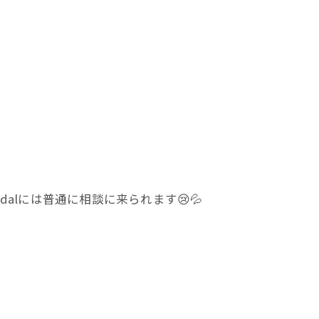
dalには普通に相談に来られます😢💦