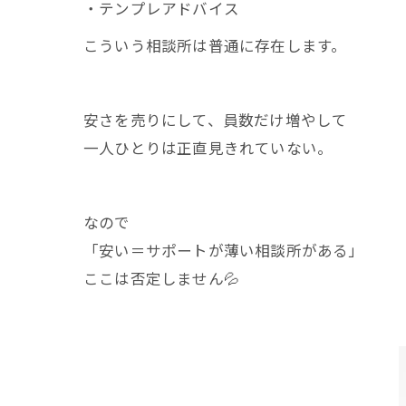
・テンプレアドバイス
こういう相談所は普通に存在します。
安さを売りにして、員数だけ増やして
一人ひとりは正直見きれていない。
なので
「安い＝サポートが薄い相談所がある」
ここは否定しません💦