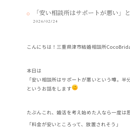
「安い相談所はサポートが悪い」と
2026/02/24
こんにちは！三重県津市結婚相談所CocoBrid
本日は
「安い相談所はサポートが悪いという噂。半
というお話をします
たぶんこれ、婚活を考え始めた人なら一度は
「料金が安いところって、放置されそう」