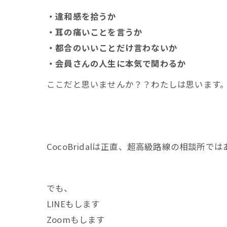
・違和感を拾うか
・耳の痛いことを言うか
・都合のいいことだけ言わないか
・会員さんの人生に本気で関わるか
ここだと思いませんか？？わたしは思います
CocoBridalは正直、超高級路線の相談所で
でも、
LINEもします
Zoomもします