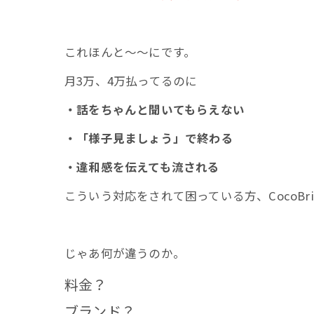
これほんと～～にです。
月3万、4万払ってるのに
・話をちゃんと聞いてもらえない
・「様子見ましょう」で終わる
・違和感を伝えても流される
こういう対応をされて困っている方、CocoBri
じゃあ何が違うのか。
料金？
ブランド？