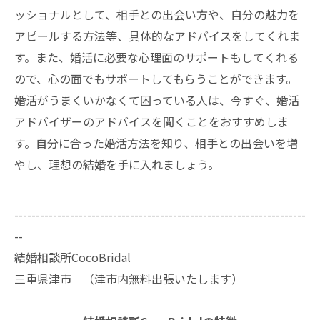
ッショナルとして、相手との出会い方や、自分の魅力を
アピールする方法等、具体的なアドバイスをしてくれま
す。また、婚活に必要な心理面のサポートもしてくれる
ので、心の面でもサポートしてもらうことができます。
婚活がうまくいかなくて困っている人は、今すぐ、婚活
アドバイザーのアドバイスを聞くことをおすすめしま
す。自分に合った婚活方法を知り、相手との出会いを増
やし、理想の結婚を手に入れましょう。
--------------------------------------------------------------------
--
結婚相談所CocoBridal
三重県津市 （津市内無料出張いたします）