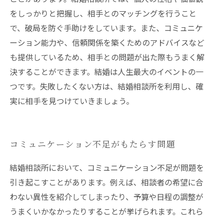
をしっかりと把握し、相手とのマッチングを行うこと
で、破局を防ぐ手助けをしています。また、コミュニケ
ーション能力や、信頼関係を築くためのアドバイスなど
も提供しているため、相手との問題が出た際もうまく解
決することができます。結婚は人生最大のイベントの一
つです。失敗したくない方は、結婚相談所を利用し、確
実に相手を見つけていきましょう。
コミュニケーション不足がもたらす問題
結婚相談所において、コミュニケーション不足が問題を
引き起こすことがあります。例えば、相談者の希望に合
わない異性を紹介してしまったり、予算や日程の調整が
うまくいかなかったりすることが挙げられます。これら