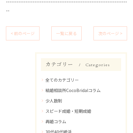
--------------------------------------------------------------------
--
< 前のページ
一覧に戻る
次のページ >
カテゴリー
Categories
全てのカテゴリー
結婚相談所CocoBridalコラム
少人数制
スピード成婚・短期成婚
再婚コラム
30代40代婚活