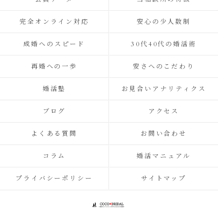
完全オンライン対応
安心の少人数制
成婚へのスピード
30代40代の婚活術
再婚への一歩
安さへのこだわり
婚活塾
お見合いアナリティクス
ブログ
アクセス
よくある質問
お問い合わせ
コラム
婚活マニュアル
プライバシーポリシー
サイトマップ