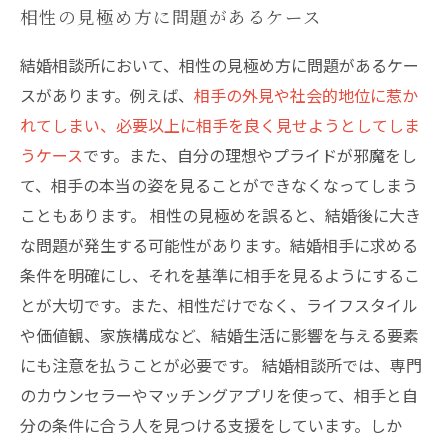
相性の見極め方に問題があるケース
結婚相談所において、相性の見極め方に問題があるケー
スがあります。例えば、
相手の外見や社会的地位に惹か
れてしまい、必要以上に相手を良く見せようとしてしま
うケース
です。また、自分の理想やプライドが邪魔をし
て、相手の本当の姿を見ることができなくなってしまう
こともあります。 相性の見極めを誤ると、結婚後に大き
な問題が発生する可能性があります。結婚相手に求める
条件を明確にし、それを基準に相手を見るようにするこ
とが大切です。また、相性だけでなく、ライフスタイル
や価値観、家族構成など、結婚生活に影響を与える要素
にも注意を払うことが必要です。 結婚相談所では、専門
のカウンセラーやマッチングアプリを使って、相手と自
分の条件に合う人を見つける支援をしています。しか