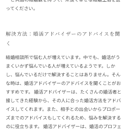
ってください。
解決方法：婚活アドバイザーのアドバイスを聞
く
結婚相談所で悩む人が増えています。中でも、婚活がう
まくいかず悩んでいる人が増えているようです。しか
し、悩んでいるだけで解決することはありません。そん
な時は、婚活アドバイザーのアドバイスを聞くことがお
すすめです。 婚活アドバイザーは、たくさんの婚活者と
接してきた経験から、その人に合った婚活方法をアドバ
イスしてくれます。また、相手との出会いからプロポー
ズまでのアドバイスもしてくれるため、悩みを解決する
のに役立ちます。 婚活アドバイザーは、婚活のプロフェ