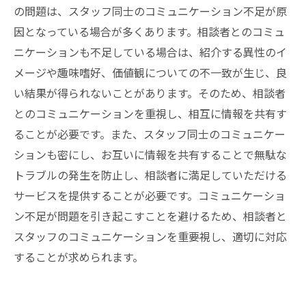
の問題は、スタッフ同士のコミュニケーション不足が原
因となっている場合が多くあります。相談者とのコミュ
ニケーションも不足している場合は、紹介する異性のイ
メージや趣味嗜好、価値観についての不一致が生じ、良
い結果が得られないことがあります。そのため、相談者
とのコミュニケーションを重視し、相互に情報を共有す
ることが必要です。また、スタッフ同士のコミュニケー
ションも密にし、お互いに情報を共有することで無駄な
トラブルの発生を防止し、相談者に満足していただける
サービスを提供することが必要です。コミュニケーショ
ン不足が問題を引き起こすことを避けるため、相談者と
スタッフのコミュニケーションを重要視し、適切に対応
することが求められます。