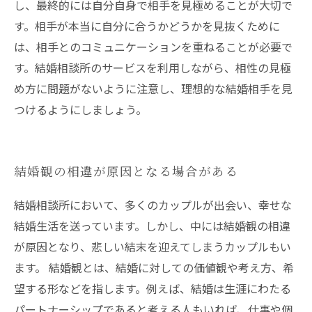
し、最終的には自分自身で相手を見極めることが大切で
す。相手が本当に自分に合うかどうかを見抜くために
は、相手とのコミュニケーションを重ねることが必要で
す。結婚相談所のサービスを利用しながら、相性の見極
め方に問題がないように注意し、理想的な結婚相手を見
つけるようにしましょう。
結婚観の相違が原因となる場合がある
結婚相談所において、多くのカップルが出会い、幸せな
結婚生活を送っています。しかし、中には結婚観の相違
が原因となり、悲しい結末を迎えてしまうカップルもい
ます。 結婚観とは、結婚に対しての価値観や考え方、希
望する形などを指します。例えば、結婚は生涯にわたる
パートナーシップであると考える人もいれば、仕事や個