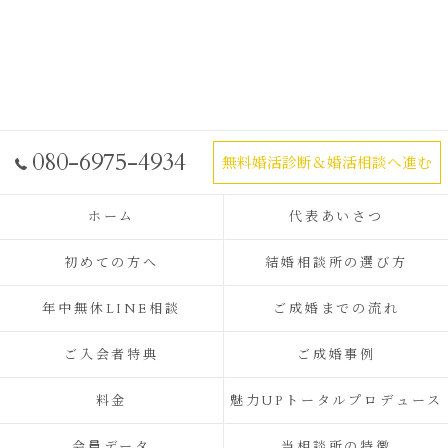
080-6975-4934
無料婚活診断＆婚活相談へ進む
ホーム
代表あいさつ
初めての方へ
結婚相談所の選び方
年中無休LINE相談
ご成婚までの流れ
ご入会者特典
ご成婚事例
料金
魅力UPトータルプロデュース
会員データ
当相談所の特徴