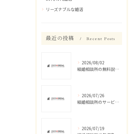
リーズナブルな婚活
最近の投稿
Recent Posts
2026/08/02
結婚相談所の無料説明会で津市丸之内で安心して始める婚活準備ガイド
2026/07/26
結婚相談所のサービス評判を徹底調査し失敗しない選び方と実態を解説
2026/07/19