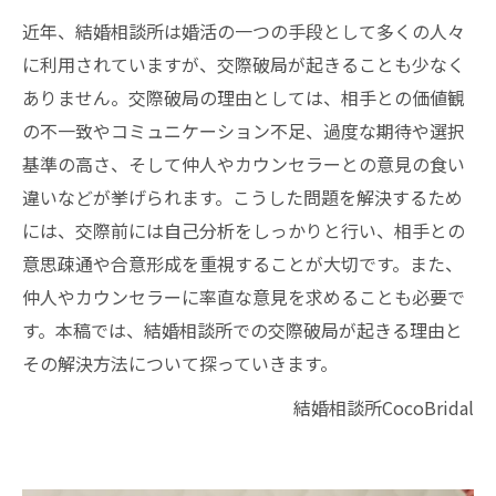
近年、結婚相談所は婚活の一つの手段として多くの人々
に利用されていますが、交際破局が起きることも少なく
ありません。交際破局の理由としては、相手との価値観
の不一致やコミュニケーション不足、過度な期待や選択
基準の高さ、そして仲人やカウンセラーとの意見の食い
違いなどが挙げられます。こうした問題を解決するため
には、交際前には自己分析をしっかりと行い、相手との
意思疎通や合意形成を重視することが大切です。また、
仲人やカウンセラーに率直な意見を求めることも必要で
す。本稿では、結婚相談所での交際破局が起きる理由と
その解決方法について探っていきます。
結婚相談所CocoBridal