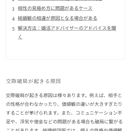
相性の見極め方に問題があるケース
結婚観の相違が原因となる場合がある
解決方法：婚活アドバイザーのアドバイスを聞
く
交際破局が起きる原因
交際破局が起きる原因は様々あります。例えば、相手と
の性格が合わなかったり、価値観の違いが大きすぎたり
することが挙げられます。また、コミュニケーション不
足や、浮気や借金などの問題がある場合も破局に繋がる
ことがあります。結婚相談所では、個人の性格や価値観