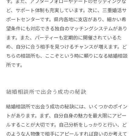
す。また、アフターフォローやデートのセッティングな
ど、サポート体制も充実しています。次に、三重婚活サ
ポートセンターです。県内各地に支店があり、細かい希
望条件にも対応できる独自のマッチングシステムがあり
ます。また、パーティーも定期的に開催されているた
め、自分に合う相手を見つけるチャンスが増えます。ど
ちらの相談所も、ここぞという時に頼りになる結婚相談
所です。
結婚相談所で出会う成功の秘訣
結婚相談所で出会う成功の秘訣には、いくつかのポイン
トがあります。まず、自分自身の魅力を最大限にアピー
ルすることが大切です。自己分析をしっかりと行い、ど
のような人物像で相手にアピールすれば良いのか考えて