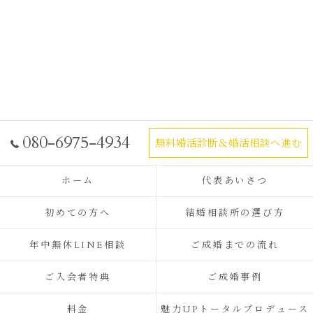
080-6975-4934
無料婚活診断＆婚活相談へ進む
ホーム
代表あいさつ
初めての方へ
結婚相談所の選び方
年中無休LINE相談
ご成婚までの流れ
ご入会者特典
ご成婚事例
料金
魅力UPトータルプロデュース