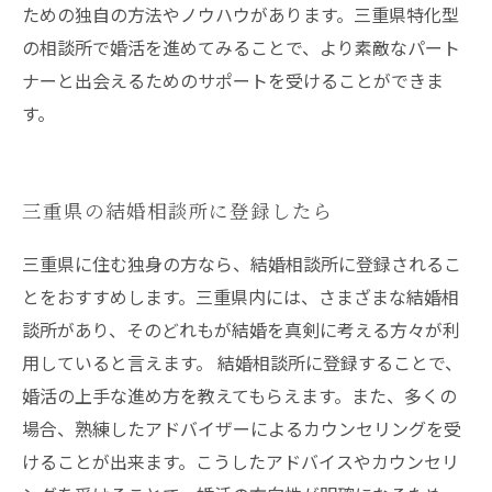
ための独自の方法やノウハウがあります。三重県特化型
の相談所で婚活を進めてみることで、より素敵なパート
ナーと出会えるためのサポートを受けることができま
す。
三重県の結婚相談所に登録したら
三重県に住む独身の方なら、結婚相談所に登録されるこ
とをおすすめします。三重県内には、さまざまな結婚相
談所があり、そのどれもが結婚を真剣に考える方々が利
用していると言えます。 結婚相談所に登録することで、
婚活の上手な進め方を教えてもらえます。また、多くの
場合、熟練したアドバイザーによるカウンセリングを受
けることが出来ます。こうしたアドバイスやカウンセリ