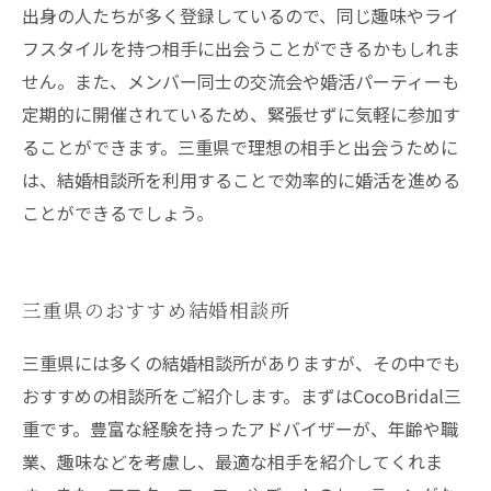
出身の人たちが多く登録しているので、同じ趣味やライ
フスタイルを持つ相手に出会うことができるかもしれま
せん。また、メンバー同士の交流会や婚活パーティーも
定期的に開催されているため、緊張せずに気軽に参加す
ることができます。三重県で理想の相手と出会うために
は、結婚相談所を利用することで効率的に婚活を進める
ことができるでしょう。
三重県のおすすめ結婚相談所
三重県には多くの結婚相談所がありますが、その中でも
おすすめの相談所をご紹介します。まずはCocoBridal三
重です。豊富な経験を持ったアドバイザーが、年齢や職
業、趣味などを考慮し、最適な相手を紹介してくれま