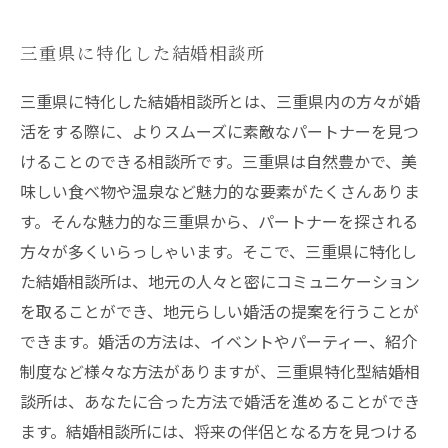
三重県に特化した結婚相談所
三重県に特化した結婚相談所とは、三重県内の方々が婚
活をする際に、よりスムーズに素敵なパートナーを見つ
けることのできる相談所です。三重県は自然豊かで、美
味しい食べ物や温泉など魅力的な要素がたくさんありま
す。そんな魅力的な三重県から、パートナーを探される
方々が多くいらっしゃいます。そこで、三重県に特化し
た結婚相談所は、地元の人々と密にコミュニケーション
を取ることができ、地元らしい婚活の提案を行うことが
できます。婚活の方法は、イベントやパーティー、紹介
制度など様々な方法がありますが、三重県特化型結婚相
談所は、あなたに合った方法で婚活を進めることができ
ます。結婚相談所には、将来の伴侶となる方を見つける