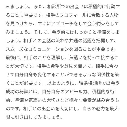
みましょう。 また、相談所での出会いは積極的に行動す
ることも重要です。相手のプロフィールに合致する人物
を見つけたら、すぐにアプローチをして会う約束をして
みましょう。 そして、会う前にはしっかりと準備をしま
しょう。相手との会話の流れや共通の話題を把握して、
スムーズなコミュニケーションを図ることが重要です。
最後に、相手のことを理解し、気遣いを持って接するこ
とが大切です。相手の希望や意見を聞いて、相手に合わ
せて自分自身も変化することができるような関係性を築
くことが必要です。 以上のように、結婚相談所で出会う
成功の秘訣とは、自分自身のアピール力、積極的な行
動、準備や気遣いの大切さなど様々な要素が絡み合うも
のです。相手との出会いを大切にし、自らの魅力を最大
限に引き出してみましょう。