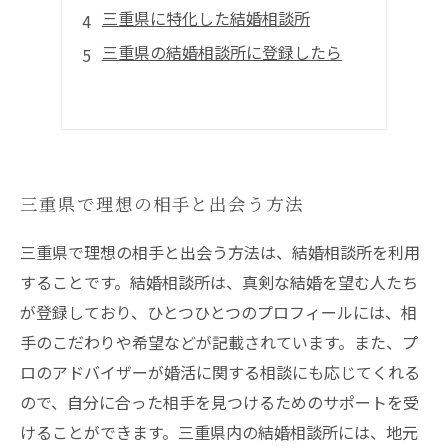
三重県に特化した結婚相談所
三重県の結婚相談所に登録したら
三重県で理想の相手と出会う方法
三重県で理想の相手と出会う方法は、結婚相談所を利用
することです。結婚相談所は、真剣な結婚を望む人たち
が登録しており、ひとつひとつのプロフィールには、相
手のこだわりや希望などが記載されています。また、プ
ロのアドバイザーが婚活に関する相談にも応じてくれる
ので、自分に合った相手を見つけるためのサポートを受
けることができます。三重県内の結婚相談所には、地元