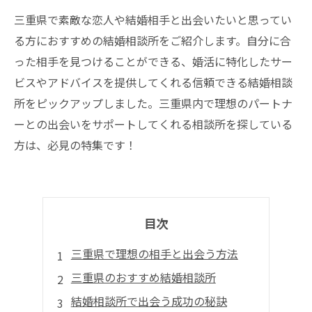
三重県で素敵な恋人や結婚相手と出会いたいと思ってい
る方におすすめの結婚相談所をご紹介します。自分に合
った相手を見つけることができる、婚活に特化したサー
ビスやアドバイスを提供してくれる信頼できる結婚相談
所をピックアップしました。三重県内で理想のパートナ
ーとの出会いをサポートしてくれる相談所を探している
方は、必見の特集です！
目次
三重県で理想の相手と出会う方法
三重県のおすすめ結婚相談所
結婚相談所で出会う成功の秘訣