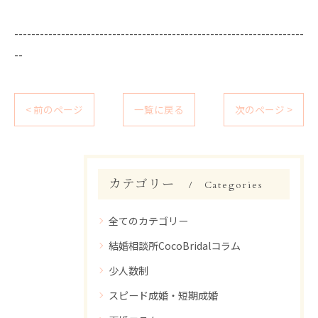
--------------------------------------------------------------------
--
< 前のページ
一覧に戻る
次のページ >
カテゴリー
Categories
全てのカテゴリー
結婚相談所CocoBridalコラム
少人数制
スピード成婚・短期成婚