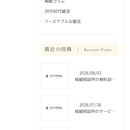
再婚コラム
30代40代婚活
リーズナブルな婚活
最近の投稿
Recent Posts
2026/08/02
結婚相談所の無料説明会で津市丸之内で安心して始める婚活準備ガイド
2026/07/26
結婚相談所のサービス評判を徹底調査し失敗しない選び方と実態を解説