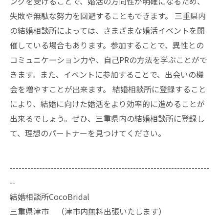
ングを受けることで、婚活の方向性が明確になるため、
失敗や無駄な努力を回避することもできます。 三重県内
の結婚相談所によっては、さまざまな婚活イベントを開
催している場合もあります。参加することで、異性との
コミュニケーション力や、自己PRの方法を学ぶことがで
きます。また、イベントに参加することで、出会いの機
会を増やすことが出来ます。 結婚相談所に登録すること
により、結婚に向けた婚活をより効率的に進めることが
出来るでしょう。ぜひ、三重県内の結婚相談所に登録し
て、理想のパートナーを見つけてください。
--------------------------------------------------------------------
--
結婚相談所CocoBridal
三重県津市 （津市内無料出張いたします）