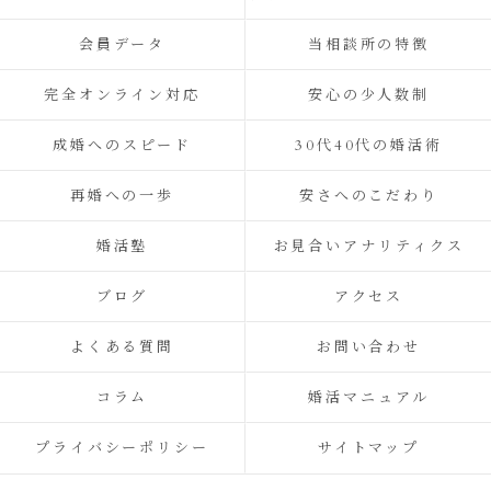
会員データ
当相談所の特徴
完全オンライン対応
安心の少人数制
成婚へのスピード
30代40代の婚活術
再婚への一歩
安さへのこだわり
婚活塾
お見合いアナリティクス
ブログ
アクセス
よくある質問
お問い合わせ
コラム
婚活マニュアル
プライバシーポリシー
サイトマップ