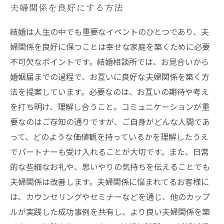
夫婦関係を良好にする方法
結婚は人生の中でも重要なイベントのひとつであり、夫
婦関係を良好に保つことは幸せな家庭を築くために必要
不可欠なポイントです。結婚相談所では、お見合いから
婚姻届までの過程で、お互いに良好な夫婦関係を築く方
法を提案しています。必要なのは、お互いの期待や考え
を打ち明け、理解し合うこと。コミュニケーションが重
要なのはご存知の通りですが、ご自身がどんな人間であ
って、どのような価値観を持っているかを理解したうえ
でパートナーも受け入れることが大切です。また、日常
的な些細なお礼や、思いやりの気持ちを伝えることでも
夫婦関係は改善します。夫婦関係に悩まれてるお客様に
は、カウンセリングやセミナーなどを通じ、他のカップ
ルが実践した成功事例を共有し、より良い夫婦関係を築