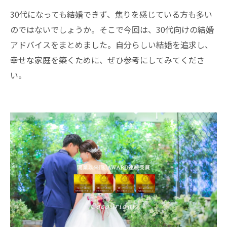
30代になっても結婚できず、焦りを感じている方も多い
のではないでしょうか。そこで今回は、30代向けの結婚
アドバイスをまとめました。自分らしい結婚を追求し、
幸せな家庭を築くために、ぜひ参考にしてみてくださ
い。