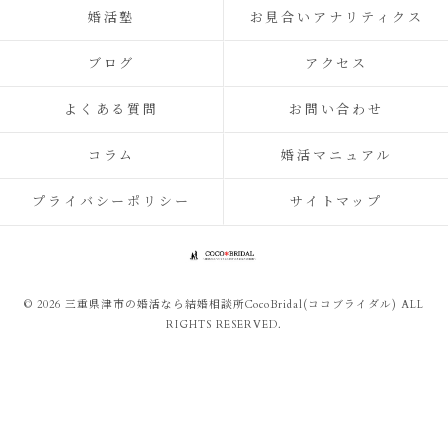
婚活塾
お見合いアナリティクス
ブログ
アクセス
よくある質問
お問い合わせ
コラム
婚活マニュアル
プライバシーポリシー
サイトマップ
© 2026 三重県津市の婚活なら結婚相談所CocoBridal(ココブライダル) ALL
RIGHTS RESERVED.