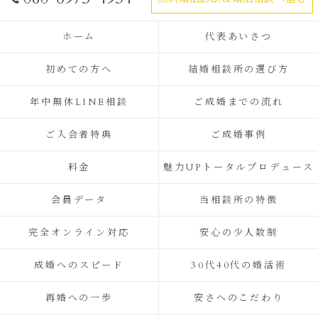
ホーム
代表あいさつ
初めての方へ
結婚相談所の選び方
年中無休LINE相談
ご成婚までの流れ
ご入会者特典
ご成婚事例
料金
魅力UPトータルプロデュース
会員データ
当相談所の特徴
完全オンライン対応
安心の少人数制
成婚へのスピード
30代40代の婚活術
再婚への一歩
安さへのこだわり