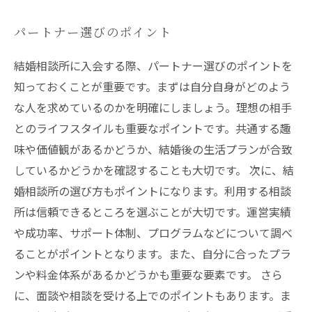
パートナー選びのポイント
結婚相談所に入会する際、パートナー選びのポイントを
知っておくことが重要です。まずは自分自身がどのよう
な人を求めているのかを明確にしましょう。理想の相手
とのライフスタイルも重要なポイントです。共通する趣
味や価値観があるかどうか、結婚後の生活プランが合致
しているかどうかを確認することも大切です。 次に、結
婚相談所の選び方もポイントになります。利用する相談
所は信頼できるところを選ぶことが大切です。運営実績
や成功率、サポート体制、プログラムなどについて調べ
ることがポイントとなります。また、自分に合ったプラ
ンや料金体系があるかどうかも重要な要素です。 さら
に、面談や相談を受ける上でのポイントもあります。ま