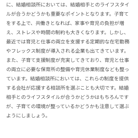
に、結婚相談所においては、結婚相手とのライフスタイ
ルが合うかどうかも重要なポイントとなります。子育て
をする上で、共働きとなれば、家事や育児の負担が増
え、ストレスや時間の制約も大きくなります。しかし、
最近では育児と仕事の両立を支援する定期的な在宅勤務
やフレックス制度が導入される企業も出てきています。
また、子育て支援制度が充実してきており、育児と仕事
の両立に必要な保育所の整備や育児休業制度なども整っ
ています。結婚相談所においては、これらの制度を提供
する会社が応援する相談所を選ぶことも大切です。結婚
相手とのライフスタイルが合うかどうかはもちろんです
が、子育ての環境が整っているかどうかも注意して選ぶ
ようにしましょう。