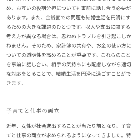
め、お互いの役割分担についても事前に話し合う必要が
あります。また、金銭面での問題も結婚生活を円滑にす
るための大きな課題のひとつです。収入や支出に関する
考え方が異なる場合は、思わぬトラブルを引き起こしか
ねません。そのため、家計簿の共有や、お金の使い方に
ついての透明性を高めることが重要です。これらのこと
を事前に話し合い、相手の気持ちにも配慮しながら適切
な対応をとることで、結婚生活を円滑に過ごすことがで
きます。
子育てと仕事の両立
近年、女性が社会進出することが当たり前となり、子育
てと仕事の両立が求められるようになってきました。特