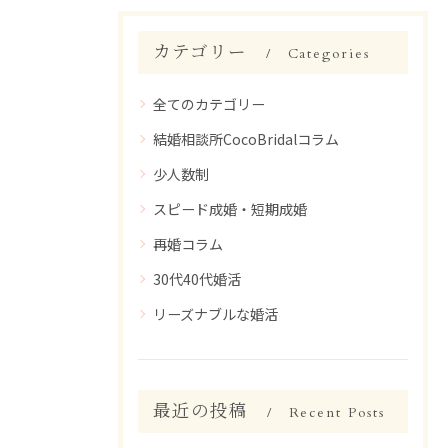
カテゴリー
Categories
全てのカテゴリー
結婚相談所CocoBridalコラム
少人数制
スピード成婚・短期成婚
再婚コラム
30代40代婚活
リーズナブルな婚活
最近の投稿
Recent Posts