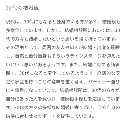
30代の結婚観
現代は、30代にもなると独身でいる方が多く、結婚観も
多様化しています。しかし、結婚相談所においては、30
代の方々も結婚したいという思いを強く持っています。
その理由として、周囲の友人や知人が結婚・出産を経験
し、自然と自分自身もそういうライフステージを迎えた
いという思いがあるようです。また、結婚に対する価値
観も、30代になると変化しているようです。経済的な安
定や家庭を持つことの意味を重く考え、パートナー選び
にも慎重になっています。結婚相談所は、30代の方々が
自分にあった人を見つけ、結婚相手探しを応援していま
す。30代の方々の多様な結婚観に寄り添い、自分自身の
婚活に合わせたサポートを提供しています。