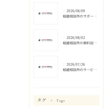
2026/08/09
結婚相談所のサポート方法と実際に受けられる具体的な支援内容を徹底解説
2026/08/02
結婚相談所の無料説明会で津市丸之内で安心して始める婚活準備ガイド
2026/07/26
結婚相談所のサービス評判を徹底調査し失敗しない選び方と実態を解説
タグ
Tags