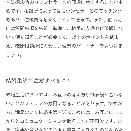
ずは相談所のカウンセラーとの面談に参加することが重
要です。相談所によってはカウンセラーとのマッチング
もあり、信頼関係を築くことができます。また、面談時
には質問事項を事前に準備し、相手の人柄や価値観につ
いて深く知ることが必要です。 以上のポイントを踏ま
え、結婚相談所に入会し、理想のパートナーを見つけま
しょう。
結婚生活で注意すべきこと
結婚生活においては、お互いの考え方や価値観が合わな
いことがストレスの原因になることがあります。ですか
ら、満足のいく結婚生活を送るためには、お互いにしっ
かりとコミュニケーションを取ることが不可欠です。ま
た、家事や育児などの負担も非常に大きなものとなるた