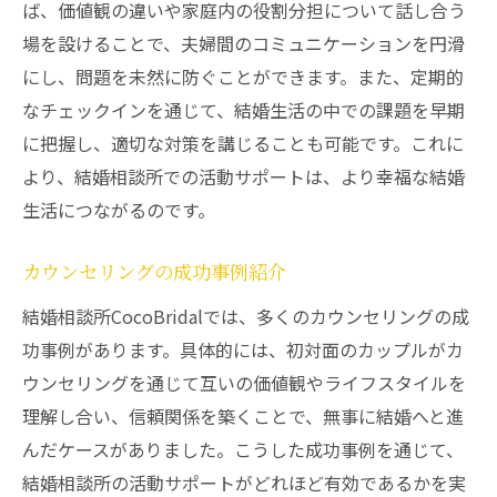
ば、価値観の違いや家庭内の役割分担について話し合う
場を設けることで、夫婦間のコミュニケーションを円滑
にし、問題を未然に防ぐことができます。また、定期的
なチェックインを通じて、結婚生活の中での課題を早期
に把握し、適切な対策を講じることも可能です。これに
より、結婚相談所での活動サポートは、より幸福な結婚
生活につながるのです。
カウンセリングの成功事例紹介
結婚相談所CocoBridalでは、多くのカウンセリングの成
功事例があります。具体的には、初対面のカップルがカ
ウンセリングを通じて互いの価値観やライフスタイルを
理解し合い、信頼関係を築くことで、無事に結婚へと進
んだケースがありました。こうした成功事例を通じて、
結婚相談所の活動サポートがどれほど有効であるかを実