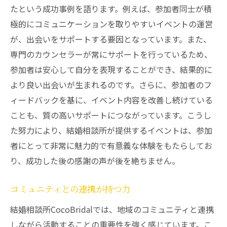
たという成功事例を語ります。例えば、参加者同士が積
極的にコミュニケーションを取りやすいイベントの運営
が、出会いをサポートする要因となっています。また、
専門のカウンセラーが常にサポートを行っているため、
参加者は安心して自分を表現することができ、結果的に
より良い出会いが生まれるのです。さらに、参加者のフ
ィードバックを基に、イベント内容を改善し続けている
ことも、質の高いサポートにつながっています。こうし
た努力により、結婚相談所が提供するイベントは、参加
者にとって非常に魅力的で有意義な体験をもたらしてお
り、成功した後の感謝の声が後を絶ちません。
コミュニティとの連携が持つ力
結婚相談所CocoBridalでは、地域のコミュニティと連携
しながら活動することの重要性を強く感じています。こ