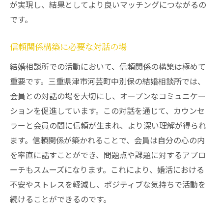
が実現し、結果としてより良いマッチングにつながるの
です。
信頼関係構築に必要な対話の場
結婚相談所での活動において、信頼関係の構築は極めて
重要です。三重県津市河芸町中別保の結婚相談所では、
会員との対話の場を大切にし、オープンなコミュニケー
ションを促進しています。この対話を通じて、カウンセ
ラーと会員の間に信頼が生まれ、より深い理解が得られ
ます。信頼関係が築かれることで、会員は自分の心の内
を率直に話すことができ、問題点や課題に対するアプロ
ーチもスムーズになります。これにより、婚活における
不安やストレスを軽減し、ポジティブな気持ちで活動を
続けることができるのです。