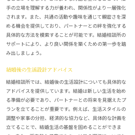
手の立場を理解する力が養われ、関係性がより一層強化
されます。また、共通の活動や趣味を通じて親密さを深
める機会を提供しており、パートナーとの絆を強化する
具体的な方法を模索することが可能です。結婚相談所の
サポートにより、より良い関係を築くための第一歩を踏
み出しましょう。
結婚後の生活設計アドバイス
結婚相談所では、結婚後の生活設計についても具体的な
アドバイスを提供しています。結婚は新しい生活を始め
る準備が必要であり、パートナーとの将来を見据えたプ
ランを立てることが重要です。例えば、生活スタイルの
調整や家事の分担、経済的な協力など、具体的な計画を
立てることで、結婚生活の基盤を固めることができま