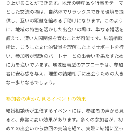
り上がることができます。地元の特産品や行事をテーマ
とした交流の場は、自然体でリラックスできる環境を提
供し、互いの距離を縮める手助けになります。このよう
に、地域の特色を活かした出会いの場は、単なる婚活を
超えて、深い人間関係を育むことが可能です。結婚相談
所は、こうした文化的背景を理解した上でサポートを行
い、参加者が理想のパートナーとの出会いを果たすため
に力を注いでいます。地域密着型のアプローチは、参加
者に安心感を与え、理想の結婚相手に出会うための大き
な一歩となるでしょう。
参加者の声から見るイベントの効果
結婚相談所が主催するイベントには、参加者の声から見
ると、非常に高い効果があります。多くの参加者が、初
めての出会いから数回の交流を経て、実際に結婚に至っ