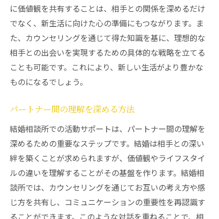
に価値観を共有することは、相手との関係を深めるだけ
でなく、新生活に向けた心の準備にもつながります。ま
た、カウンセリングを通じて得た知識を基に、理想的な
相手との出会いを実現するための具体的な戦略を立てる
ことも可能です。これにより、新しい生活がより豊かな
ものになるでしょう。
パートナー間の理解を深める方法
結婚相談所での活動サポートは、パートナー間の理解を
深めるための重要なステップです。結婚は相手との深い
絆を築くことが求められますが、価値観やライフスタイ
ルの違いを理解することがその基盤を作ります。結婚相
談所では、カウンセリングを通じてお互いの考え方や感
じ方を共有し、コミュニケーションの重要性を再認識す
ることができます。このような対話を重ねることで、相