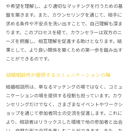
や希望を理解し、より適切なマッチングを行うための基
盤を築きます。また、カウンセリングを通じて、相手に
求める条件や不安点を洗い出すことで、自己理解も深ま
ります。このプロセスを経て、カウンセラーは双方のニ
ーズを把握し、相互理解を促進する助けとなります。結
果として、より良い関係を築くための第一歩を踏み出す
ことができるのです。
結婚相談所が提供するコミュニケーションの場
結婚相談所は、単なるマッチングの場ではなく、コミュ
ニケーションの場を提供する役割も担っています。カウ
ンセリングだけでなく、さまざまなイベントやワークシ
ョップを通じて参加者同士の交流を促進します。これに
より、相談者はリラックスした環境で他の参加者と出会
い、自然な形で会話を楽しむことができます。また、カ