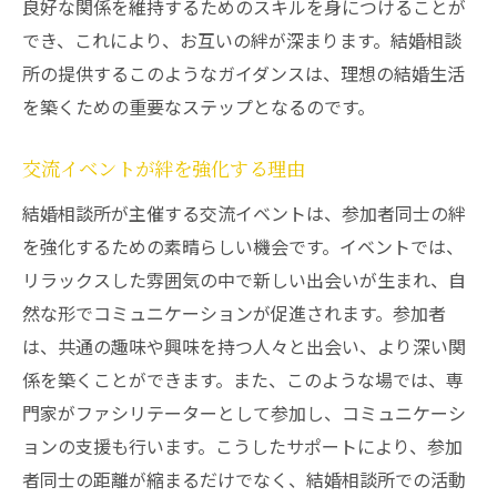
良好な関係を維持するためのスキルを身につけることが
でき、これにより、お互いの絆が深まります。結婚相談
所の提供するこのようなガイダンスは、理想の結婚生活
を築くための重要なステップとなるのです。
交流イベントが絆を強化する理由
結婚相談所が主催する交流イベントは、参加者同士の絆
を強化するための素晴らしい機会です。イベントでは、
リラックスした雰囲気の中で新しい出会いが生まれ、自
然な形でコミュニケーションが促進されます。参加者
は、共通の趣味や興味を持つ人々と出会い、より深い関
係を築くことができます。また、このような場では、専
門家がファシリテーターとして参加し、コミュニケーシ
ョンの支援も行います。こうしたサポートにより、参加
者同士の距離が縮まるだけでなく、結婚相談所での活動