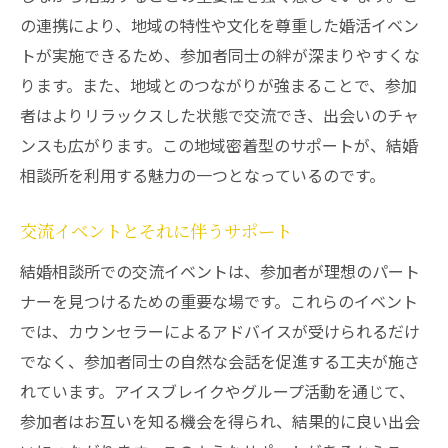
の連携により、地域の特性や文化を尊重した婚活イベン
トが実施できるため、参加者同士の絆が深まりやすくな
ります。また、地域とのつながりが強まることで、参加
者はよりリラックスした状態で交流でき、出会いのチャ
ンスも広がります。この地域密着型のサポートが、結婚
相談所を利用する魅力の一つとなっているのです。
交流イベントとそれに伴うサポート
結婚相談所での交流イベントは、参加者が理想のパート
ナーを見つけるための重要な場です。これらのイベント
では、カウンセラーによるアドバイスが受けられるだけ
でなく、参加者同士の自然な会話を促進する工夫が施さ
れています。アイスブレイクやグループ活動を通じて、
参加者はお互いを知る機会を得られ、結果的に良い出会