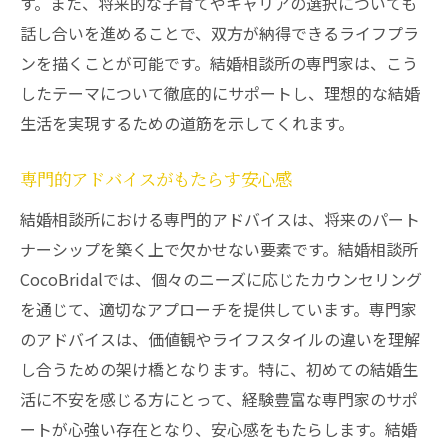
す。また、将来的な子育てやキャリアの選択についても
話し合いを進めることで、双方が納得できるライフプラ
ンを描くことが可能です。結婚相談所の専門家は、こう
したテーマについて徹底的にサポートし、理想的な結婚
生活を実現するための道筋を示してくれます。
専門的アドバイスがもたらす安心感
結婚相談所における専門的アドバイスは、将来のパート
ナーシップを築く上で欠かせない要素です。結婚相談所
CocoBridalでは、個々のニーズに応じたカウンセリング
を通じて、適切なアプローチを提供しています。専門家
のアドバイスは、価値観やライフスタイルの違いを理解
し合うための架け橋となります。特に、初めての結婚生
活に不安を感じる方にとって、経験豊富な専門家のサポ
ートが心強い存在となり、安心感をもたらします。結婚