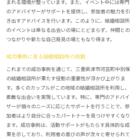
まれる環境が整っています。また、イベント中には専門
のアドバイザーがサポートを提供し、参加者の魅力を引
き出すアドバイスを行います。このように、結婚相談所
のイベントは単なる出会いの場にとどまらず、仲間との
つながりや新たな自己発見の場ともなり得ます。
成功事例に見る結婚相談所の役割
これまでの成功事例を通じて、三重県津市河芸町中別保
の結婚相談所が果たす役割の重要性が浮かび上がりま
す。多くのカップルがこの地域の結婚相談所を利用し、
素敵な出会いを実現しています。特に、専門のアドバイ
ザーが個々のニーズに応じたサポートを行うことで、参
加者はより自分に合ったパートナーを見つけやすくなり
ます。成功事例は、活動サポートがもたらす具体的な成
果を示しており、利用者の喜びの声が次々と寄せられて