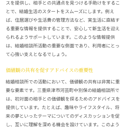
スを提供し、相手との共通点を見つける手助けをするこ
とで、結婚生活のスタートをスムーズにします。例え
ば、住居選びや生活費の管理方法など、実生活に直結す
る重要な情報を提供することで、安心して新生活を迎え
られるようサポートしています。このような情報提供
は、結婚相談所活動の重要な側面であり、利用者にとっ
て心強い支えとなるでしょう。
価値観の共有を促すアドバイスの重要性
結婚相談所での活動において、価値観の共有は非常に重
要な要素です。三重県津市河芸町中別保の結婚相談所で
は、初対面の相手との価値観を探るためのアドバイスを
提供しています。たとえば、趣味やライフスタイル、将
来の夢といったテーマについてのディスカッションを促
し、互いに理解を深める機会を設けています。このよう