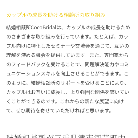
カップルの成長を助ける相談所の取り組み
結婚相談所CocoBridalは、カップルの成長を助けるため
のさまざまな取り組みを行っています。たとえば、カッ
プル向けに特化したセミナーや交流会を通じて、互いの
理解を深める機会を提供しています。また、専門家から
のフィードバックを受けることで、問題解決能力やコミ
ュニケーションスキルを向上させることができます。こ
のように、結婚相談所のサポートを受けることにより、
カップルはお互いに成長し、より強固な関係を築いてい
くことができるのです。これからの新たな展望に向け
て、ぜひ期待を寄せていただければと思います。