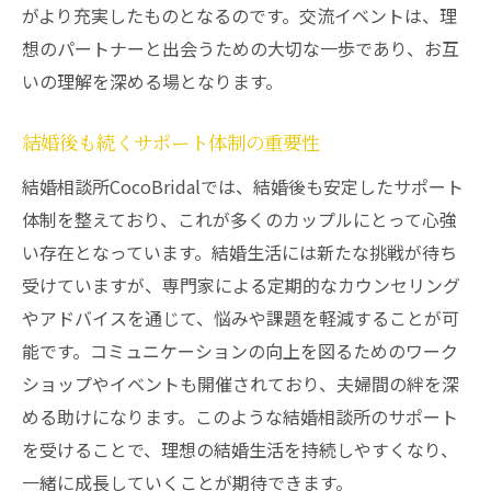
がより充実したものとなるのです。交流イベントは、理
想のパートナーと出会うための大切な一歩であり、お互
いの理解を深める場となります。
結婚後も続くサポート体制の重要性
結婚相談所CocoBridalでは、結婚後も安定したサポート
体制を整えており、これが多くのカップルにとって心強
い存在となっています。結婚生活には新たな挑戦が待ち
受けていますが、専門家による定期的なカウンセリング
やアドバイスを通じて、悩みや課題を軽減することが可
能です。コミュニケーションの向上を図るためのワーク
ショップやイベントも開催されており、夫婦間の絆を深
める助けになります。このような結婚相談所のサポート
を受けることで、理想の結婚生活を持続しやすくなり、
一緒に成長していくことが期待できます。