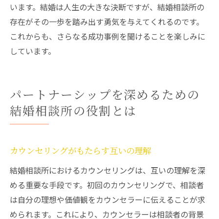
います。結婚は人生の大きな決断ですが、結婚相談所の
存在がその一歩を踏み出す勇気を与えてくれるのです。
これからも、さらなる成功事例を聞けることを楽しみに
しています。
パートナーシップを深めるための
結婚相談所の役割とは
カウンセリングがもたらす互いの理解
結婚相談所におけるカウンセリングは、互いの理解を深
める重要な手段です。初回のカウンセリングで、相談者
は自分の理想や価値観をカウンセラーに伝えることが求
められます。これにより、カウンセラーは相談者の背景