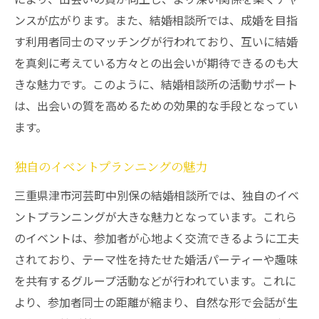
ンスが広がります。また、結婚相談所では、成婚を目指
す利用者同士のマッチングが行われており、互いに結婚
を真剣に考えている方々との出会いが期待できるのも大
きな魅力です。このように、結婚相談所の活動サポート
は、出会いの質を高めるための効果的な手段となってい
ます。
独自のイベントプランニングの魅力
三重県津市河芸町中別保の結婚相談所では、独自のイベ
ントプランニングが大きな魅力となっています。これら
のイベントは、参加者が心地よく交流できるように工夫
されており、テーマ性を持たせた婚活パーティーや趣味
を共有するグループ活動などが行われています。これに
より、参加者同士の距離が縮まり、自然な形で会話が生