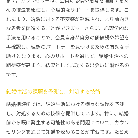
ます。カウンセラーは、会員の感情や思考を理解するた
めの技法を駆使し、心理的なサポートを提供します。こ
れにより、婚活に対する不安感が軽減され、より前向き
な思考を促進することができます。さらに、心理学的な
手法を用いることで、会員自身が自分の価値観や希望を
再確認し、理想のパートナーを見つけるための有効な手
助けとなります。心のサポートを通じて、結婚生活への
期待感が高まり、結果として成功する出会いに繋がるの
です。
結婚生活の課題を予測し、対処する技術
結婚相談所では、結婚生活における様々な課題を予測
し、対処するための技術を提供しています。特に、結婚
前から既に発生する可能性のある問題について、カウン
セリングを通じて知識を深めることが重要です。たとえ