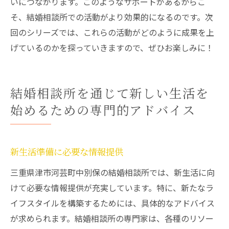
いにつながります。このようなサポートがあるからこ
そ、結婚相談所での活動がより効果的になるのです。次
回のシリーズでは、これらの活動がどのように成果を上
げているのかを探っていきますので、ぜひお楽しみに！
結婚相談所を通じて新しい生活を
始めるための専門的アドバイス
新生活準備に必要な情報提供
三重県津市河芸町中別保の結婚相談所では、新生活に向
けて必要な情報提供が充実しています。特に、新たなラ
イフスタイルを構築するためには、具体的なアドバイス
が求められます。結婚相談所の専門家は、各種のリソー