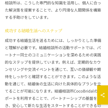
相談所は、こうした専門的な知識を活用し、個人に合っ
た解決策を提案することで、より円滑な人間関係を構築
する手助けをしています。
成功する結婚生活へのステップ
成功する結婚生活を送るためには、しっかりとした準備
と理解が必要です。結婚相談所の活動サポートでは、パ
ートナー同士のコミュニケーションを深めるための実践
的なステップを提供しています。例えば、定期的なカウ
ンセリングや交流イベントを通じて、互いの価値観や期
待をしっかりと確認することができます。このような活
動を通じて、結婚後の生活に向けた具体的なプランを立
てることが可能になります。結婚相談所CocoBridalのサ
ポートを利用することで、パートナーシップの基盤を築
き、安心して新たな生活をスタートすることができるの