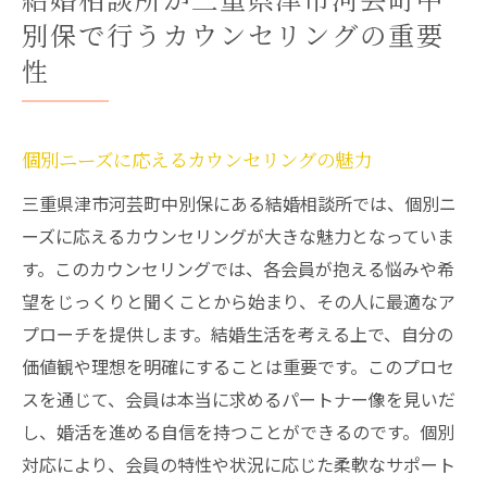
結婚相談所が三重県津市河芸町中
別保で行うカウンセリングの重要
性
個別ニーズに応えるカウンセリングの魅力
三重県津市河芸町中別保にある結婚相談所では、個別ニ
ーズに応えるカウンセリングが大きな魅力となっていま
す。このカウンセリングでは、各会員が抱える悩みや希
望をじっくりと聞くことから始まり、その人に最適なア
プローチを提供します。結婚生活を考える上で、自分の
価値観や理想を明確にすることは重要です。このプロセ
スを通じて、会員は本当に求めるパートナー像を見いだ
し、婚活を進める自信を持つことができるのです。個別
対応により、会員の特性や状況に応じた柔軟なサポート