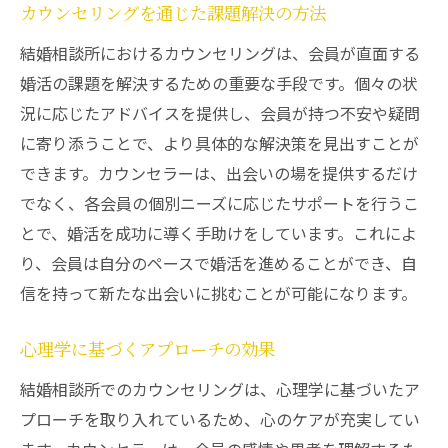
カウンセリングを通じた課題解決の方法
結婚相談所におけるカウンセリングは、会員が直面する
婚活の課題を解決するための重要な手段です。個々の状
況に応じたアドバイスを提供し、会員が持つ不安や疑問
に寄り添うことで、より具体的な解決策を見出すことが
できます。カウンセラーは、出会いの場を提供するだけ
でなく、各会員の個別ニーズに応じたサポートを行うこ
とで、婚活を成功に導く手助けをしています。これによ
り、会員は自分のペースで婚活を進めることができ、自
信を持って新たな出会いに挑むことが可能になります。
心理学に基づくアプローチの効果
結婚相談所でのカウンセリングは、心理学に基づいたア
プローチを取り入れているため、心のケアが充実してい