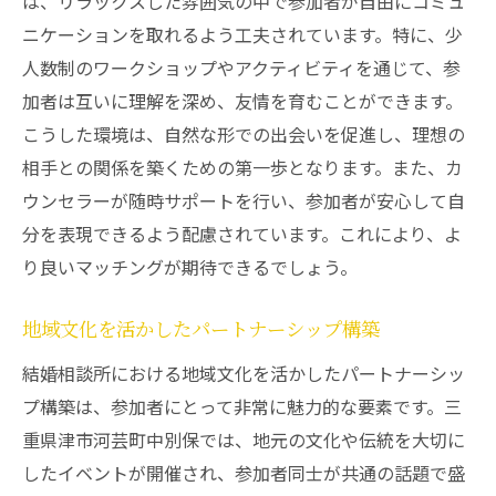
は、リラックスした雰囲気の中で参加者が自由にコミュ
ニケーションを取れるよう工夫されています。特に、少
人数制のワークショップやアクティビティを通じて、参
加者は互いに理解を深め、友情を育むことができます。
こうした環境は、自然な形での出会いを促進し、理想の
相手との関係を築くための第一歩となります。また、カ
ウンセラーが随時サポートを行い、参加者が安心して自
分を表現できるよう配慮されています。これにより、よ
り良いマッチングが期待できるでしょう。
地域文化を活かしたパートナーシップ構築
結婚相談所における地域文化を活かしたパートナーシッ
プ構築は、参加者にとって非常に魅力的な要素です。三
重県津市河芸町中別保では、地元の文化や伝統を大切に
したイベントが開催され、参加者同士が共通の話題で盛