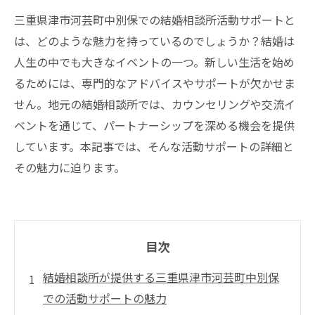
三重県津市河芸町中別保での結婚相談所活動サポートと
は、どのような魅力を持っているのでしょうか？結婚は
人生の中でも大きなイベントの一つ。新しい生活を始め
るためには、専門的なアドバイスやサポートが欠かせま
せん。地元の結婚相談所では、カウンセリングや交流イ
ベントを通じて、パートナーシップを深める機会を提供
しています。本記事では、そんな活動サポートの詳細と
その魅力に迫ります。
目次
結婚相談所が提供する三重県津市河芸町中別保
での活動サポートの魅力