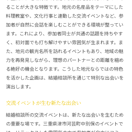
ることが大きな特徴です。地元の名産品をテーマにした
料理教室や、文化行事と連動した交流イベントなど、参
加者が自然に会話を楽しむことができる環境が整ってい
ます。これにより、参加者同士が共通の話題を持ちやす
く、初対面でも打ち解けやすい雰囲気が生まれます。ま
た、地元の観光名所を訪れるイベントもあり、地域の魅
力を再発見しながら、理想のパートナーとの距離を縮め
る絶好の機会となります。こうした地元ならではの特色
を活かした企画は、結婚相談所を通じて特別な出会いを
演出します。
交流イベントが生む新たな出会い
結婚相談所の交流イベントは、新たな出会いを生むため
の重要な場です。三重県津市河芸町中別保のイベントで