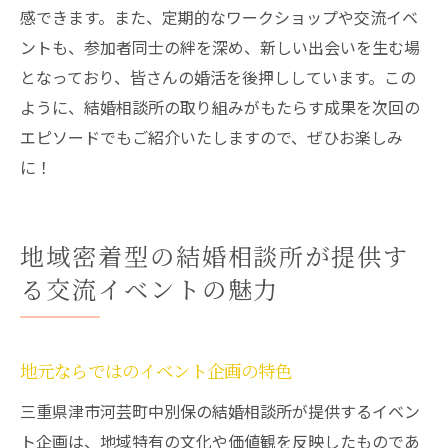
感できます。また、定期的なワークショップや交流イベ
ントも、参加者同士の絆を深め、新しい出会いを生む場
となっており、皆さんの婚活を後押ししています。この
ように、結婚相談所の取り組みがもたらす成果を次回の
エピソードでもご紹介いたしますので、ぜひお楽しみ
に！
地域密着型の結婚相談所が提供す
る交流イベントの魅力
地元ならではのイベント企画の特色
三重県津市河芸町中別保の結婚相談所が提供するイベン
ト企画は、地域特有の文化や価値観を反映したものであ