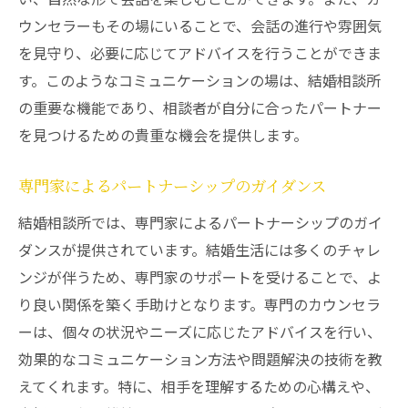
ウンセラーもその場にいることで、会話の進行や雰囲気
を見守り、必要に応じてアドバイスを行うことができま
す。このようなコミュニケーションの場は、結婚相談所
の重要な機能であり、相談者が自分に合ったパートナー
を見つけるための貴重な機会を提供します。
専門家によるパートナーシップのガイダンス
結婚相談所では、専門家によるパートナーシップのガイ
ダンスが提供されています。結婚生活には多くのチャレ
ンジが伴うため、専門家のサポートを受けることで、よ
り良い関係を築く手助けとなります。専門のカウンセラ
ーは、個々の状況やニーズに応じたアドバイスを行い、
効果的なコミュニケーション方法や問題解決の技術を教
えてくれます。特に、相手を理解するための心構えや、