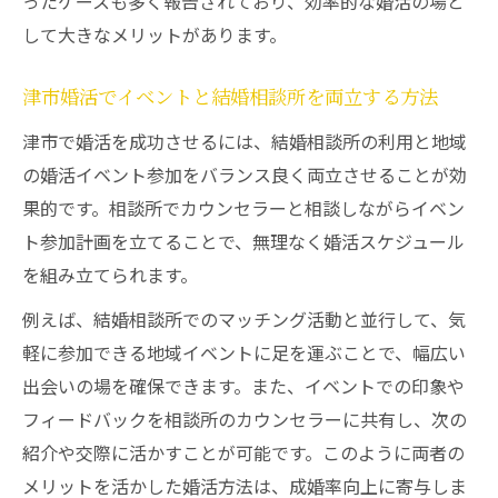
ったケースも多く報告されており、効率的な婚活の場と
して大きなメリットがあります。
津市婚活でイベントと結婚相談所を両立する方法
津市で婚活を成功させるには、結婚相談所の利用と地域
の婚活イベント参加をバランス良く両立させることが効
果的です。相談所でカウンセラーと相談しながらイベン
ト参加計画を立てることで、無理なく婚活スケジュール
を組み立てられます。
例えば、結婚相談所でのマッチング活動と並行して、気
軽に参加できる地域イベントに足を運ぶことで、幅広い
出会いの場を確保できます。また、イベントでの印象や
フィードバックを相談所のカウンセラーに共有し、次の
紹介や交際に活かすことが可能です。このように両者の
メリットを活かした婚活方法は、成婚率向上に寄与しま