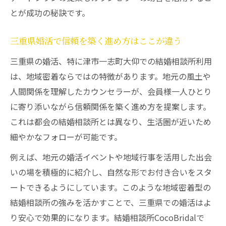
とが成功の秘訣です。
三重県婚活で信頼を築く進め方はここが違う
三重県の婚活、特に津市一志町大仰での結婚相談所利用
は、地域密着ならではの特徴があります。地元の風土や
人間関係を理解したカウンセラーが、会員様一人ひとり
に寄り添いながら信頼関係を築く進め方を提案します。
これは都会の結婚相談所とは異なり、生活圏が近いため
細やかなフォローが可能です。
例えば、地元の婚活イベントや地域行事を活用した出会
いの場を積極的に紹介し、自然な形でお付き合いをスタ
ートできるようにしています。このような地域密着型の
結婚相談所の強みを活かすことで、三重県での婚活はよ
り安心で効果的になります。結婚相談所CocoBridalで