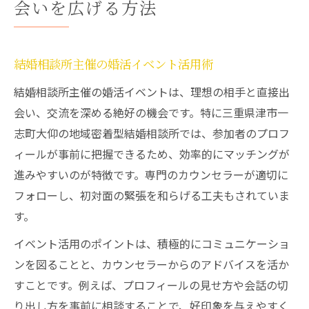
会いを広げる方法
結婚相談所主催の婚活イベント活用術
結婚相談所主催の婚活イベントは、理想の相手と直接出
会い、交流を深める絶好の機会です。特に三重県津市一
志町大仰の地域密着型結婚相談所では、参加者のプロフ
ィールが事前に把握できるため、効率的にマッチングが
進みやすいのが特徴です。専門のカウンセラーが適切に
フォローし、初対面の緊張を和らげる工夫もされていま
す。
イベント活用のポイントは、積極的にコミュニケーショ
ンを図ることと、カウンセラーからのアドバイスを活か
すことです。例えば、プロフィールの見せ方や会話の切
り出し方を事前に相談することで、好印象を与えやすく