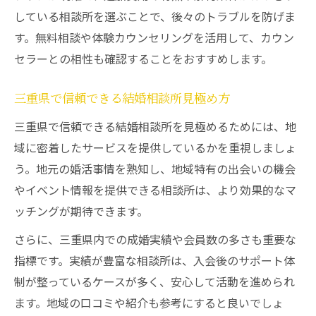
している相談所を選ぶことで、後々のトラブルを防げま
す。無料相談や体験カウンセリングを活用して、カウン
セラーとの相性も確認することをおすすめします。
三重県で信頼できる結婚相談所見極め方
三重県で信頼できる結婚相談所を見極めるためには、地
域に密着したサービスを提供しているかを重視しましょ
う。地元の婚活事情を熟知し、地域特有の出会いの機会
やイベント情報を提供できる相談所は、より効果的なマ
ッチングが期待できます。
さらに、三重県内での成婚実績や会員数の多さも重要な
指標です。実績が豊富な相談所は、入会後のサポート体
制が整っているケースが多く、安心して活動を進められ
ます。地域の口コミや紹介も参考にすると良いでしょ