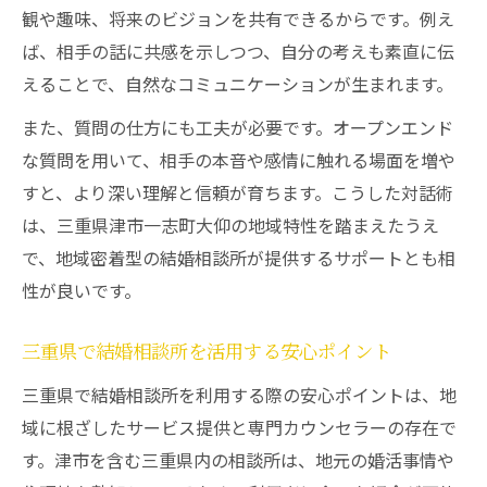
観や趣味、将来のビジョンを共有できるからです。例え
ば、相手の話に共感を示しつつ、自分の考えも素直に伝
えることで、自然なコミュニケーションが生まれます。
また、質問の仕方にも工夫が必要です。オープンエンド
な質問を用いて、相手の本音や感情に触れる場面を増や
すと、より深い理解と信頼が育ちます。こうした対話術
は、三重県津市一志町大仰の地域特性を踏まえたうえ
で、地域密着型の結婚相談所が提供するサポートとも相
性が良いです。
三重県で結婚相談所を活用する安心ポイント
三重県で結婚相談所を利用する際の安心ポイントは、地
域に根ざしたサービス提供と専門カウンセラーの存在で
す。津市を含む三重県内の相談所は、地元の婚活事情や