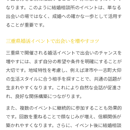
なります。このように結婚相談所のイベントは、単なる
出会いの場ではなく、成婚への確かな一歩として活用す
ることが重要です。
三重県婚活イベントで出会いを増やすコツ
三重県で開催される婚活イベントで出会いのチャンスを
増やすには、まず自分の希望や条件を明確にすることが
大切です。地域特性を考慮し、例えば津市や一志町大仰
の生活スタイルに合う相手を探すことで、共通の話題が
生まれやすくなります。これにより自然な会話が促進さ
れ、良好な関係構築につながります。
また、複数のイベントに継続的に参加することも効果的
です。回数を重ねることで顔なじみが増え、信頼関係が
築かれやすくなります。さらに、イベント後に結婚相談