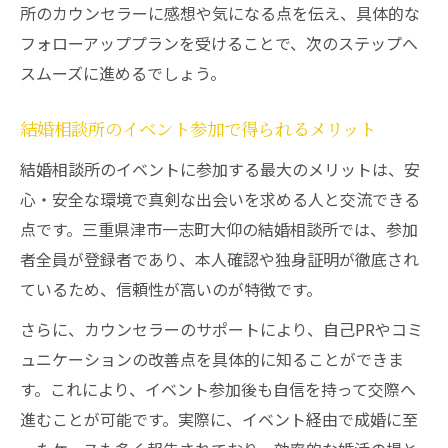
所のカウンセラーに感想や気になる点を伝え、具体的な
フォローアッププランを受けることで、次のステップへ
スムーズに進めるでしょう。
結婚相談所のイベント参加で得られるメリット
結婚相談所のイベントに参加する最大のメリットは、安
心・安全な環境で真剣な出会いを求める人と交流できる
点です。三重県津市一志町大仰の結婚相談所では、参加
者全員が登録者であり、本人確認や独身証明が徹底され
ているため、信頼性が高いのが特徴です。
さらに、カウンセラーのサポートにより、自己PRやコミ
ュニケーションの改善点を具体的に知ることができま
す。これにより、イベント参加後も自信を持って交際へ
進むことが可能です。実際に、イベント経由で成婚に至