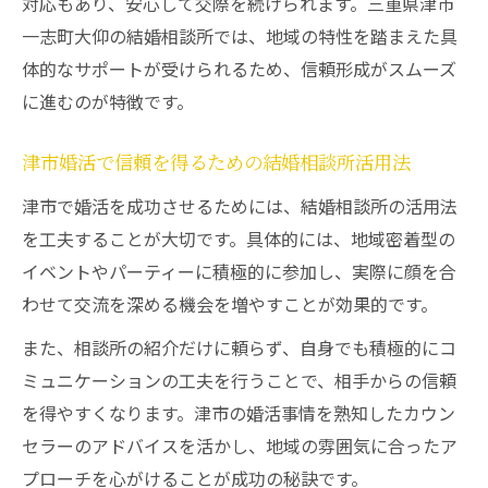
対応もあり、安心して交際を続けられます。三重県津市
一志町大仰の結婚相談所では、地域の特性を踏まえた具
体的なサポートが受けられるため、信頼形成がスムーズ
に進むのが特徴です。
津市婚活で信頼を得るための結婚相談所活用法
津市で婚活を成功させるためには、結婚相談所の活用法
を工夫することが大切です。具体的には、地域密着型の
イベントやパーティーに積極的に参加し、実際に顔を合
わせて交流を深める機会を増やすことが効果的です。
また、相談所の紹介だけに頼らず、自身でも積極的にコ
ミュニケーションの工夫を行うことで、相手からの信頼
を得やすくなります。津市の婚活事情を熟知したカウン
セラーのアドバイスを活かし、地域の雰囲気に合ったア
プローチを心がけることが成功の秘訣です。