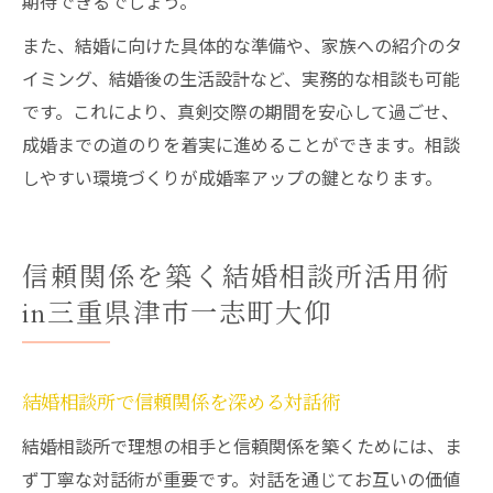
期待できるでしょう。
また、結婚に向けた具体的な準備や、家族への紹介のタ
イミング、結婚後の生活設計など、実務的な相談も可能
です。これにより、真剣交際の期間を安心して過ごせ、
成婚までの道のりを着実に進めることができます。相談
しやすい環境づくりが成婚率アップの鍵となります。
信頼関係を築く結婚相談所活用術
in三重県津市一志町大仰
結婚相談所で信頼関係を深める対話術
結婚相談所で理想の相手と信頼関係を築くためには、ま
ず丁寧な対話術が重要です。対話を通じてお互いの価値