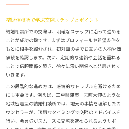
結婚相談所で学ぶ交際ステップとポイント
結婚相談所での交際は、明確なステップに沿って進める
ことが成功の鍵です。まずはプロフィールや希望条件を
もとに相手を紹介され、初対面の場でお互いの人柄や価
値観を確認します。次に、定期的な連絡や会話を重ねる
ことで信頼関係を築き、徐々に深い関係へと発展させて
いきます。
この段階的な進め方は、感情的なトラブルを避けるため
にも重要です。例えば、三重県津市一志町大仰のような
地域密着型の結婚相談所では、地元の事情を理解したカ
ウンセラーが、適切なタイミングで交際のアドバイスを
行い、会員様がスムーズに交際を進められるようサポー