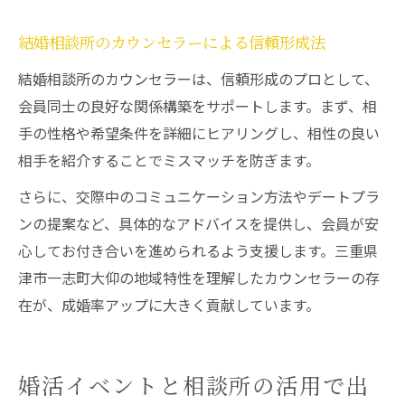
結婚相談所のカウンセラーによる信頼形成法
結婚相談所のカウンセラーは、信頼形成のプロとして、
会員同士の良好な関係構築をサポートします。まず、相
手の性格や希望条件を詳細にヒアリングし、相性の良い
相手を紹介することでミスマッチを防ぎます。
さらに、交際中のコミュニケーション方法やデートプラ
ンの提案など、具体的なアドバイスを提供し、会員が安
心してお付き合いを進められるよう支援します。三重県
津市一志町大仰の地域特性を理解したカウンセラーの存
在が、成婚率アップに大きく貢献しています。
婚活イベントと相談所の活用で出