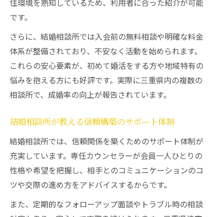
住環境を熟知しているため、利用者に合った紹介が可能
です。
さらに、結婚相談所では入会前の無料相談や明確な料金
体系が整備されており、不安なく活動を始められます。
これらの安心要素が、初めて婚活をする方や地域特有の
悩みを抱える方にも好評です。実際に三重県内の複数の
相談所で、成婚率の向上が報告されています。
結婚相談所が教える信頼構築のサポート体制
結婚相談所では、信頼関係を築くためのサポート体制が
充実しています。専任カウンセラーが会員一人ひとりの
性格や希望を把握し、相手とのコミュニケーションのコ
ツや交際の進め方をアドバイスするからです。
また、定期的なフォローアップ面談やトラブル時の相談