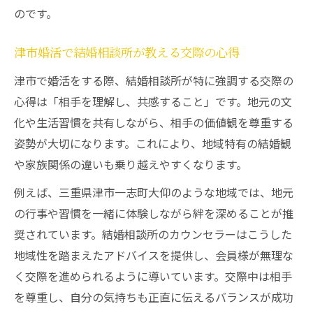
のです。
津市婚活で結婚相談所が教える交際の心得
津市で婚活をする際、結婚相談所が特に強調する交際の
心得は「相手を理解し、共感すること」です。地元の文
化や生活習慣を共有しながら、相手の価値観を尊重する
姿勢が大切になります。これにより、地域特有の結婚観
や家族関係の違いも乗り越えやすくなります。
例えば、三重県津市一志町大仰のような地域では、地元
の行事や習慣を一緒に体験しながら絆を深めることが推
奨されています。結婚相談所のカウンセラーはこうした
地域性を踏まえたアドバイスを提供し、会員様が無理な
く交際を進められるように導いています。交際中は相手
を尊重し、自分の気持ちも正直に伝えるバランスが成功