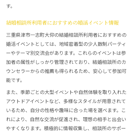
す。
結婚相談所利用者におすすめの婚活イベント情報
三重県津市一志町大仰の結婚相談所利用者におすすめの
婚活イベントとしては、地域密着型の少人数制パーティ
ーやテーマ別交流会があります。これらのイベントは参
加者の属性がしっかり管理されており、結婚相談所のカ
ウンセラーからの推薦も得られるため、安心して参加可
能です。
また、季節ごとの大型イベントや自然体験を取り入れた
アウトドアイベントなど、多様なスタイルが用意されて
いるため、自分の性格や趣味に合った場を選べます。こ
れにより、自然な交流が促進され、理想の相手と出会い
やすくなります。積極的に情報収集し、相談所のサポー