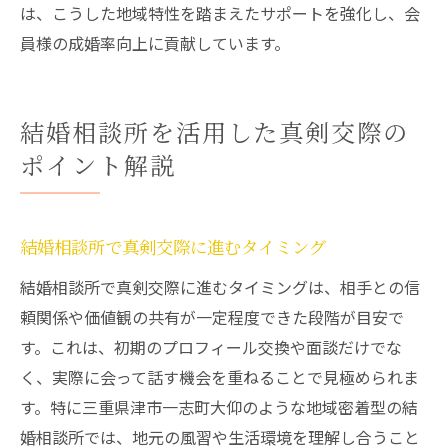
は、こうした地域特性を踏まえたサポートを強化し、会
員様の成婚率向上に貢献しています。
結婚相談所を活用した真剣交際の
ポイント解説
結婚相談所で真剣交際に進むタイミング
結婚相談所で真剣交際に進むタイミングは、相手との信
頼関係や価値観の共有が一定程度できた段階が目安で
す。これは、初期のプロフィール交換や面談だけでな
く、実際に会って話す機会を重ねることで見極められま
す。特に三重県津市一志町大仰のような地域密着型の結
婚相談所では、地元の風習や生活環境を理解し合うこと