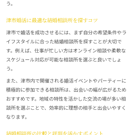
う。
津市婚活に最適な結婚相談所を探すコツ
津市で婚活を成功させるには、まず自分の希望条件やラ
イフスタイルに合った結婚相談所を探すことが大切で
す。例えば、仕事が忙しい方はオンライン相談や柔軟な
スケジュール対応が可能な相談所を選ぶと良いでしょ
う。
また、津市内で開催される婚活イベントやパーティーに
積極的に参加できる相談所は、出会いの幅が広がるため
おすすめです。地域の特性を活かした交流の場が多い相
談所を選ぶことで、効率的に理想の相手と出会いやすく
なります。
結婚相談所の比較と評判を活かすポイント