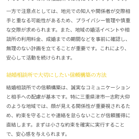
一方で注意点としては、地元での知人や関係者が交際相
手と重なる可能性があるため、プライバシー管理や慎重
な交際が求められます。また、地域の婚活イベントや相
談所の利用料金、成婚までの期間などを事前に確認し、
無理のない計画を立てることが重要です。これにより、
安心して活動を続けられます。
結婚相談所で大切にしたい信頼構築の方法
結婚相談所での信頼構築は、誠実なコミュニケーション
と相手への配慮が基本です。特に三重県津市一志町大仰
のような地域では、顔が見える関係性が重要視されるた
め、約束を守ることや連絡を怠らないことが信頼獲得に
直結します。まずは小さな約束を確実に実行すること
で、安心感を与えられます。