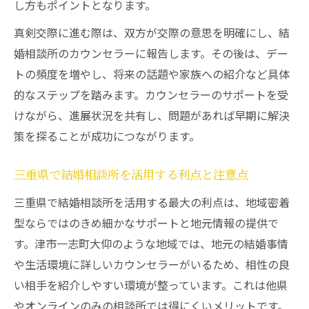
し方もポイントとなります。
真剣交際に進む際は、双方が交際の意思を明確にし、結
婚相談所のカウンセラーに報告します。その後は、デー
トの頻度を増やし、将来の話題や家族への紹介など具体
的なステップを踏みます。カウンセラーのサポートを受
けながら、進展状況を共有し、問題があれば早期に解決
策を探ることが成功につながります。
三重県で結婚相談所を活用する利点と注意点
三重県で結婚相談所を活用する最大の利点は、地域密着
型ならではのきめ細かなサポートと地元情報の提供で
す。津市一志町大仰のような地域では、地元の結婚事情
や生活環境に詳しいカウンセラーがいるため、相性の良
い相手を紹介しやすい環境が整っています。これは他県
やオンラインのみの相談所では得にくいメリットです。