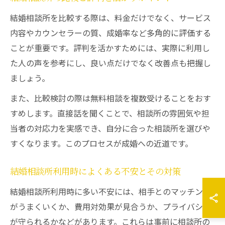
結婚相談所を比較する際は、料金だけでなく、サービス
内容やカウンセラーの質、成婚率など多角的に評価する
ことが重要です。評判を活かすためには、実際に利用し
た人の声を参考にし、良い点だけでなく改善点も把握し
ましょう。
また、比較検討の際は無料相談を複数受けることをおす
すめします。直接話を聞くことで、相談所の雰囲気や担
当者の対応力を実感でき、自分に合った相談所を選びや
すくなります。このプロセスが成婚への近道です。
結婚相談所利用時によくある不安とその対策
結婚相談所利用時に多い不安には、相手とのマッチング
がうまくいくか、費用対効果が見合うか、プライバシー
が守られるかなどがあります。これらは事前に相談所の