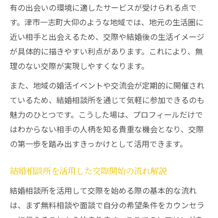
有の出会いの環境に適したサービスが受けられる点で
す。津市一志町大仰のような地域では、地元の生活圏に
近い相手と出会えるため、交際や結婚後の生活イメージ
が具体的に描きやすい利点があります。これにより、無
理のない交際が実現しやすくなります。
また、地域の婚活イベントや交流会が定期的に開催され
ているため、結婚相談所を通じて気軽に参加できるのも
魅力のひとつです。こうした場は、プロフィールだけで
はわからない相手の人柄を知る貴重な機会となり、交際
の第一歩を踏み出すきっかけとして活用できます。
結婚相談所を活用した交際開始の流れ解説
結婚相談所を活用して交際を始める際の基本的な流れ
は、まず無料相談や面談で自分の希望条件をカウンセラ