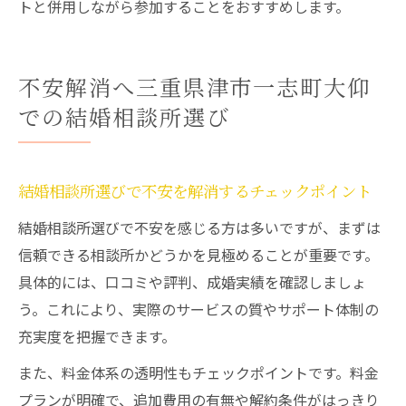
トと併用しながら参加することをおすすめします。
不安解消へ三重県津市一志町大仰
での結婚相談所選び
結婚相談所選びで不安を解消するチェックポイント
結婚相談所選びで不安を感じる方は多いですが、まずは
信頼できる相談所かどうかを見極めることが重要です。
具体的には、口コミや評判、成婚実績を確認しましょ
う。これにより、実際のサービスの質やサポート体制の
充実度を把握できます。
また、料金体系の透明性もチェックポイントです。料金
プランが明確で、追加費用の有無や解約条件がはっきり