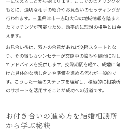
ーに伝えることから始まります。ここでのヒアリングを
もとに、適切な相手の紹介やお見合いのセッティングが
行われます。三重県津市一志町大仰の地域情報を踏まえ
たマッチングが可能なため、効率的に理想の相手と出会
えます。
お見合い後は、双方の合意があれば交際スタートとな
り、その後もカウンセラーが交際中の悩みや疑問に対し
てアドバイスを提供します。交際期間を経て、成婚に向
けた具体的な話し合いや準備を進める流れが一般的で
す。こうした一連のステップを理解し、積極的に相談所
のサポートを活用することが成功への近道です。
お付き合いの進め方を結婚相談所
から学ぶ秘訣