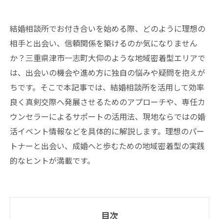
結婚相談所でお付き合いを始める際、どのように理想の
相手と出会い、信頼関係を築けるのか気になりません
か？三重県津市一志町大仰のような地域密着型エリアで
は、出会いの機会や進め方に独自の悩みや疑問を抱えが
ちです。そこで本記事では、結婚相談所を活用して効率
良く真剣交際へ発展させるためのアプローチや、専任カ
ウンセラーによるサポートの活用法、現地ならではの婚
活イベント情報などを具体的に解説します。理想のパー
トナーと出会い、成婚へと歩むための地域密着型の実践
的なヒントが満載です。
目次