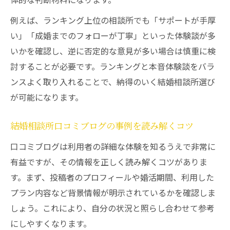
例えば、ランキング上位の相談所でも「サポートが手厚
い」「成婚までのフォローが丁寧」といった体験談が多
いかを確認し、逆に否定的な意見が多い場合は慎重に検
討することが必要です。ランキングと本音体験談をバラ
ンスよく取り入れることで、納得のいく結婚相談所選び
が可能になります。
結婚相談所口コミブログの事例を読み解くコツ
口コミブログは利用者の詳細な体験を知るうえで非常に
有益ですが、その情報を正しく読み解くコツがありま
す。まず、投稿者のプロフィールや婚活期間、利用した
プラン内容など背景情報が明示されているかを確認しま
しょう。これにより、自分の状況と照らし合わせて参考
にしやすくなります。