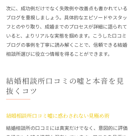
次に、成功例だけでなく失敗例や改善点も書かれている
ブログを重視しましょう。具体的なエピソードやスタッ
フとのやり取り、成婚までのプロセスが詳細に語られて
いると、よりリアルな実態を掴めます。こうした口コミ
ブログの事例を丁寧に読み解くことで、信頼できる結婚
相談所選びに役立つ情報を得ることができます。
結婚相談所口コミの嘘と本音を見
抜くコツ
結婚相談所口コミ嘘に惑わされない見極め術
結婚相談所の口コミには真実だけでなく、意図的に評価