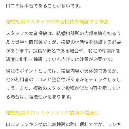
口コミは本音であることが多いです。
結婚相談所スタッフの本音投稿を検証する方法
スタッフの本音投稿は、結婚相談所の内部事情を知るう
えで貴重な情報源ですが、投稿の信憑性を検証する必要
があります。投稿が匿名である場合や、特定の相談所を
過度に批判・擁護している内容には注意が必要です。
検証のポイントとしては、投稿内容が具体的であるか、
他の利用者の口コミと整合性があるかをチェックしまし
ょう。また、複数のスタッフ投稿が似た内容を示してい
る場合は、信憑性が高まります。
結婚相談所口コミランキング情報の信憑性
口コミランキングは比較検討の際に便利ですが、ランキ