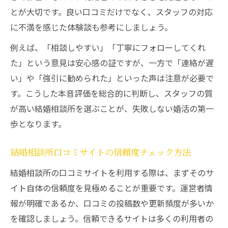
とが大切です。良い口コミだけでなく、スタッフの対応
に不満を感じた体験談も参考にしましょう。
例えば、「相談しやすい」「丁寧にフォローしてくれ
た」という意見は安心感の証ですが、一方で「連絡が遅
い」や「強引に勧められた」といった声は注意が必要で
す。こうした本音評価を総合的に判断し、スタッフの質
が高い結婚相談所を選ぶことが、失敗しない婚活の第一
歩となります。
結婚相談所口コミサイトの信頼度チェック方法
結婚相談所の口コミサイトを利用する際は、まずそのサ
イト自体の信頼度を見極めることが重要です。運営者情
報が明確であるか、口コミの投稿数や更新頻度が多いか
を確認しましょう。信頼できるサイトは多くの利用者の