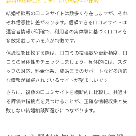
結婚相談所口コミサイトの信憑性を比較
結婚相談所の口コミサイトは数多く存在しますが、それ
ぞれ信憑性に差があります。信頼できる口コミサイトは
運営者情報が明確で、利用者の実体験に基づく口コミを
多数掲載している点が特徴です。
信憑性を比較する際は、口コミの投稿数や更新頻度、口
コミの具体性をチェックしましょう。具体的には、スタ
ッフの対応、料金体系、成婚までのサポートなど多角的
な情報が網羅されているサイトが望ましいです。
さらに、複数の口コミサイトを横断的に比較し、共通す
る評価や指摘点を見つけることが、正確な情報収集と失
敗しない結婚相談所選びにつながります。