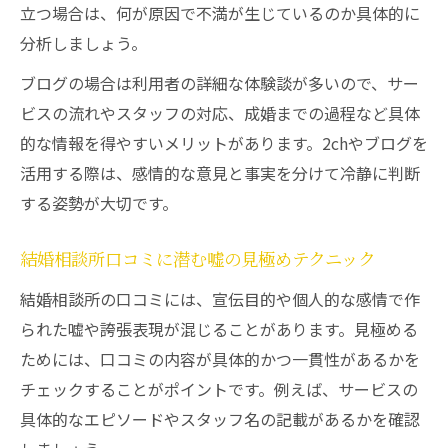
立つ場合は、何が原因で不満が生じているのか具体的に
分析しましょう。
ブログの場合は利用者の詳細な体験談が多いので、サー
ビスの流れやスタッフの対応、成婚までの過程など具体
的な情報を得やすいメリットがあります。2chやブログを
活用する際は、感情的な意見と事実を分けて冷静に判断
する姿勢が大切です。
結婚相談所口コミに潜む嘘の見極めテクニック
結婚相談所の口コミには、宣伝目的や個人的な感情で作
られた嘘や誇張表現が混じることがあります。見極める
ためには、口コミの内容が具体的かつ一貫性があるかを
チェックすることがポイントです。例えば、サービスの
具体的なエピソードやスタッフ名の記載があるかを確認