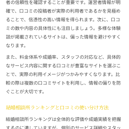
者の信頼性を確認することが重要です。運営者情報が明
確で、口コミの投稿者が実際の利用者であるかを見極め
ることで、信憑性の高い情報を得られます。次に、口コ
ミの数や内容の具体性にも注目しましょう。多様な体験
談が掲載されているサイトは、偏った情報を避けやすく
なります。
また、料金体系や成婚率、スタッフの対応など、具体的
なサービス内容に関する口コミが豊富なサイトを選ぶこ
とで、実際の利用イメージがつかみやすくなります。比
較の際は複数の口コミサイトを利用し、情報の偏りを防
ぐことが大切です。
結婚相談所ランキングと口コミの使い分け方法
結婚相談所ランキングは全体的な評価や成婚実績を把握
するのに適していますが、個別のサービス詳細やスタッ