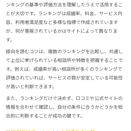
結婚相談所ナレソメ体験談で信頼性を確認
ンキングの基準や評価方法を理解したうえで活用するこ
結婚相談所口コミの2ch情報で傾向を把握
とが大切です。ランキングは成婚率、料金、サービス内
容、利用者満足度など多様な指標で作成されています
が、何が重視されているかはサイトによって異なりま
す。
傾向を読むコツは、複数のランキングを比較し、共通し
て上位に挙げられている相談所や特徴を把握することで
す。例えば、成婚率が高い相談所が多くのランキングで
評価されていれば、サービスの質が安定している可能性
が高いと判断できます。
また、ランキングだけで決めず、口コミや公式サイトの
情報を合わせて確認し、自分の条件に合うかどうかを総
合的に判断することが成功の鍵です。