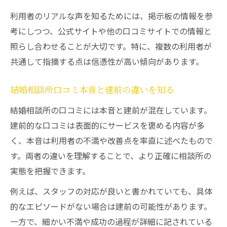
利用者のリアルな声を知るためには、掲示板の情報を参
考にしつつ、公式サイトや他の口コミサイトでの情報と
照らし合わせることが大切です。特に、複数の利用者が
共通して指摘する点は信憑性が高い傾向があります。
結婚相談所口コミ本音と建前の違いを知る
結婚相談所の口コミには本音と建前が混在しています。
建前的な口コミは表面的にサービスを褒める内容が多
く、本音は利用者の不満や改善点を率直に述べたもので
す。両者の違いを理解することで、より正確に相談所の
実態を把握できます。
例えば、スタッフの対応が良いと書かれていても、具体
的なエピソードがない場合は建前の可能性があります。
一方で、細かい不満や成功の過程が詳細に記されている