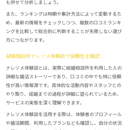
も併せて分析しましょう。
また、ランキングは時期や集計方法によって変動するた
め、最新の情報をチェックしつつ、複数の口コミランキ
ングを比較して総合的に判断することが失敗しない選び
方につながります。
結婚相談所ナレソメ体験談で信頼性を確認
ナレソメ体験談とは、実際に結婚相談所を利用した人の
詳細な婚活ストーリーであり、口コミの中でも特に信頼
性が高い情報源です。具体的な活動内容やスタッフとの
やり取り、成婚までの過程が詳細に語られているため、
サービスの実態を深く理解できます。
ナレソメ体験談を活用する際は、体験者のプロフィール
や婚活期間、利用したプランなども確認し、自分の状況