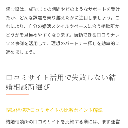
読む際は、成功までの期間やどのようなサポートを受け
たか、どんな課題を乗り越えたかに注目しましょう。こ
れにより、自分の婚活スタイルやペースに合う相談所か
どうかを見極めやすくなります。信頼できる口コミナレ
ソメ事例を活用して、理想のパートナー探しを効率的に
進めましょう。
口コミサイト活用で失敗しない結
婚相談所選び
結婚相談所口コミサイトの比較ポイント解説
結婚相談所の口コミサイトを比較する際には、まず運営