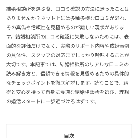
結婚相談所を選ぶ際、口コミ確認の方法に迷ったことは
ありませんか？ネット上には多種多様な口コミが溢れ、
その真偽や信頼性を見極めるのが難しい現状がありま
す。結婚相談所の口コミ確認に失敗しないためには、表
面的な評価だけでなく、実際のサポート内容や成婚事例
の具体性、スタッフの対応までしっかり吟味することが
大切です。本記事では、結婚相談所のリアルな口コミの
読み解き方と、信頼できる情報を見極めるための具体的
なチェックポイントを徹底解説します。読むことで、納
得と安心を持って自身に最適な結婚相談所を選び、理想
の婚活スタートに一歩近づけるはずです。
目次