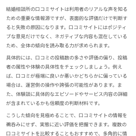
結婚相談所の口コミサイトは利用者のリアルな声を知る
ための重要な情報源ですが、表面的な評価だけで判断す
ると失敗の原因になります。口コミサイトにはポジティ
ブな意見だけでなく、ネガティブな内容も混在している
ため、全体の傾向を読み取る力が求められます。
具体的には、口コミの投稿数の多さや評価の偏り、投稿
者の属性や体験の具体性をチェックしましょう。例え
ば、口コミが極端に良いか悪いかどちらかに偏っている
場合は、運営側の操作や誇張の可能性があります。ま
た、体験談に具体的なエピソードやサービス内容の詳細
が含まれているかも信頼度の判断材料です。
こうした傾向を見極めることで、口コミサイトの情報を
鵜呑みにせず、実態に近い評価を把握できます。複数の
口コミサイトを比較することもおすすめで、多角的に情