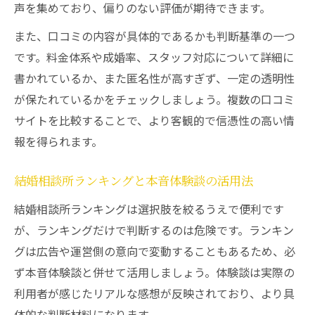
声を集めており、偏りのない評価が期待できます。
また、口コミの内容が具体的であるかも判断基準の一つ
です。料金体系や成婚率、スタッフ対応について詳細に
書かれているか、また匿名性が高すぎず、一定の透明性
が保たれているかをチェックしましょう。複数の口コミ
サイトを比較することで、より客観的で信憑性の高い情
報を得られます。
結婚相談所ランキングと本音体験談の活用法
結婚相談所ランキングは選択肢を絞るうえで便利です
が、ランキングだけで判断するのは危険です。ランキン
グは広告や運営側の意向で変動することもあるため、必
ず本音体験談と併せて活用しましょう。体験談は実際の
利用者が感じたリアルな感想が反映されており、より具
体的な判断材料になります。