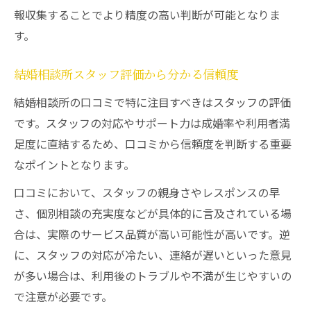
報収集することでより精度の高い判断が可能となりま
す。
結婚相談所スタッフ評価から分かる信頼度
結婚相談所の口コミで特に注目すべきはスタッフの評価
です。スタッフの対応やサポート力は成婚率や利用者満
足度に直結するため、口コミから信頼度を判断する重要
なポイントとなります。
口コミにおいて、スタッフの親身さやレスポンスの早
さ、個別相談の充実度などが具体的に言及されている場
合は、実際のサービス品質が高い可能性が高いです。逆
に、スタッフの対応が冷たい、連絡が遅いといった意見
が多い場合は、利用後のトラブルや不満が生じやすいの
で注意が必要です。