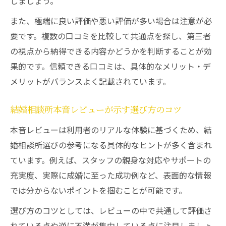
しましょう。
また、極端に良い評価や悪い評価が多い場合は注意が必
要です。複数の口コミを比較して共通点を探し、第三者
の視点から納得できる内容かどうかを判断することが効
果的です。信頼できる口コミは、具体的なメリット・デ
メリットがバランスよく記載されています。
結婚相談所本音レビューが示す選び方のコツ
本音レビューは利用者のリアルな体験に基づくため、結
婚相談所選びの参考になる具体的なヒントが多く含まれ
ています。例えば、スタッフの親身な対応やサポートの
充実度、実際に成婚に至った成功例など、表面的な情報
では分からないポイントを掴むことが可能です。
選び方のコツとしては、レビューの中で共通して評価さ
れている点や逆に不満が集中している点に注目しましょ