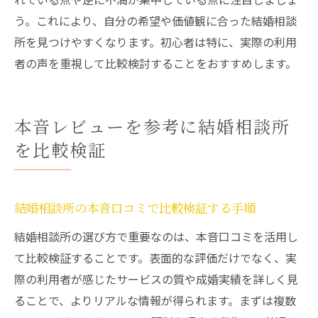
う。これにより、自分の希望や価値観に合った結婚相談
所を見つけやすくなります。初心者は特に、実際の利用
者の声を重視して比較検討することをおすすめします。
本音レビューを参考に結婚相談所
を比較検証
結婚相談所の本音口コミで比較検証する手順
結婚相談所の選び方で重要なのは、本音口コミを活用し
て比較検証することです。表面的な評価だけでなく、実
際の利用者が感じたサービスの質や成婚実績を詳しく見
ることで、よりリアルな情報が得られます。まずは複数