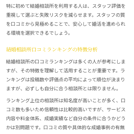
特に初めて結婚相談所を利用する人は、スタッフ評価を
重視して選ぶと失敗リスクを減らせます。スタッフの質
を口コミから見極めることで、安心して婚活を進められ
る環境を選択できるでしょう。
結婚相談所口コミランキングの特徴分析
結婚相談所の口コミランキングは多くの人が参考にしま
すが、その特徴を理解して活用することが重要です。ラ
ンキングは投稿数や評価点の平均によって順位が決まり
ますが、必ずしも自分に合う相談所とは限りません。
ランキング上位の相談所は知名度が高いことが多く、口
コミ数も多いため信頼性は比較的高いですが、サービス
内容や料金体系、成婚実績など自分の条件に合うかどう
かは別問題です。口コミの質や具体的な成婚事例の有無