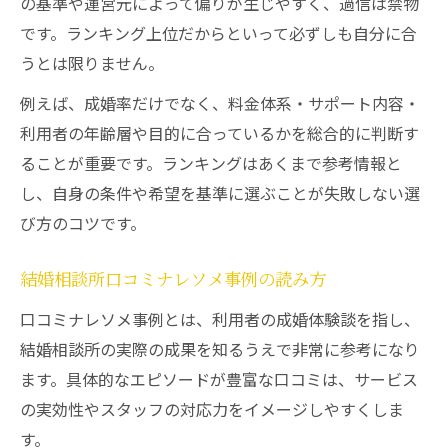
の基準や運営元によって偏りが生じやすく、過信は禁物
です。ランキング上位だからといって必ずしも自分に合
うとは限りません。
例えば、成婚率だけでなく、料金体系・サポート内容・
利用者の年齢層や目的に合っているかを総合的に判断す
ることが重要です。ランキングはあくまで参考情報と
し、自身の条件や希望を基準に選ぶことが失敗しない選
び方のコツです。
結婚相談所口コミナレソメ事例の読み方
口コミナレソメ事例とは、利用者の成婚体験談を指し、
結婚相談所の実際の成果を知るうえで非常に参考になり
ます。具体的なエピソードが豊富な口コミは、サービス
の実効性やスタッフの対応力をイメージしやすくしま
す。