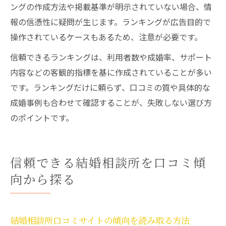
ングの作成方法や掲載基準が明示されていない場合、情
報の信憑性に疑問が生じます。ランキングが広告目的で
操作されているケースもあるため、注意が必要です。
信頼できるランキングは、利用者数や成婚率、サポート
内容などの客観的指標を基に作成されていることが多い
です。ランキングだけに頼らず、口コミの質や具体的な
成婚事例も合わせて確認することが、失敗しない選び方
のポイントです。
信頼できる結婚相談所を口コミ傾
向から探る
結婚相談所口コミサイトの傾向を読み取る方法