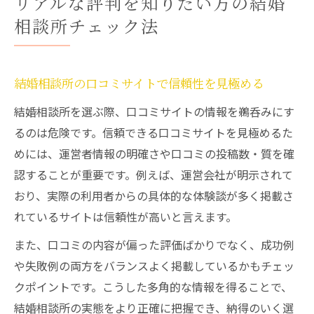
リアルな評判を知りたい方の結婚
相談所チェック法
結婚相談所の口コミサイトで信頼性を見極める
結婚相談所を選ぶ際、口コミサイトの情報を鵜呑みにす
るのは危険です。信頼できる口コミサイトを見極めるた
めには、運営者情報の明確さや口コミの投稿数・質を確
認することが重要です。例えば、運営会社が明示されて
おり、実際の利用者からの具体的な体験談が多く掲載さ
れているサイトは信頼性が高いと言えます。
また、口コミの内容が偏った評価ばかりでなく、成功例
や失敗例の両方をバランスよく掲載しているかもチェッ
クポイントです。こうした多角的な情報を得ることで、
結婚相談所の実態をより正確に把握でき、納得のいく選