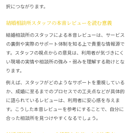
択につながります。
結婚相談所スタッフの本音レビューを読む意義
結婚相談所のスタッフによる本音レビューは、サービス
の裏側や実際のサポート体制を知る上で貴重な情報源で
す。スタッフの視点からの意見は、利用者が気づきにく
い現場の実情や相談所の強み・弱みを理解する助けとな
ります。
例えば、スタッフがどのようなサポートを重視している
か、成婚に至るまでのプロセスでの工夫点などが具体的
に語られているレビューは、利用者に安心感を与えま
す。こうした本音レビューを参考にすることで、自分に
合った相談所を見つけやすくなるでしょう。