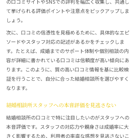
の口コミサイトやSNSでの評判を幅広く収集し、共通し
て挙げられる評価ポイントや注意点をピックアップしま
しょう。
次に、口コミの信憑性を見極めるために、具体的なエピ
ソードやスタッフ対応の記述があるかをチェックしま
す。たとえば、成婚までのサポート体制や個別相談の内
容が詳細に書かれている口コミは信頼度が高い傾向にあ
ります。このように、質の高い口コミ情報を基に比較検
証を行うことで、自分に合った結婚相談所を選びやすく
なります。
結婚相談所スタッフへの本音評価を見逃さない
結婚相談所の口コミで特に注目したいのがスタッフへの
本音評価です。スタッフの対応力や親身さは成婚率に大
きく影響するため、利用者の率直な感想を見逃さないこ