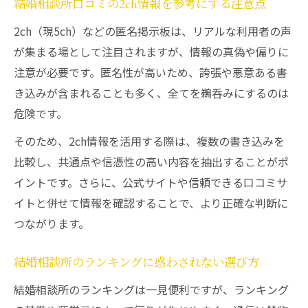
結婚相談所口コミの2ch情報を参考にする注意点
2ch（現5ch）などの匿名掲示板は、リアルな利用者の声
が集まる場として注目されますが、情報の真偽や偏りに
注意が必要です。匿名性が高いため、誇張や悪意ある書
き込みが含まれることも多く、全てを鵜呑みにするのは
危険です。
そのため、2ch情報を活用する際は、複数の書き込みを
比較し、共通点や信憑性の高い内容を抽出することがポ
イントです。さらに、公式サイトや信頼できる口コミサ
イトと併せて情報を確認することで、より正確な判断に
つながります。
結婚相談所のランキングに惑わされない選び方
結婚相談所のランキングは一見便利ですが、ランキング