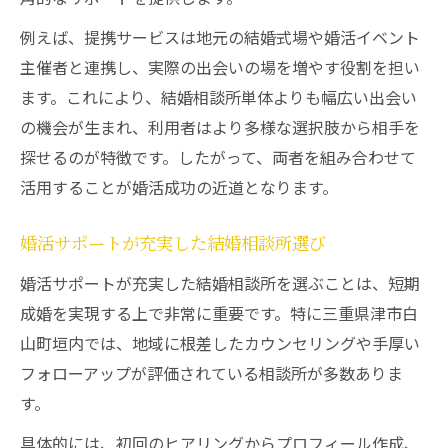
例えば、提携サービスは地元の結婚式場や婚活イベント
主催者と連携し、実際の出会いの場を増やす役割を担い
ます。これにより、結婚相談所単体よりも幅広い出会い
の機会が生まれ、利用者はより多様な選択肢から相手を
探せるのが特徴です。したがって、両者を組み合わせて
活用することが婚活成功の近道となります。
婚活サポートが充実した結婚相談所選び
婚活サポートが充実した結婚相談所を選ぶことは、短期
成婚を実現する上で非常に重要です。特に三重県津市白
山町垣内では、地域に根差したカウンセリングや手厚い
フォローアップが評価されている相談所が多数ありま
す。
具体的には、初回のヒアリングからプロフィール作成、