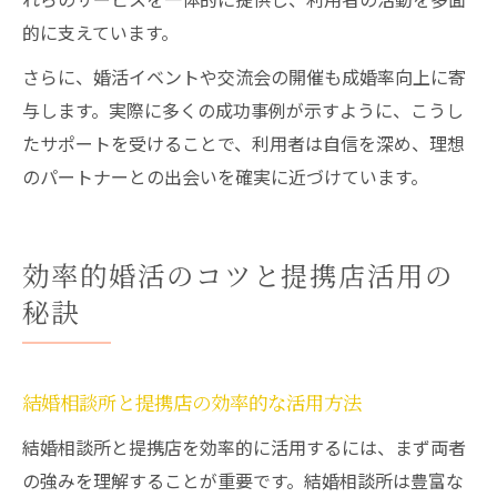
的に支えています。
さらに、婚活イベントや交流会の開催も成婚率向上に寄
与します。実際に多くの成功事例が示すように、こうし
たサポートを受けることで、利用者は自信を深め、理想
のパートナーとの出会いを確実に近づけています。
効率的婚活のコツと提携店活用の
秘訣
結婚相談所と提携店の効率的な活用方法
結婚相談所と提携店を効率的に活用するには、まず両者
の強みを理解することが重要です。結婚相談所は豊富な