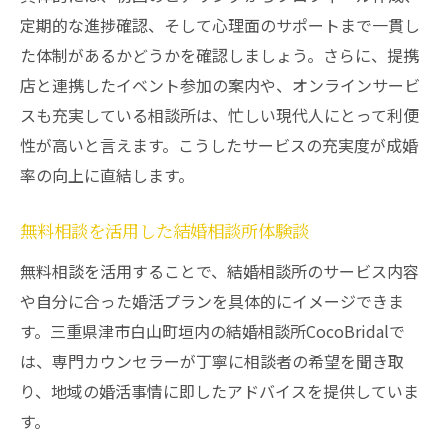
定期的な進捗確認、そして心理面のサポートまで一貫し
た体制があるかどうかを確認しましょう。さらに、提携
店と連携したイベント参加の案内や、オンラインサービ
スも充実している相談所は、忙しい現代人にとって利便
性が高いと言えます。こうしたサービスの充実度が成婚
率の向上に直結します。
無料相談を活用した結婚相談所体験談
無料相談を活用することで、結婚相談所のサービス内容
や自分に合った婚活プランを具体的にイメージできま
す。三重県津市白山町垣内の結婚相談所CocoBridalで
は、専門カウンセラーが丁寧に相談者の希望を聞き取
り、地域の婚活事情に即したアドバイスを提供していま
す。