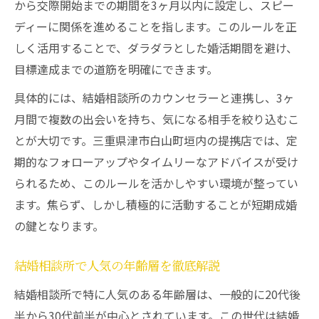
から交際開始までの期間を3ヶ月以内に設定し、スピー
ディーに関係を進めることを指します。このルールを正
しく活用することで、ダラダラとした婚活期間を避け、
目標達成までの道筋を明確にできます。
具体的には、結婚相談所のカウンセラーと連携し、3ヶ
月間で複数の出会いを持ち、気になる相手を絞り込むこ
とが大切です。三重県津市白山町垣内の提携店では、定
期的なフォローアップやタイムリーなアドバイスが受け
られるため、このルールを活かしやすい環境が整ってい
ます。焦らず、しかし積極的に活動することが短期成婚
の鍵となります。
結婚相談所で人気の年齢層を徹底解説
結婚相談所で特に人気のある年齢層は、一般的に20代後
半から30代前半が中心とされています。この世代は結婚