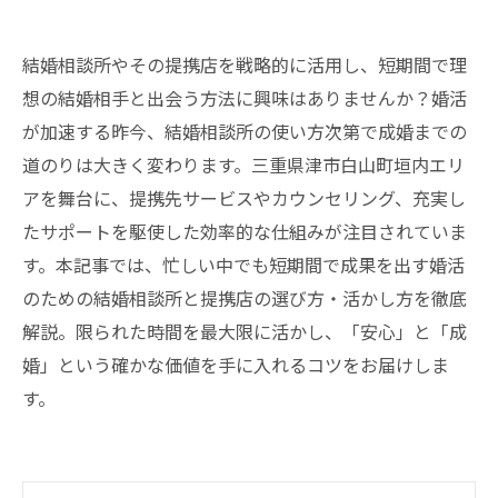
結婚相談所やその提携店を戦略的に活用し、短期間で理
想の結婚相手と出会う方法に興味はありませんか？婚活
が加速する昨今、結婚相談所の使い方次第で成婚までの
道のりは大きく変わります。三重県津市白山町垣内エリ
アを舞台に、提携先サービスやカウンセリング、充実し
たサポートを駆使した効率的な仕組みが注目されていま
す。本記事では、忙しい中でも短期間で成果を出す婚活
のための結婚相談所と提携店の選び方・活かし方を徹底
解説。限られた時間を最大限に活かし、「安心」と「成
婚」という確かな価値を手に入れるコツをお届けしま
す。