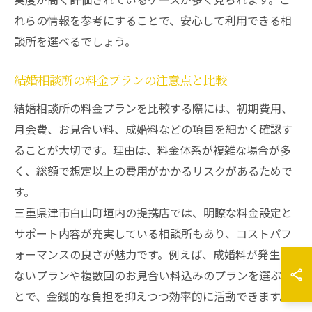
れらの情報を参考にすることで、安心して利用できる相
談所を選べるでしょう。
結婚相談所の料金プランの注意点と比較
結婚相談所の料金プランを比較する際には、初期費用、
月会費、お見合い料、成婚料などの項目を細かく確認す
ることが大切です。理由は、料金体系が複雑な場合が多
く、総額で想定以上の費用がかかるリスクがあるためで
す。
三重県津市白山町垣内の提携店では、明瞭な料金設定と
サポート内容が充実している相談所もあり、コストパフ
ォーマンスの良さが魅力です。例えば、成婚料が発生し
ないプランや複数回のお見合い料込みのプランを選ぶこ
とで、金銭的な負担を抑えつつ効率的に活動できます。