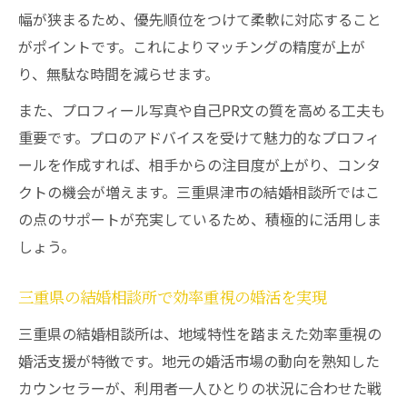
幅が狭まるため、優先順位をつけて柔軟に対応すること
がポイントです。これによりマッチングの精度が上が
り、無駄な時間を減らせます。
また、プロフィール写真や自己PR文の質を高める工夫も
重要です。プロのアドバイスを受けて魅力的なプロフィ
ールを作成すれば、相手からの注目度が上がり、コンタ
クトの機会が増えます。三重県津市の結婚相談所ではこ
の点のサポートが充実しているため、積極的に活用しま
しょう。
三重県の結婚相談所で効率重視の婚活を実現
三重県の結婚相談所は、地域特性を踏まえた効率重視の
婚活支援が特徴です。地元の婚活市場の動向を熟知した
カウンセラーが、利用者一人ひとりの状況に合わせた戦