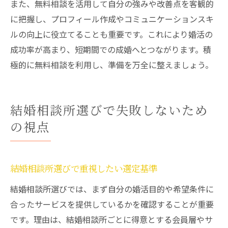
また、無料相談を活用して自分の強みや改善点を客観的
に把握し、プロフィール作成やコミュニケーションスキ
ルの向上に役立てることも重要です。これにより婚活の
成功率が高まり、短期間での成婚へとつながります。積
極的に無料相談を利用し、準備を万全に整えましょう。
結婚相談所選びで失敗しないため
の視点
結婚相談所選びで重視したい選定基準
結婚相談所選びでは、まず自分の婚活目的や希望条件に
合ったサービスを提供しているかを確認することが重要
です。理由は、結婚相談所ごとに得意とする会員層やサ