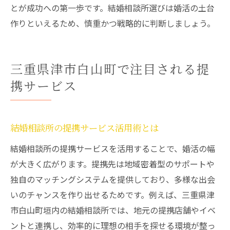
とが成功への第一歩です。結婚相談所選びは婚活の土台
作りといえるため、慎重かつ戦略的に判断しましょう。
三重県津市白山町で注目される提
携サービス
結婚相談所の提携サービス活用術とは
結婚相談所の提携サービスを活用することで、婚活の幅
が大きく広がります。提携先は地域密着型のサポートや
独自のマッチングシステムを提供しており、多様な出会
いのチャンスを作り出せるためです。例えば、三重県津
市白山町垣内の結婚相談所では、地元の提携店舗やイベ
ントと連携し、効率的に理想の相手を探せる環境が整っ