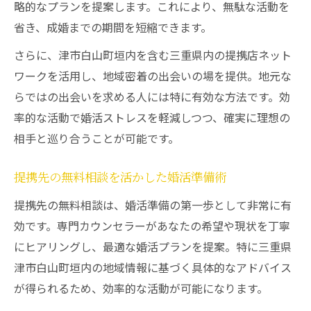
略的なプランを提案します。これにより、無駄な活動を
省き、成婚までの期間を短縮できます。
さらに、津市白山町垣内を含む三重県内の提携店ネット
ワークを活用し、地域密着の出会いの場を提供。地元な
らではの出会いを求める人には特に有効な方法です。効
率的な活動で婚活ストレスを軽減しつつ、確実に理想の
相手と巡り合うことが可能です。
提携先の無料相談を活かした婚活準備術
提携先の無料相談は、婚活準備の第一歩として非常に有
効です。専門カウンセラーがあなたの希望や現状を丁寧
にヒアリングし、最適な婚活プランを提案。特に三重県
津市白山町垣内の地域情報に基づく具体的なアドバイス
が得られるため、効率的な活動が可能になります。