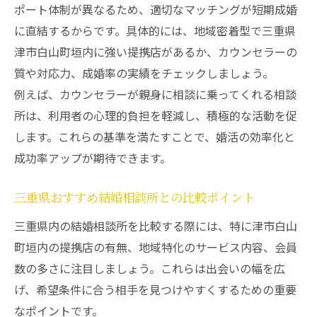
ポート体制が異なるため、適切なマッチングが短期成婚
に直結するからです。具体的には、地域密着型で三重県
津市白山町垣内に強い提携店があるか、カウンセラーの
質や対応力、成婚率の実績をチェックしましょう。
例えば、カウンセラーが親身に相談に乗ってくれる相談
所は、利用者の心理的負担を軽減し、積極的な活動を促
します。これらの基準を満たすことで、婚活の効率化と
成功率アップが期待できます。
三重県おすすめ結婚相談所との比較ポイント
三重県内の結婚相談所を比較する際には、特に津市白山
町垣内の提携店の有無、地域特化のサービス内容、会員
数の多さに注目しましょう。これらは出会いの幅を広
げ、希望条件に合う相手を見つけやすくするための重要
なポイントです。