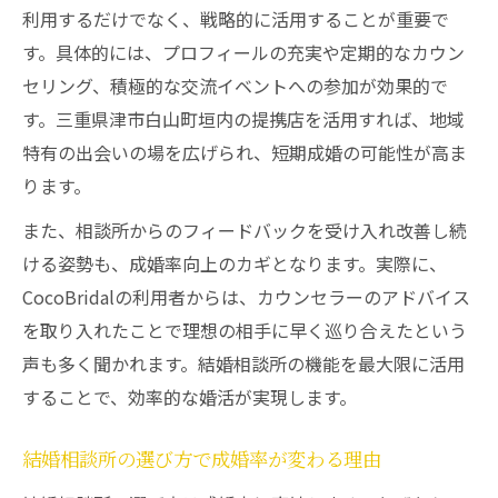
利用するだけでなく、戦略的に活用することが重要で
す。具体的には、プロフィールの充実や定期的なカウン
セリング、積極的な交流イベントへの参加が効果的で
す。三重県津市白山町垣内の提携店を活用すれば、地域
特有の出会いの場を広げられ、短期成婚の可能性が高ま
ります。
また、相談所からのフィードバックを受け入れ改善し続
ける姿勢も、成婚率向上のカギとなります。実際に、
CocoBridalの利用者からは、カウンセラーのアドバイス
を取り入れたことで理想の相手に早く巡り合えたという
声も多く聞かれます。結婚相談所の機能を最大限に活用
することで、効率的な婚活が実現します。
結婚相談所の選び方で成婚率が変わる理由