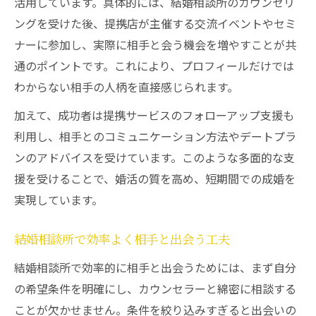
活用しています。具体的には、結婚相談所のカウンセリ
ングを受けた後、提携店が主催する交流イベントやセミ
ナーに参加し、実際に相手と会う機会を増やすことが共
通のポイントです。これにより、プロフィールだけでは
わからない相手の人柄を直接感じられます。
加えて、成功者は提携サービスのフォローアップ支援も
利用し、相手とのコミュニケーション方法やデートプラ
ンのアドバイスを受けています。このような多面的な支
援を受けることで、婚活の質を高め、短期間での成婚を
実現しています。
結婚相談所で効率よく相手と出会う工夫
結婚相談所で効率的に相手と出会うためには、まず自分
の希望条件を明確にし、カウンセラーと綿密に相談する
ことが欠かせません。条件を絞り込みすぎると出会いの