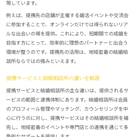
現しています。
例えば、提携先の店舗が主催する婚活イベントや交流会
に参加することで、オンラインだけでは得られないリア
ルな出会いの場を提供。これにより、短期間での成婚を
目指す方にとって、効率的に理想のパートナーと出会う
環境が整うのです。提携先の活用は、地域密着の結婚相
談所ならではの強みといえます。
提携サービスと結婚相談所の違いを解説
提携サービスと結婚相談所の主な違いは、提供されるサ
ービスの範囲と連携体制にあります。結婚相談所は会員
のプロフィール管理やマッチング、カウンセリングを中
心に行うのに対し、提携サービスはその結婚相談所を補
完し、地域密着のイベントや専門店との連携を通じて多
角的なサポートを提供します。