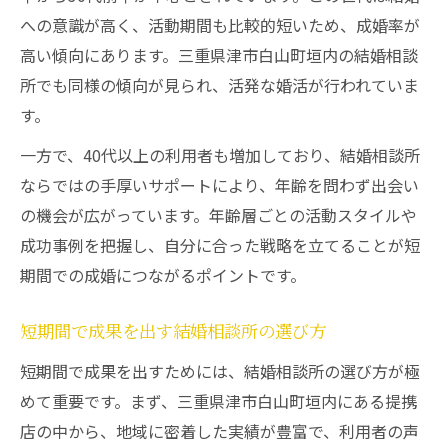
への意識が高く、活動期間も比較的短いため、成婚率が
高い傾向にあります。三重県津市白山町垣内の結婚相談
所でも同様の傾向が見られ、活発な婚活が行われていま
す。
一方で、40代以上の利用者も増加しており、結婚相談所
ならではの手厚いサポートにより、年齢を問わず出会い
の機会が広がっています。年齢層ごとの活動スタイルや
成功事例を把握し、自分に合った戦略を立てることが短
期間での成婚につながるポイントです。
短期間で成果を出す結婚相談所の選び方
短期間で成果を出すためには、結婚相談所の選び方が極
めて重要です。まず、三重県津市白山町垣内にある提携
店の中から、地域に密着した実績が豊富で、利用者の声