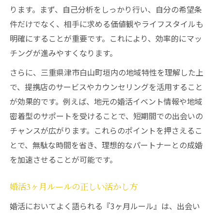
ります。まず、自己分析をしっかり行い、自分の希望条
件だけでなく、相手に求める価値観やライフスタイルも
明確にすることが重要です。これにより、効率的にマッ
チングが進みやすくなります。
さらに、三重県津市白山町垣内の地域特性を理解した上
で、提携店のサービスやカウンセリングを活用すること
が効果的です。例えば、地元の婚活イベント情報や地域
密着型のサポートを受けることで、短期間での出会いの
チャンスが広がります。これらのポイントを押さえるこ
とで、無駄な時間を省き、理想的なパートナーとの成婚
を加速させることが可能です。
婚活3ヶ月ルールの正しい活かし方
婚活においてよく語られる『3ヶ月ルール』は、出会い