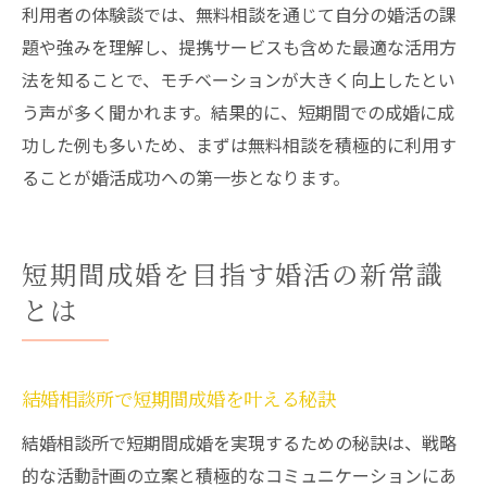
利用者の体験談では、無料相談を通じて自分の婚活の課
題や強みを理解し、提携サービスも含めた最適な活用方
法を知ることで、モチベーションが大きく向上したとい
う声が多く聞かれます。結果的に、短期間での成婚に成
功した例も多いため、まずは無料相談を積極的に利用す
ることが婚活成功への第一歩となります。
短期間成婚を目指す婚活の新常識
とは
結婚相談所で短期間成婚を叶える秘訣
結婚相談所で短期間成婚を実現するための秘訣は、戦略
的な活動計画の立案と積極的なコミュニケーションにあ