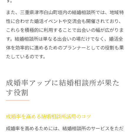
す。
また、三重県津市白山町垣内の結婚相談所では、地域特
性に合わせた婚活イベントや交流会も開催されており、
これらを積極的に利用することで出会いの幅が広がりま
す。結婚相談所は単なる出会いの場だけでなく、婚活全
体を効率的に進めるためのプランナーとしての役割も果
たしているのです。
成婚率アップに結婚相談所が果た
す役割
成婚率を高める結婚相談所活用のコツ
成婚率を高めるためには、結婚相談所のサービスをただ