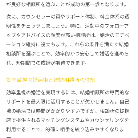
が良好な相談所を選ぶことが成功の第一歩となります。
次に、カウンセラーの質やサポート体制、料金体系の透
明性をチェックしましょう。特に、活動中のフォローア
ップやアドバイスの頻度が高い相談所は、婚活のモチベ
ーション維持に役立ちます。これらの条件を満たす結婚
相談所を選ぶことで、効率的かつ安心して婚活を進めら
れ、短期間での成婚が期待できます。
効率重視の婚活術と結婚相談所の役割
効率重視の婚活を実現するには、結婚相談所の専門的な
サポートを最大限に活用することが欠かせません。自己
流の婚活では時間がかかりやすいですが、相談所の提携
店で提供されるマッチングシステムやカウンセリングを
利用することで、的確に相手を絞り込みやすくなりま