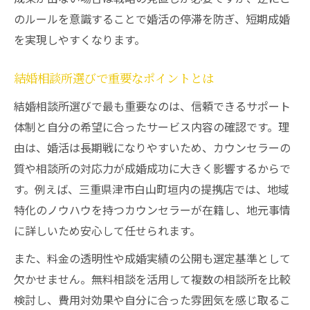
のルールを意識することで婚活の停滞を防ぎ、短期成婚
を実現しやすくなります。
結婚相談所選びで重要なポイントとは
結婚相談所選びで最も重要なのは、信頼できるサポート
体制と自分の希望に合ったサービス内容の確認です。理
由は、婚活は長期戦になりやすいため、カウンセラーの
質や相談所の対応力が成婚成功に大きく影響するからで
す。例えば、三重県津市白山町垣内の提携店では、地域
特化のノウハウを持つカウンセラーが在籍し、地元事情
に詳しいため安心して任せられます。
また、料金の透明性や成婚実績の公開も選定基準として
欠かせません。無料相談を活用して複数の相談所を比較
検討し、費用対効果や自分に合った雰囲気を感じ取るこ