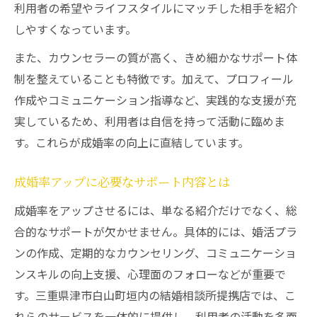
利用者の希望やライフスタイルにマッチした相手を紹介
しやすくなっています。
また、カウンセラーの質が高く、きめ細かなサポート体
制を整えていることも特徴です。加えて、プロフィール
作成やコミュニケーション指導など、実践的な支援が充
実しているため、利用者は自信を持って活動に臨めま
す。これらが成婚率の向上に直結しています。
成婚率アップに必要なサポート内容とは
成婚率をアップさせるには、単なる紹介だけでなく、総
合的なサポートが欠かせません。具体的には、婚活プラ
ンの作成、定期的なカウンセリング、コミュニケーショ
ンスキルの向上支援、心理面のフォローなどが重要で
す。三重県津市白山町垣内の結婚相談所提携店では、こ
れらのサービスを一体的に提供し、利用者の活動を多面