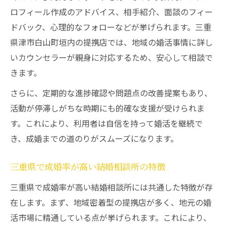
ロフィール作成のアドバイス、相手紹介、面談のフィー
ドバック、心理的なフォローなどが挙げられます。三重
県津市白山町垣内の提携店では、地域の婚活事情に詳し
いカウンセラーが親身に対応するため、安心して相談で
きます。
さらに、定期的な進捗確認や問題点の改善提案もあり、
活動が停滞しがちな時期にも的確な支援が受けられま
す。これにより、利用者は自信を持って婚活を継続で
き、成婚までの道のりがスムーズになります。
三重県で成婚率が高い結婚相談所の特徴
三重県で成婚率が高い結婚相談所には共通した特徴が存
在します。まず、地域密着型の提携店が多く、地元の婚
活市場に精通している点が挙げられます。これにより、