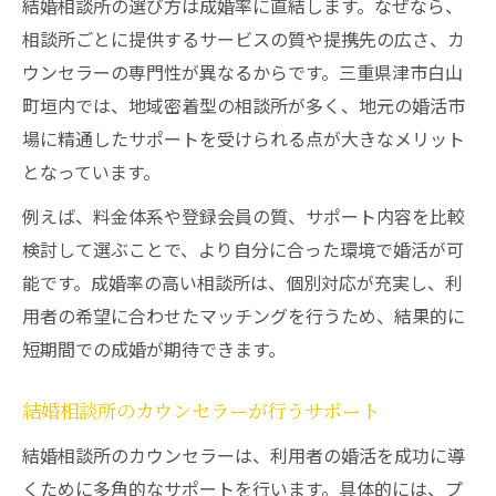
結婚相談所の選び方は成婚率に直結します。なぜなら、
相談所ごとに提供するサービスの質や提携先の広さ、カ
ウンセラーの専門性が異なるからです。三重県津市白山
町垣内では、地域密着型の相談所が多く、地元の婚活市
場に精通したサポートを受けられる点が大きなメリット
となっています。
例えば、料金体系や登録会員の質、サポート内容を比較
検討して選ぶことで、より自分に合った環境で婚活が可
能です。成婚率の高い相談所は、個別対応が充実し、利
用者の希望に合わせたマッチングを行うため、結果的に
短期間での成婚が期待できます。
結婚相談所のカウンセラーが行うサポート
結婚相談所のカウンセラーは、利用者の婚活を成功に導
くために多角的なサポートを行います。具体的には、プ