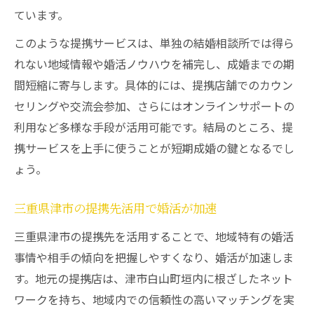
ています。
このような提携サービスは、単独の結婚相談所では得ら
れない地域情報や婚活ノウハウを補完し、成婚までの期
間短縮に寄与します。具体的には、提携店舗でのカウン
セリングや交流会参加、さらにはオンラインサポートの
利用など多様な手段が活用可能です。結局のところ、提
携サービスを上手に使うことが短期成婚の鍵となるでし
ょう。
三重県津市の提携先活用で婚活が加速
三重県津市の提携先を活用することで、地域特有の婚活
事情や相手の傾向を把握しやすくなり、婚活が加速しま
す。地元の提携店は、津市白山町垣内に根ざしたネット
ワークを持ち、地域内での信頼性の高いマッチングを実