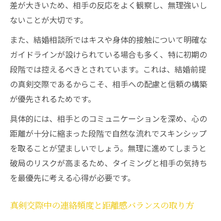
差が大きいため、相手の反応をよく観察し、無理強いし
ないことが大切です。
また、結婚相談所ではキスや身体的接触について明確な
ガイドラインが設けられている場合も多く、特に初期の
段階では控えるべきとされています。これは、結婚前提
の真剣交際であるからこそ、相手への配慮と信頼の構築
が優先されるためです。
具体的には、相手とのコミュニケーションを深め、心の
距離が十分に縮まった段階で自然な流れでスキンシップ
を取ることが望ましいでしょう。無理に進めてしまうと
破局のリスクが高まるため、タイミングと相手の気持ち
を最優先に考える心得が必要です。
真剣交際中の連絡頻度と距離感バランスの取り方