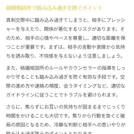
結婚相談所で踏み込み過ぎを防ぐポイント
真剣交際中に踏み込み過ぎてしまうと、相手にプレッシ
ャーを与えたり、関係が悪化するリスクがあります。そ
のため、相手の心情やペースを尊重し、適切な距離を保
つことが重要です。まずは、相手の言動や表情から気持
ちを読み取り、不快感を与えないよう注意しましょう。
また、結婚相談所のルールやカウンセラーの指導をしっ
かり守ることも踏み込み過ぎを防ぐ有効な手段です。交
際の進め方や連絡の頻度、会うタイミングなど、適切な
ガイドラインに従うことでトラブルを避けられます。
さらに、焦らずにお互いの気持ちが固まるまでじっくり
時間をかけることも大切です。焦りから行動を急ぐと破
局の原因となるため、冷静な判断と相手への思いやりが
踏み込み過ぎ防止のポイントとなります。