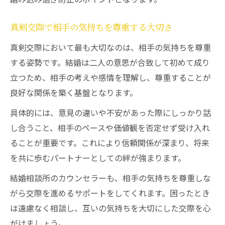
真剣交際で相手の気持ちを尊重する大切さ
真剣交際において最も大切なのは、相手の気持ちを尊重
する姿勢です。結婚は二人の意思が合致して初めて成り
立つため、相手の考えや感情を理解し、尊重することが
良好な関係を築く基盤となります。
具体的には、意見の違いや不安があった際にしっかり話
し合うこと、相手のペースや価値観を否定せず受け入れ
ることが重要です。これにより信頼関係が深まり、将来
を共に歩むパートナーとしての絆が強まります。
結婚相談所のカウンセラーも、相手の気持ちを尊重しな
がら交際を進めるサポートをしてくれます。困ったとき
は遠慮なく相談し、互いの気持ちを大切にした交際を心
がけましょう。