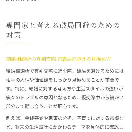
専門家と考える破局回避のための
対策
結婚相談所の真剣交際で破局を避ける見極め方
結婚相談所で真剣交際に進む際、破局を避けるためには
相手の人柄や価値観をしっかり見極めることが重要で
す。特に、結婚に対する考え方や生活スタイルの違いが
後々のトラブルの原因となるため、仮交際中から細かい
部分まで話し合うことが肝心です。
例えば、金銭感覚や家事の分担、子育てに対する意識な
ど、将来の生活設計にかかわるテーマを具体的に確認し