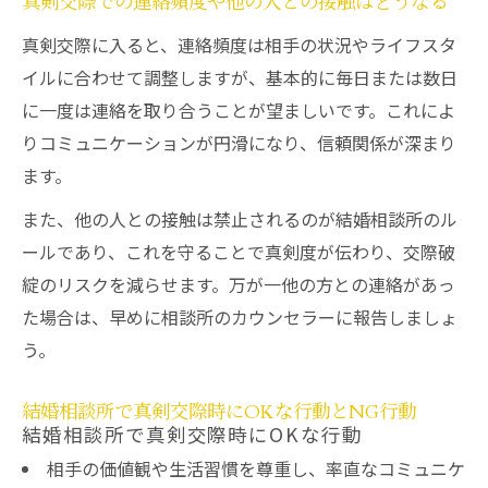
真剣交際での連絡頻度や他の人との接触はどうなる
真剣交際に入ると、連絡頻度は相手の状況やライフスタ
イルに合わせて調整しますが、基本的に毎日または数日
に一度は連絡を取り合うことが望ましいです。これによ
りコミュニケーションが円滑になり、信頼関係が深まり
ます。
また、他の人との接触は禁止されるのが結婚相談所のル
ールであり、これを守ることで真剣度が伝わり、交際破
綻のリスクを減らせます。万が一他の方との連絡があっ
た場合は、早めに相談所のカウンセラーに報告しましょ
う。
結婚相談所で真剣交際時にOKな行動とNG行動
結婚相談所で真剣交際時にOKな行動
相手の価値観や生活習慣を尊重し、率直なコミュニケ