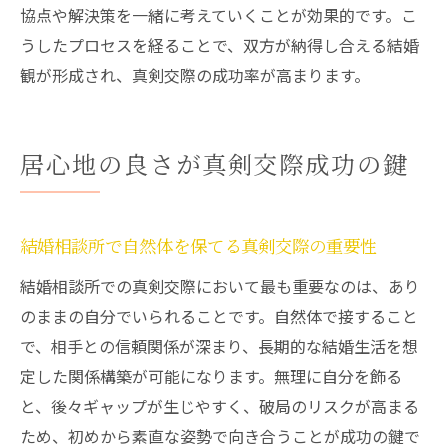
協点や解決策を一緒に考えていくことが効果的です。こ
うしたプロセスを経ることで、双方が納得し合える結婚
観が形成され、真剣交際の成功率が高まります。
居心地の良さが真剣交際成功の鍵
結婚相談所で自然体を保てる真剣交際の重要性
結婚相談所での真剣交際において最も重要なのは、あり
のままの自分でいられることです。自然体で接すること
で、相手との信頼関係が深まり、長期的な結婚生活を想
定した関係構築が可能になります。無理に自分を飾る
と、後々ギャップが生じやすく、破局のリスクが高まる
ため、初めから素直な姿勢で向き合うことが成功の鍵で