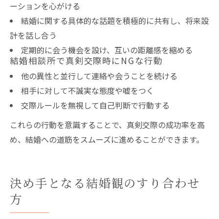
ーションを心がける
結婚に関する具体的な話題を積極的に共有し、将来設
計を話し合う
定期的に会う機会を設け、互いの距離感を縮める
結婚相談所で真剣交際時にNGな行動
他の異性と並行して連絡や会うことを続ける
相手に対して不誠実な態度や嘘をつく
交際ルールを無視して自己判断で行動する
これらの行動を意識することで、真剣交際の成功率を高
め、結婚への道筋をスムーズに進めることができます。
決め手となる結婚観のすり合わせ
方