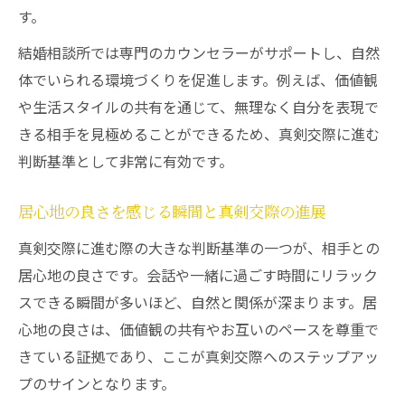
す。
結婚相談所では専門のカウンセラーがサポートし、自然
体でいられる環境づくりを促進します。例えば、価値観
や生活スタイルの共有を通じて、無理なく自分を表現で
きる相手を見極めることができるため、真剣交際に進む
判断基準として非常に有効です。
居心地の良さを感じる瞬間と真剣交際の進展
真剣交際に進む際の大きな判断基準の一つが、相手との
居心地の良さです。会話や一緒に過ごす時間にリラック
スできる瞬間が多いほど、自然と関係が深まります。居
心地の良さは、価値観の共有やお互いのペースを尊重で
きている証拠であり、ここが真剣交際へのステップアッ
プのサインとなります。