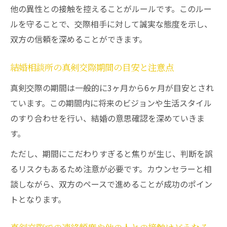
他の異性との接触を控えることがルールです。このルー
ルを守ることで、交際相手に対して誠実な態度を示し、
双方の信頼を深めることができます。
結婚相談所の真剣交際期間の目安と注意点
真剣交際の期間は一般的に3ヶ月から6ヶ月が目安とされ
ています。この期間内に将来のビジョンや生活スタイル
のすり合わせを行い、結婚の意思確認を深めていきま
す。
ただし、期間にこだわりすぎると焦りが生じ、判断を誤
るリスクもあるため注意が必要です。カウンセラーと相
談しながら、双方のペースで進めることが成功のポイン
トとなります。