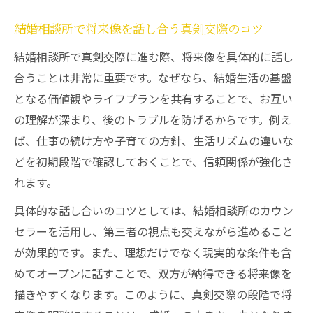
結婚相談所で将来像を話し合う真剣交際のコツ
結婚相談所で真剣交際に進む際、将来像を具体的に話し
合うことは非常に重要です。なぜなら、結婚生活の基盤
となる価値観やライフプランを共有することで、お互い
の理解が深まり、後のトラブルを防げるからです。例え
ば、仕事の続け方や子育ての方針、生活リズムの違いな
どを初期段階で確認しておくことで、信頼関係が強化さ
れます。
具体的な話し合いのコツとしては、結婚相談所のカウン
セラーを活用し、第三者の視点も交えながら進めること
が効果的です。また、理想だけでなく現実的な条件も含
めてオープンに話すことで、双方が納得できる将来像を
描きやすくなります。このように、真剣交際の段階で将