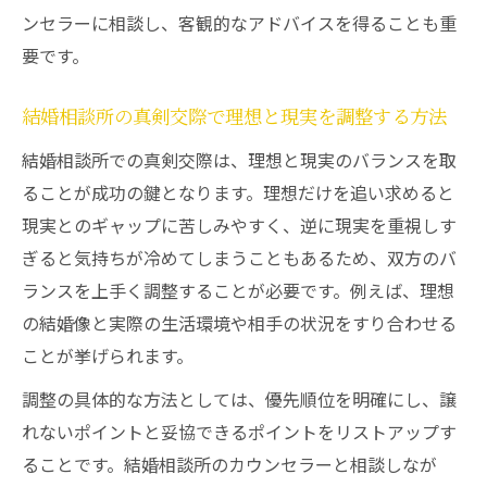
ンセラーに相談し、客観的なアドバイスを得ることも重
要です。
結婚相談所の真剣交際で理想と現実を調整する方法
結婚相談所での真剣交際は、理想と現実のバランスを取
ることが成功の鍵となります。理想だけを追い求めると
現実とのギャップに苦しみやすく、逆に現実を重視しす
ぎると気持ちが冷めてしまうこともあるため、双方のバ
ランスを上手く調整することが必要です。例えば、理想
の結婚像と実際の生活環境や相手の状況をすり合わせる
ことが挙げられます。
調整の具体的な方法としては、優先順位を明確にし、譲
れないポイントと妥協できるポイントをリストアップす
ることです。結婚相談所のカウンセラーと相談しなが