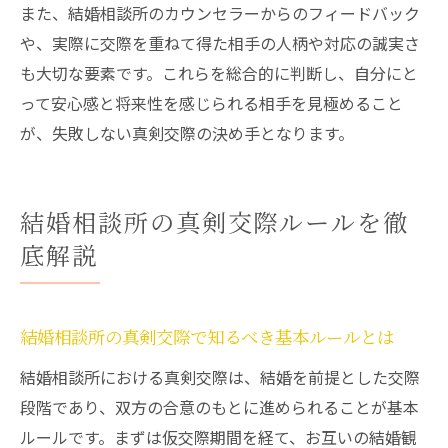
また、結婚相談所のカウンセラーからのフィードバック
や、実際に交際を重ねて得た相手の人柄や対応の誠実さ
も大切な要素です。これらを総合的に判断し、自分にと
って安心感と将来性を感じられる相手を見極めること
が、失敗しない真剣交際の決め手となります。
結婚相談所の真剣交際ルールを徹
底解説
結婚相談所の真剣交際で知るべき基本ルールとは
結婚相談所における真剣交際は、結婚を前提とした交際
段階であり、双方の合意のもとに進められることが基本
ルールです。まずは仮交際期間を経て、お互いの結婚観