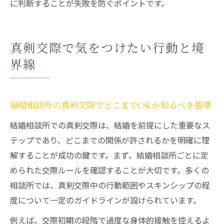
に判断することが失敗を防ぐポイントです。
真剣交際で気をつけたい行動と境
界線
結婚相談所の真剣交際でどこまでOKか知るべき基準
結婚相談所での真剣交際は、結婚を前提にした重要なス
テップであり、どこまでの関係が許されるかを明確に理
解することが成功の鍵です。まず、結婚相談所ごとに定
められた交際ルールを確認することが大切です。多くの
相談所では、真剣交際中の行動範囲やスキンシップの程
度について一定のガイドラインが設けられています。
例えば、交際初期の段階で過度な身体的接触を控えるよ