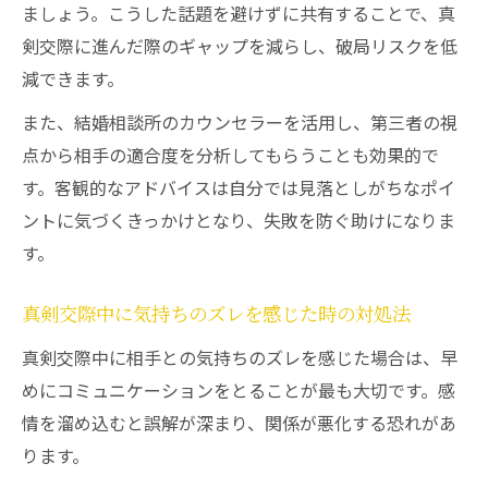
ましょう。こうした話題を避けずに共有することで、真
剣交際に進んだ際のギャップを減らし、破局リスクを低
減できます。
また、結婚相談所のカウンセラーを活用し、第三者の視
点から相手の適合度を分析してもらうことも効果的で
す。客観的なアドバイスは自分では見落としがちなポイ
ントに気づくきっかけとなり、失敗を防ぐ助けになりま
す。
真剣交際中に気持ちのズレを感じた時の対処法
真剣交際中に相手との気持ちのズレを感じた場合は、早
めにコミュニケーションをとることが最も大切です。感
情を溜め込むと誤解が深まり、関係が悪化する恐れがあ
ります。