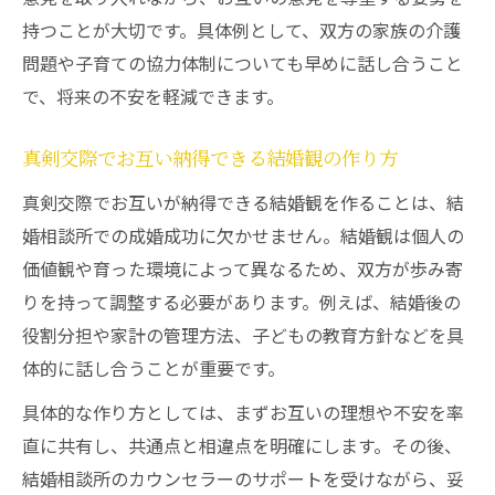
持つことが大切です。具体例として、双方の家族の介護
問題や子育ての協力体制についても早めに話し合うこと
で、将来の不安を軽減できます。
真剣交際でお互い納得できる結婚観の作り方
真剣交際でお互いが納得できる結婚観を作ることは、結
婚相談所での成婚成功に欠かせません。結婚観は個人の
価値観や育った環境によって異なるため、双方が歩み寄
りを持って調整する必要があります。例えば、結婚後の
役割分担や家計の管理方法、子どもの教育方針などを具
体的に話し合うことが重要です。
具体的な作り方としては、まずお互いの理想や不安を率
直に共有し、共通点と相違点を明確にします。その後、
結婚相談所のカウンセラーのサポートを受けながら、妥