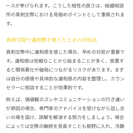
ースが挙げられます。こうした相性の良さは、結婚相談
所の真剣交際における見極めポイントとして重視されま
す。
真剣交際で違和感を覚えたときの対処法
真剣交際中に違和感を感じた場合、早めの対処が重要で
す。違和感は些細なことから始まることが多く、放置す
ると関係悪化や破局につながるリスクがあります。まず
は自分の感情や具体的な違和感の内容を整理し、カウン
セラーに相談することが効果的です。
例えば、価値観のズレやコミュニケーションの行き違い
が原因の場合、専門家のアドバイスを受けながら話し合
いの場を設け、誤解を解消する努力をしましょう。場合
によっては交際の継続を見直すことも視野に入れ、冷静