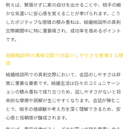
例えば、緊張せずに素の自分を出せることや、相手の細
かな気遣いに安心感を覚えることが挙げられます。こう
したポジティブな感情の積み重ねは、結婚相談所の真剣
交際期間中に特に重要視され、成功率を高めるポイント
です。
結婚相談所の真剣交際で会話のしやすさを重視する理
由
結婚相談所での真剣交際において、会話のしやすさは非
常に重要な要素です。結婚生活は日々のコミュニケーシ
ョンの積み重ねで成り立つため、話しやすさがないと将
来的な摩擦や誤解が生じやすくなります。会話が弾むこ
とで、相手の価値観や考え方を深く理解できるため、安
心感と信頼感が醸成されます。