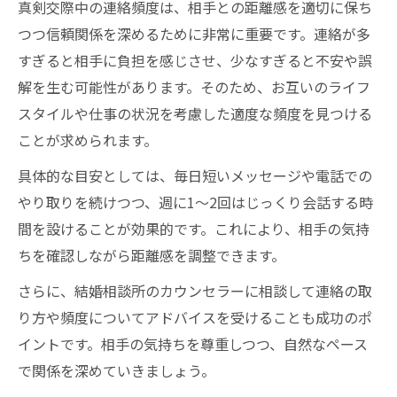
真剣交際中の連絡頻度は、相手との距離感を適切に保ち
つつ信頼関係を深めるために非常に重要です。連絡が多
すぎると相手に負担を感じさせ、少なすぎると不安や誤
解を生む可能性があります。そのため、お互いのライフ
スタイルや仕事の状況を考慮した適度な頻度を見つける
ことが求められます。
具体的な目安としては、毎日短いメッセージや電話での
やり取りを続けつつ、週に1～2回はじっくり会話する時
間を設けることが効果的です。これにより、相手の気持
ちを確認しながら距離感を調整できます。
さらに、結婚相談所のカウンセラーに相談して連絡の取
り方や頻度についてアドバイスを受けることも成功のポ
イントです。相手の気持ちを尊重しつつ、自然なペース
で関係を深めていきましょう。