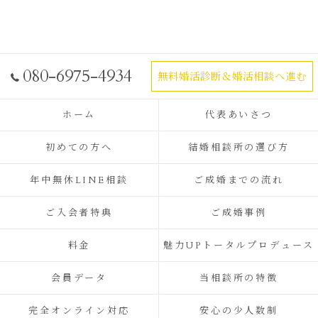
080-6975-4934
無料婚活診断＆婚活相談へ進む
ホーム
代表あいさつ
初めての方へ
結婚相談所の選び方
年中無休LINE相談
ご成婚までの流れ
ご入会者特典
ご成婚事例
料金
魅力UPトータルプロデュース
会員データ
当相談所の特徴
完全オンライン対応
安心の少人数制