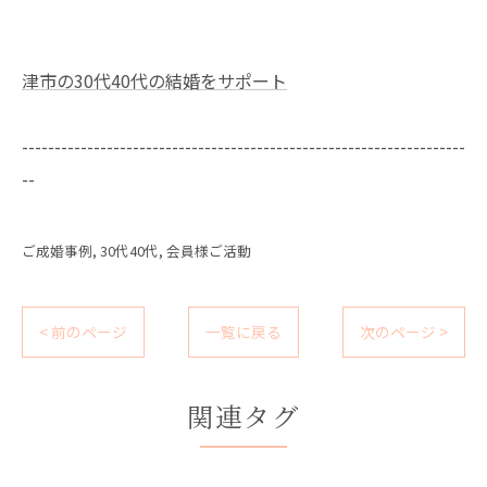
津市の30代40代の結婚をサポート
--------------------------------------------------------------------
--
ご成婚事例
30代40代
会員様ご活動
< 前のページ
一覧に戻る
次のページ >
関連タグ