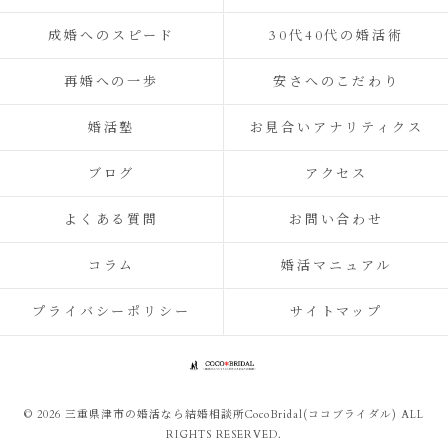
成婚へのスピード
30代40代の婚活術
再婚への一歩
安さへのこだわり
婚活塾
お見合いアナリティクス
ブログ
アクセス
よくある質問
お問い合わせ
コラム
婚活マニュアル
プライバシーポリシー
サイトマップ
© 2026 三重県津市の婚活なら結婚相談所CocoBridal(ココブライダル) ALL
RIGHTS RESERVED.