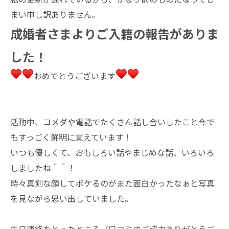
まい申し訳ありません。
成婚者さまよりご入籍の報告がありま
した！
おめでとうございます
活動中、コメダや電話でたくさん話し合いしたこと今で
もすっごく鮮明に覚えています！
いつも優しくて、おもしろい話やまじめな話、いろいろ
しましたね＾＾！
時々真剣な顔してボケるのがまた面白かったなぁと写真
を見ながら思い出していました。