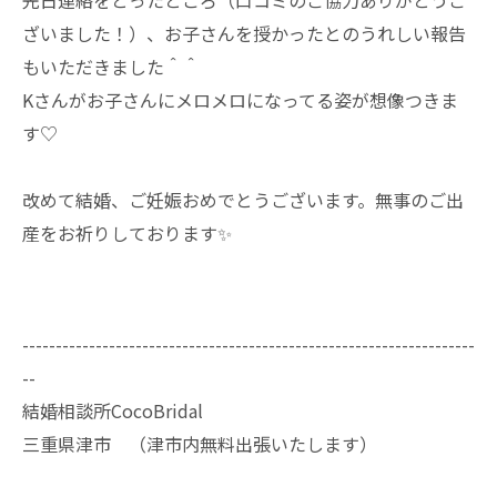
先日連絡をとったところ（口コミのご協力ありがとうご
ざいました！）、お子さんを授かったとのうれしい報告
もいただきました＾＾
Kさんがお子さんにメロメロになってる姿が想像つきま
す♡
改めて結婚、ご妊娠おめでとうございます。無事のご出
産をお祈りしております✨
--------------------------------------------------------------------
--
結婚相談所CocoBridal
三重県津市 （津市内無料出張いたします）