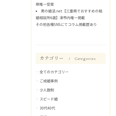
県唯一受賞
男の婚活.net【三重県でおすすめの結
婚相談所6選】津市内唯一掲載
その他各種SNSにてコラム掲載歴あり
カテゴリー
Categories
全てのカテゴリー
ご成婚事例
少人数制
スピード婚
30代40代