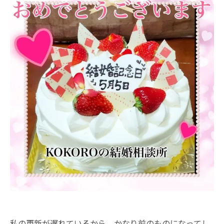
私の更新が遅れているから、かなり前のものになってし