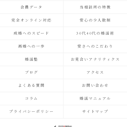
会員データ
当相談所の特徴
完全オンライン対応
安心の少人数制
成婚へのスピード
30代40代の婚活術
再婚への一歩
安さへのこだわり
婚活塾
お見合いアナリティクス
ブログ
アクセス
よくある質問
お問い合わせ
コラム
婚活マニュアル
プライバシーポリシー
サイトマップ