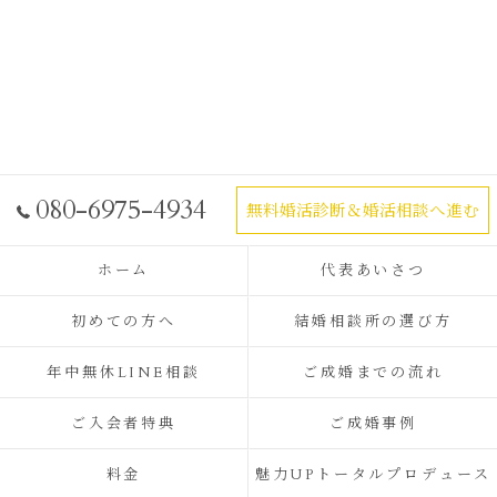
080-6975-4934
無料婚活診断＆婚活相談へ進む
ホーム
代表あいさつ
初めての方へ
結婚相談所の選び方
年中無休LINE相談
ご成婚までの流れ
ご入会者特典
ご成婚事例
料金
魅力UPトータルプロデュース