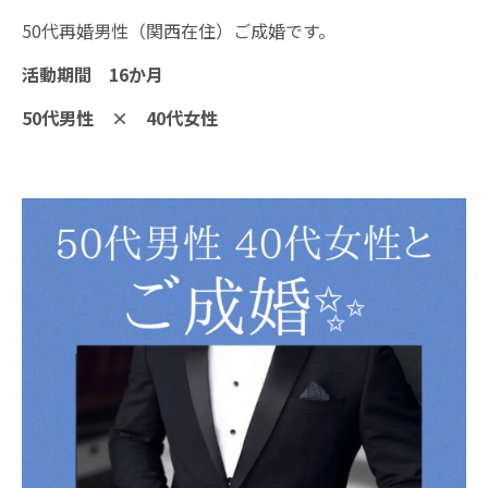
50代再婚男性（関西在住）ご成婚です。
活動期間 16か月
50代男性 × 40代女性