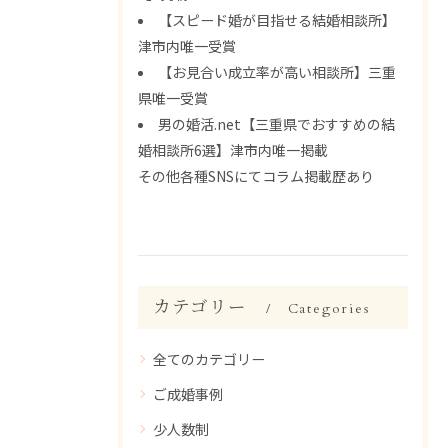
【スピード婚が目指せる結婚相談所】
津市内唯一受賞
【お見合い成立率が高い相談所】三重
県唯一受賞
男の婚活.net【三重県でおすすめの結
婚相談所6選】津市内唯一掲載
その他各種SNSにてコラム掲載歴あり
カテゴリー
Categories
全てのカテゴリー
ご成婚事例
少人数制