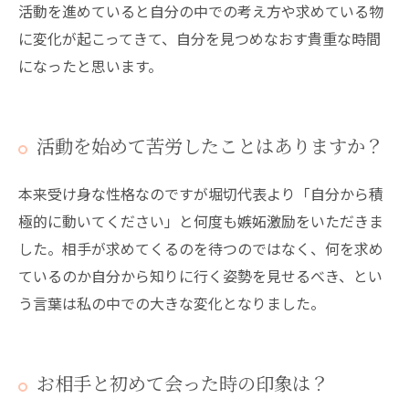
活動を進めていると自分の中での考え方や求めている物
に変化が起こってきて、自分を見つめなおす貴重な時間
になったと思います。
活動を始めて苦労したことはありますか？
本来受け身な性格なのですが堀切代表より「自分から積
極的に動いてください」と何度も嫉妬激励をいただきま
した。相手が求めてくるのを待つのではなく、何を求め
ているのか自分から知りに行く姿勢を見せるべき、とい
う言葉は私の中での大きな変化となりました。
お相手と初めて会った時の印象は？