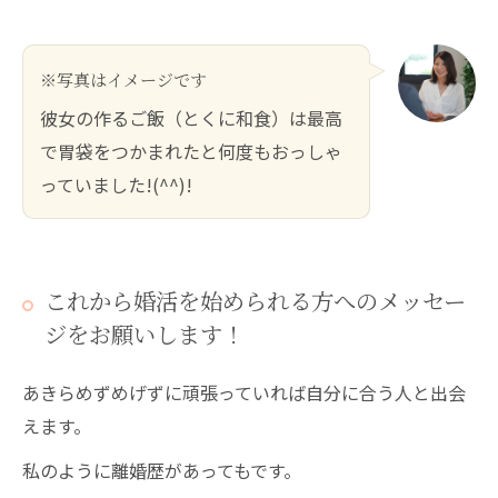
※写真はイメージです
彼女の作るご飯（とくに和食）は最高
で胃袋をつかまれたと何度もおっしゃ
っていました!(^^)!
これから婚活を始められる方へのメッセー
ジをお願いします！
あきらめずめげずに頑張っていれば自分に合う人と出会
えます。
私のように離婚歴があってもです。