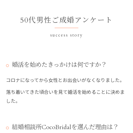
50代男性ご成婚アンケート
success story
婚活を始めたきっかけは何ですか？
コロナになってから女性とお出会いがなくなりました。
落ち着いてきた頃合いを見て婚活を始めることに決めま
した。
結婚相談所CocoBridalを選んだ理由は？