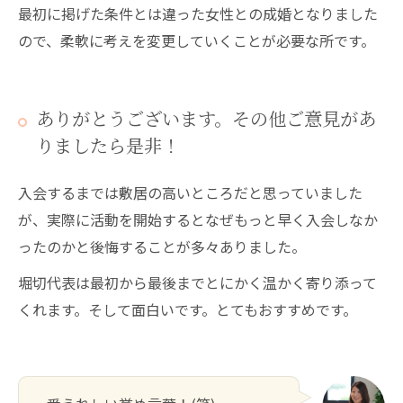
最初に掲げた条件とは違った女性との成婚となりました
ので、柔軟に考えを変更していくことが必要な所です。
ありがとうございます。その他ご意見があ
りましたら是非！
入会するまでは敷居の高いところだと思っていました
が、実際に活動を開始するとなぜもっと早く入会しなか
ったのかと後悔することが多々ありました。
堀切代表は最初から最後までとにかく温かく寄り添って
くれます。そして面白いです。とてもおすすめです。