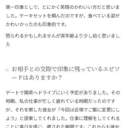
第一印象として、とにかく笑顔のかわいい方だと思いま
した。ケーキセットを頼んだのですが、食べている姿が
かわいかったのも印象的です。
怒られるかもしれませんが実年齢より少し幼く思いまし
た
お相手との交際で印象に残っているエピソ
ードはありますか？
デートで隣県へドライブにいく予定がありました。その
時期、私の仕事が忙しく疲れている時期だったのです
が、それを察した彼女が「今回は近場でご飯に変更にし
よう」と提案してくれました。仕事に理解をしてくれる
ことに喜びを感じ、癒された瞬間です。これからも彼女