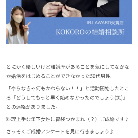
とにかく優しいけど離婚歴があることを気にしてなかな
か婚活をはじめることができなかった50代男性。
「やらなきゃ何もかわらない！！」と活動開始したとこ
ろ「どうしてもっと早く始めなかったのでしょう(笑)」
との連絡がありました。
料理上手な年下女性に胃袋つかまれ（？）ご成婚です♪
さっそくご成婚アンケートを見に行きましょう♪