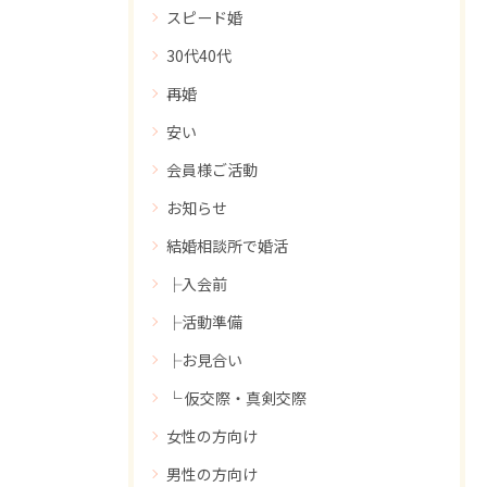
スピード婚
30代40代
再婚
安い
会員様ご活動
お知らせ
結婚相談所で婚活
├入会前
├活動準備
├お見合い
└ 仮交際・真剣交際
女性の方向け
男性の方向け