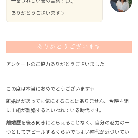
一番うれしい誉め言葉！(笑)
ありがとうございます✨
ありがとうございます
アンケートのご協力ありがとうございました。
この度は本当におめでとうございます✨
離婚歴があっても気にすることはありません。今時４組
に１組が離婚するといわれている時代です。
離婚歴を後ろ向きにとらえることなく、自分の魅力の一
つとしてアピールするくらいでもよい時代が近づいてい