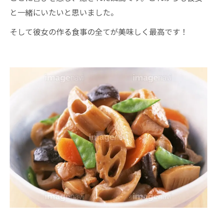
と一緒にいたいと思いました。
そして彼女の作る食事の全てが美味しく最高です！