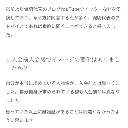
以前より堀切代表のブログYouTubeツイッターなどを愛
読しており、考え方に同意する点が多く、堀切代表のア
ドバイスであれば素直に聞くことができると感じまし
た。
入会前入会後でイメージの変化はありまし
たか？
自分が本当に求めている人物像が、入会前とは異なりま
した。自分自身が求められている物も入会前とは異なり
ました。
思っていた以上に離婚歴があることは問題がなかったよ
うに思います。