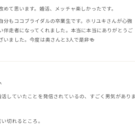
改めて思います。婚活、メッチャ楽しかったです。
自分もココブライダルの卒業生です。ホリユキさんが心強
い伴走者になってくれました。本当に本当にありがとうご
ざいました。今度は奥さんと3人で是非🍻
^
活していたことを発信されているの、すごく男気がありま
言い切れるところ。