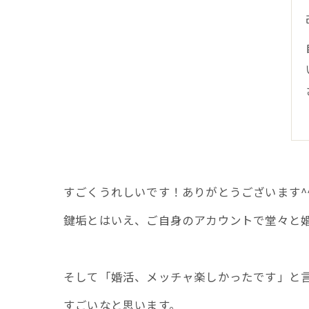
すごくうれしいです！ありがとうございます^
鍵垢とはいえ、ご自身のアカウントで堂々と婚
そして「婚活、メッチャ楽しかったです」と
すごいなと思います。