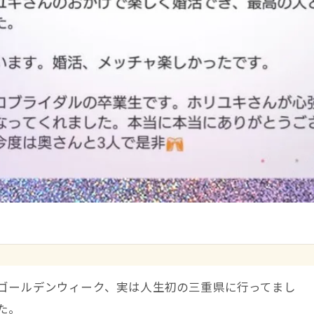
ゴールデンウィーク、実は人生初の三重県に行ってまし
た。