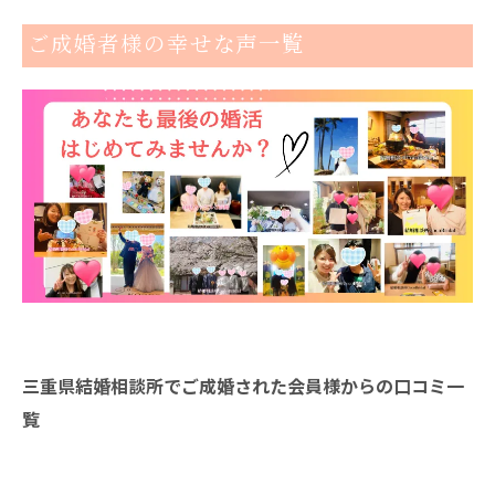
ご成婚者様の幸せな声一覧
三重県結婚相談所でご成婚された会員様からの口コミ一
覧