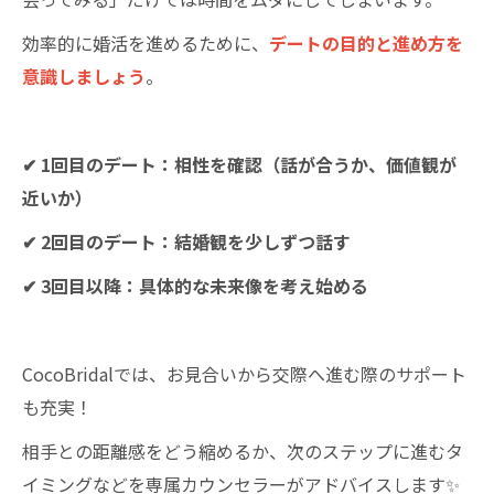
効率的に婚活を進めるために、
デートの目的と進め方を
意識しましょう
。
✔ 1回目のデート：相性を確認（話が合うか、価値観が
近いか）
✔ 2回目のデート：結婚観を少しずつ話す
✔ 3回目以降：具体的な未来像を考え始める
CocoBridalでは、お見合いから交際へ進む際のサポート
も充実！
相手との距離感をどう縮めるか、次のステップに進むタ
イミングなどを専属カウンセラーがアドバイスします✨