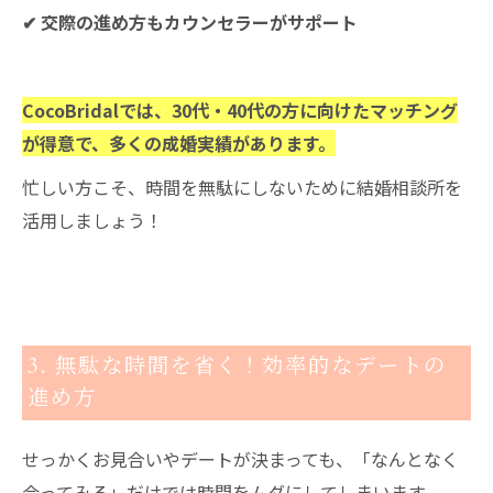
✔ 交際の進め方もカウンセラーがサポート
CocoBridalでは、30代・40代の方に向けたマッチング
が得意で、多くの成婚実績があります。
忙しい方こそ、時間を無駄にしないために結婚相談所を
活用しましょう！
3. 無駄な時間を省く！効率的なデートの
進め方
せっかくお見合いやデートが決まっても、「なんとなく
会ってみる」だけでは時間をムダにしてしまいます。