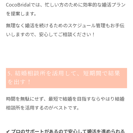
CocoBridalでは、忙しい方のために効率的な婚活プラン
を提案します。
無理なく婚活を続けるためのスケジュール管理もお手伝
いしますので、安心してご相談ください！
5. 結婚相談所を活用して、短期間で結果
を出す！
時間を無駄にせず、最短で結婚を目指すならやはり結婚
相談所を活用するのがベストです。
✔ プロのサポートがあるので安心して婚活を進められる