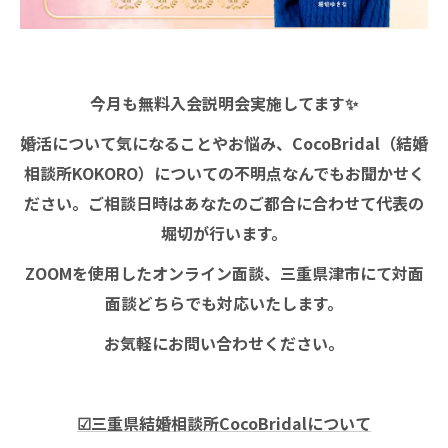
今月も無料入会説明会実施してます✨
婚活について気になることやお悩み、CocoBridal（結婚
相談所KOKORO）についての不明点なんでもお聞かせく
ださい。ご相談日時はあなたのご都合に合わせて代表の
堀切が行います。
ZOOMを使用したオンライン面談、三重県津市にて対面
面談どちらでも対応いたします。
お気軽にお問い合わせください。
☑三重県結婚相談所CocoBridalについて