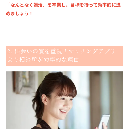
「なんとなく婚活」を卒業し、目標を持って効率的に進
めましょう！
2. 出会いの質を重視！マッチングアプリ
より相談所が効率的な理由