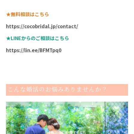
★無料相談はこちら
https://cocobridal.jp/contact/
★LINEからのご相談はこちら
https://lin.ee/BFMTpq0
こんな婚活のお悩みありませんか？