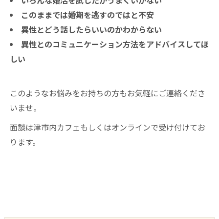
このままでは婚期を逃すのではと不安
異性とどう話したらいいのかわからない
異性とのコミュニケーション方法をアドバイスしてほ
しい
このようなお悩みをお持ちの方もお気軽にご連絡くださ
いませ。
面談は津市内カフェもしくはオンラインで受け付けてお
ります。