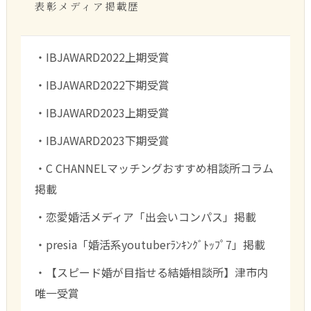
表彰メディア掲載歴
・IBJAWARD2022上期受賞
・IBJAWARD2022下期受賞
・IBJAWARD2023上期受賞
・IBJAWARD2023下期受賞
・C CHANNELマッチングおすすめ相談所コラム
掲載
・恋愛婚活メディア「出会いコンパス」掲載
・presia「婚活系youtuberﾗﾝｷﾝｸﾞﾄｯﾌﾟ7」掲載
・【スピード婚が目指せる結婚相談所】津市内
唯一受賞