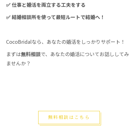
✅ 仕事と婚活を両立する工夫をする
✅ 結婚相談所を使って最短ルートで結婚へ！
CocoBridalなら、あなたの婚活をしっかりサポート！
まずは
無料相談
で、あなたの婚活についてお話ししてみ
ませんか？
無料相談はこちら