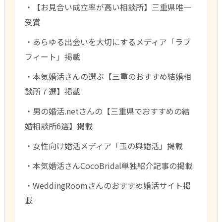
・【お見合い成立率が高い相談所】三重県唯一
受賞
・あらゆる出会いを大切にするメディア「ラブ
フィート」掲載
・本気婚活さんの選ぶ【三重のおすすめ結婚相
談所７選】掲載
・男の婚活.netさんの【三重県でおすすめの結
婚相談所6選】掲載
・女性向け婚活メディア「玉の輿婚活」掲載
・本気婚活さんCocoBridal単独紹介記事の掲載
・WeddingRoomさんのおすすめ婚活サイト掲
載