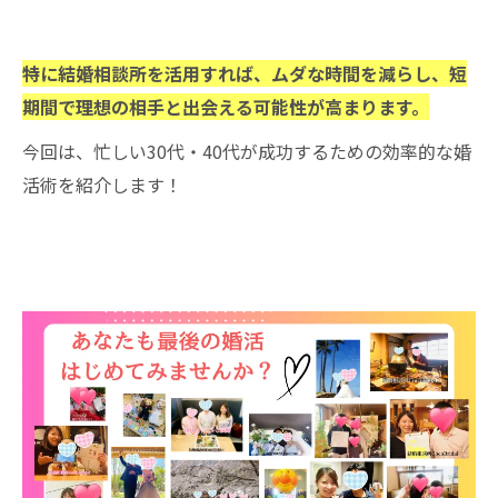
特に結婚相談所を活用すれば、ムダな時間を減らし、短
期間で理想の相手と出会える可能性が高まります。
今回は、忙しい30代・40代が成功するための効率的な婚
活術を紹介します！