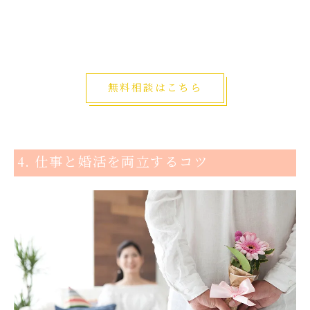
無料相談はこちら
4. 仕事と婚活を両立するコツ