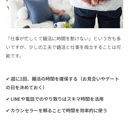
「仕事が忙しくて婚活に時間を割けない」という方も多
いですが、少しの工夫で婚活と仕事を両立することは可
能です。
✔ 週に1回、婚活の時間を確保する（お見合いやデート
の日を決めておく）
✔ LINEや電話でのやり取りはスキマ時間を活用
✔ カウンセラーを頼ることで時間を効率的に使う