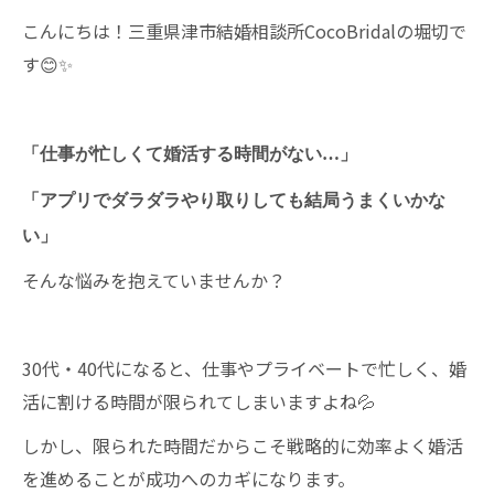
こんにちは！三重県津市結婚相談所CocoBridalの堀切で
す😊✨
「仕事が忙しくて婚活する時間がない…」
「アプリでダラダラやり取りしても結局うまくいかな
い」
そんな悩みを抱えていませんか？
30代・40代になると、仕事やプライベートで忙しく、婚
活に割ける時間が限られてしまいますよね💦
しかし、限られた時間だからこそ戦略的に効率よく婚活
を進めることが成功へのカギになります。