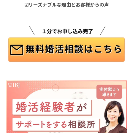
☑リーズナブルな理由とお客様からの声