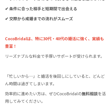
✔ 条件に合った相手と短期間で出会える
✔ 交際から成婚までの流れがスムーズ
CocoBridalは、特に30代・40代の婚活に強く、実績も
豊富！
リーズナブルな料金で手厚いサポートが受けられます。
「忙しいから…」と婚活を後回しにしていると、どんど
ん時間は過ぎてしまいます。
効率的に進めたい方は、ぜひCocoBridalの
無料相談
を活
用してみてください。