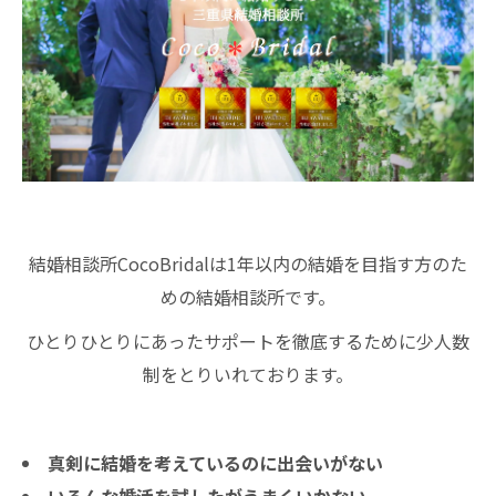
結婚相談所CocoBridalは1年以内の結婚を目指す方のた
めの結婚相談所です。
ひとりひとりにあったサポートを徹底するために少人数
制をとりいれております。
真剣に結婚を考えているのに出会いがない
いろんな婚活を試したがうまくいかない