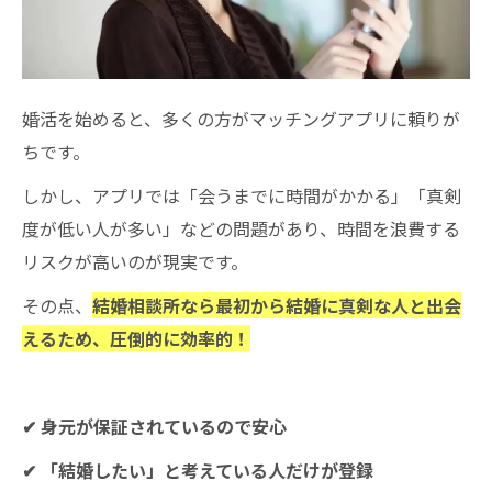
婚活を始めると、多くの方がマッチングアプリに頼りが
ちです。
しかし、アプリでは「会うまでに時間がかかる」「真剣
度が低い人が多い」などの問題があり、時間を浪費する
リスクが高いのが現実です。
その点、
結婚相談所なら最初から結婚に真剣な人と出会
えるため、圧倒的に効率的！
✔ 身元が保証されているので安心
✔ 「結婚したい」と考えている人だけが登録