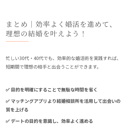
まとめ｜効率よく婚活を進めて、
理想の結婚を叶えよう！
忙しい30代・40代でも、効率的な婚活術を実践すれば、
短期間で理想の相手と出会うことができます。
✅ 目的を明確にすることで無駄な時間を省く
✅ マッチングアプリより結婚相談所を活用して出会いの
質を上げる
✅ デートの目的を意識し、効率よく進める