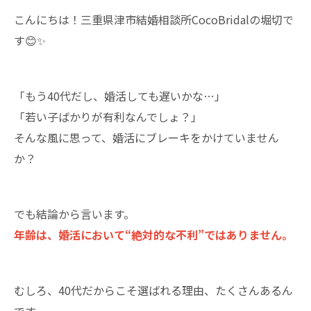
こんにちは！三重県津市結婚相談所CocoBridalの堀切で
す😊✨
「もう40代だし、婚活しても遅いかな…」
「若い子ばかりが有利なんでしょ？」
そんな風に思って、婚活にブレーキをかけていません
か？
でも結論から言います。
年齢は、婚活において“絶対的な不利”ではありません。
むしろ、40代だからこそ選ばれる理由、たくさんあるん