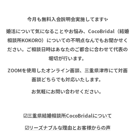
今月も無料入会説明会実施してます✨
婚活について気になることやお悩み、CocoBridal（結婚
相談所KOKORO）についての不明点なんでもお聞かせく
ださい。ご相談日時はあなたのご都合に合わせて代表の
堀切が行います。
ZOOMを使用したオンライン面談、三重県津市にて対面
面談どちらでも対応いたします。
お気軽にお問い合わせください。
☑三重県結婚相談所CocoBridalについて
☑リーズナブルな理由とお客様からの声