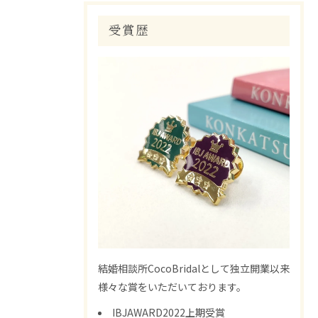
受賞歴
結婚相談所CocoBridalとして独立開業以来
様々な賞をいただいております。
IBJAWARD2022上期受賞