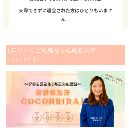
交際できずに退会された方はひとりもいませ
ん。
1年以内のご成婚なら結婚相談所
CocoBridal