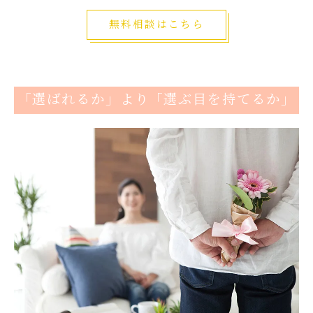
無料相談はこちら
「選ばれるか」より「選ぶ目を持てるか」