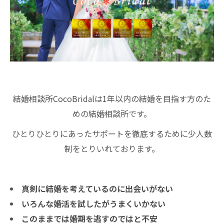
結婚相談所CocoBridalは1年以内の結婚を目指す方のた
めの結婚相談所です。
ひとりひとりにあったサポートを徹底するために少人数
制をとりいれております。
真剣に結婚を考えているのに出会いがない
いろんな婚活を試したがうまくいかない
このままでは婚期を逃すのではと不安