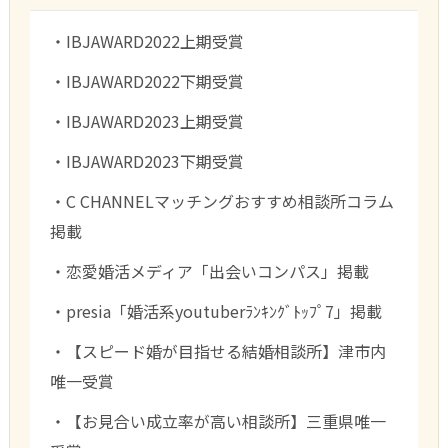
・IBJAWARD2022上期受賞
・IBJAWARD2022下期受賞
・IBJAWARD2023上期受賞
・IBJAWARD2023下期受賞
・C CHANNELマッチングおすすめ相談所コラム
掲載
・恋愛婚活メディア「出会いコンパス」掲載
・presia「婚活系youtuberﾗﾝｷﾝｸﾞﾄｯﾌﾟ7」掲載
・【スピード婚が目指せる結婚相談所】津市内
唯一受賞
・【お見合い成立率が高い相談所】三重県唯一