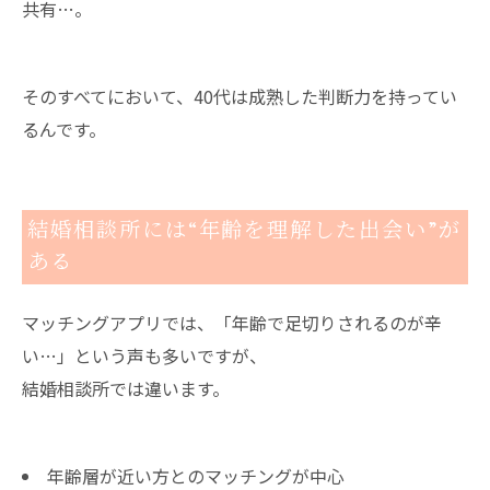
共有…。
そのすべてにおいて、40代は成熟した判断力を持ってい
るんです。
結婚相談所には“年齢を理解した出会い”が
ある
マッチングアプリでは、「年齢で足切りされるのが辛
い…」という声も多いですが、
結婚相談所では違います。
年齢層が近い方とのマッチングが中心