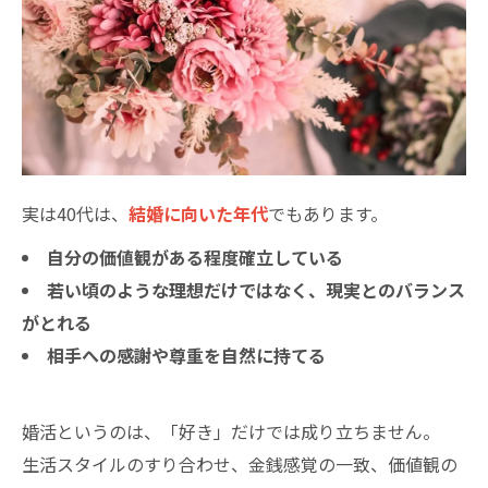
実は40代は、
結婚に向いた年代
でもあります。
自分の価値観がある程度確立している
若い頃のような理想だけではなく、現実とのバランス
がとれる
相手への感謝や尊重を自然に持てる
婚活というのは、「好き」だけでは成り立ちません。
生活スタイルのすり合わせ、金銭感覚の一致、価値観の