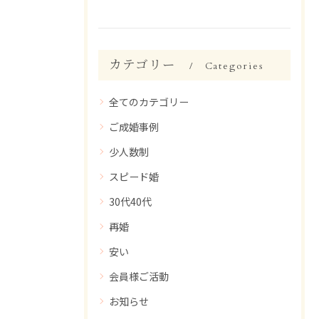
カテゴリー
Categories
全てのカテゴリー
ご成婚事例
少人数制
スピード婚
30代40代
再婚
安い
会員様ご活動
お知らせ