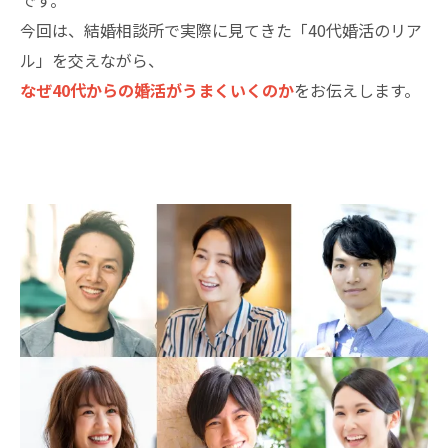
です。
今回は、結婚相談所で実際に見てきた「40代婚活のリア
ル」を交えながら、
なぜ40代からの婚活がうまくいくのか
をお伝えします。