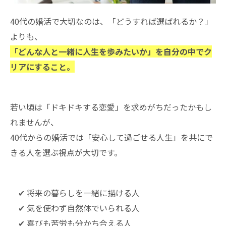
40代の婚活で大切なのは、「どうすれば選ばれるか？」
よりも、
「どんな人と一緒に人生を歩みたいか」を自分の中でク
リアにすること。
若い頃は「ドキドキする恋愛」を求めがちだったかもし
れませんが、
40代からの婚活では「安心して過ごせる人生」を共にで
きる人を選ぶ視点が大切です。
✔ 将来の暮らしを一緒に描ける人
✔ 気を使わず自然体でいられる人
✔ 喜びも苦労も分かち合える人