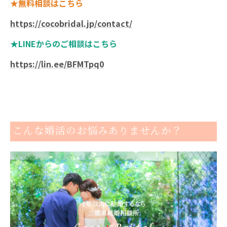
★無料相談はこちら
https://cocobridal.jp/contact/
★LINEからのご相談はこちら
https://lin.ee/BFMTpq0
こんな婚活のお悩みありませんか？