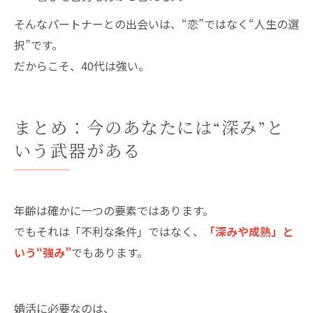
そんなパートナーとの出会いは、“恋”ではなく“人生の選
択”です。
だからこそ、40代は強い。
まとめ：今のあなたには“深み”と
いう武器がある
年齢は確かに一つの要素ではあります。
でもそれは「不利な条件」ではなく、
「深みや成熟」と
いう“強み”
でもあります。
婚活に必要なのは、