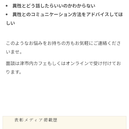
異性とどう話したらいいのかわからない
異性とのコミュニケーション方法をアドバイスしてほ
しい
このようなお悩みをお持ちの方もお気軽にご連絡くださ
いませ。
面談は津市内カフェもしくはオンラインで受け付けてお
ります。
表彰メディア掲載歴