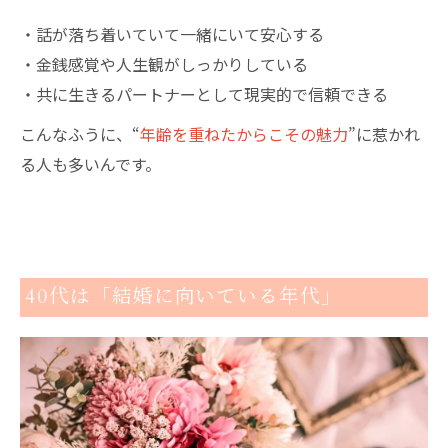
・話が落ち着いていて一緒にいて安心する
・金銭感覚や人生観がしっかりしている
・共に生きるパートナーとして現実的で信頼できる
こんなふうに、“
年齢を重ねたからこその魅力
”に惹かれ
る人も多いんです。
40代は「結婚に向いている年代」