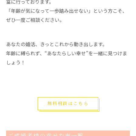
富に行っております。
「年齢が気になって一歩踏み出せない」という方こそ、
ぜひ一度ご相談ください。
あなたの婚活、きっとこれから動き出します。
年齢に縛られず、“あなたらしい幸せ”を一緒に見つけま
しょう！
無料相談はこちら