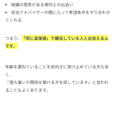
結婚の意思がある者同士の出会い
担当アドバイザーが間に入って希望条件をすり合わせ
てくれる
つまり、
「同じ温度感」で婚活している人と出会えるん
です。
年齢を重ねていることを前向きに受け止めている方も多
く、
「落ち着いた関係を築ける方を探しています」と言われ
ることもよくあります。