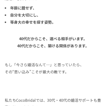
年齢に臆せず、
自分を大切にし、
等身大の幸せを探す姿勢。
40代だからこそ、選べる相手がいます。
40代だからこそ、築ける関係があります。
もし「今さら婚活なんて…」と思っていたら、
その“思い込み”こそが最大の敵です。
私たちCocoBridalでは、30代・40代の婚活サポートも豊