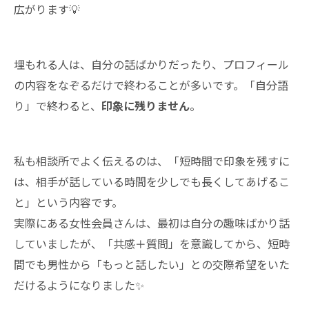
広がります💡
埋もれる人は、自分の話ばかりだったり、プロフィール
の内容をなぞるだけで終わることが多いです。「自分語
り」で終わると、
印象に残りません
。
私も相談所でよく伝えるのは、「短時間で印象を残すに
は、相手が話している時間を少しでも長くしてあげるこ
と」という内容です。
実際にある女性会員さんは、最初は自分の趣味ばかり話
していましたが、「共感＋質問」を意識してから、短時
間でも男性から「もっと話したい」との交際希望をいた
だけるようになりました✨