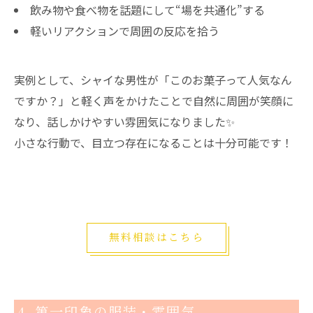
飲み物や食べ物を話題にして“場を共通化”する
軽いリアクションで周囲の反応を拾う
実例として、シャイな男性が「このお菓子って人気なん
ですか？」と軽く声をかけたことで自然に周囲が笑顔に
なり、話しかけやすい雰囲気になりました✨
小さな行動で、目立つ存在になることは十分可能です！
無料相談はこちら
4. 第一印象の服装・雰囲気