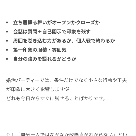
立ち居振る舞いがオープンかクローズか
会話は質問＋自己開示で印象を残す
周囲を巻き込む力があるか、個人戦で終わるか
第一印象の服装・雰囲気
自分の強みを語れるかどうか
婚活パーティーでは、条件だけでなく小さな行動や工夫
が印象に大きく影響します💡
どれも今日からすぐに試せることばかりです。
もし「自分一人ではなかなか改善点がわからない」とい