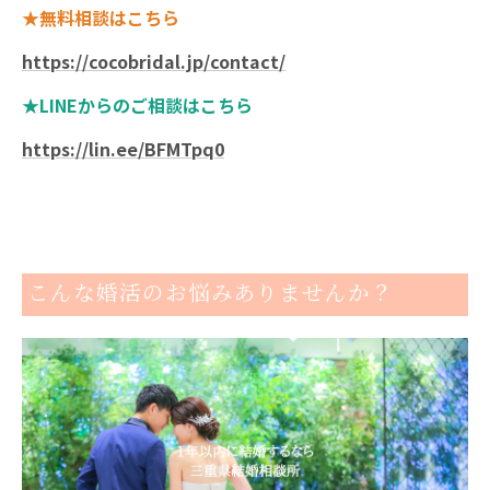
★無料相談はこちら
https://cocobridal.jp/contact/
★LINEからのご相談はこちら
https://lin.ee/BFMTpq0
こんな婚活のお悩みありませんか？