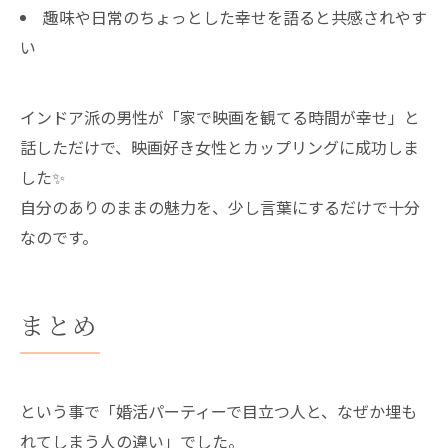
趣味や日常のちょっとした幸せを語ると共感されやす
い
インドア派の男性が「家で映画を観てる時間が幸せ」と
話しただけで、映画好き女性とカップリングに成功しま
した✨
自分のありのままの魅力を、少し言葉にするだけで十分
なのです。
まとめ
という事で「婚活パーティーで目立つ人と、なぜか埋も
れてしまう人の違い」でした。