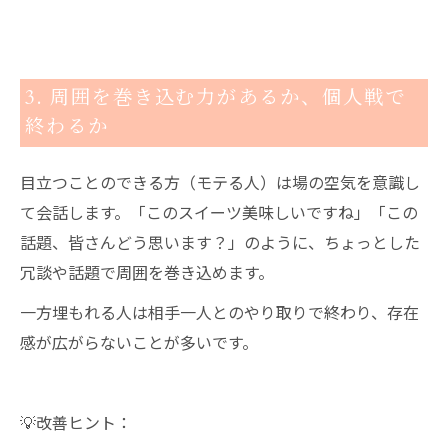
3. 周囲を巻き込む力があるか、個人戦で
終わるか
目立つことのできる方（モテる人）は場の空気を意識し
て会話します。「このスイーツ美味しいですね」「この
話題、皆さんどう思います？」のように、ちょっとした
冗談や話題で周囲を巻き込めます。
一方埋もれる人は相手一人とのやり取りで終わり、存在
感が広がらないことが多いです。
💡改善ヒント：