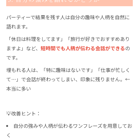
パーティーで結果を残す人は自分の趣味や人柄を自然に
語れます。
「休日は料理をしてます」「旅行が好きでおすすめあり
ますよ」など、
短時間でも人柄が伝わる会話ができる
の
です。
埋もれる人は、「特に趣味はないです」「仕事が忙しく
て…」で会話が終わってしまい、印象に残りません。←
本当に多い
💡改善ヒント：
自分の強みや人柄が伝わるワンフレーズを用意してお
く