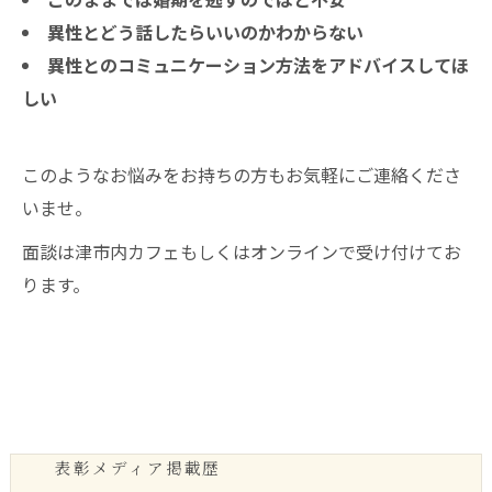
異性とどう話したらいいのかわからない
異性とのコミュニケーション方法をアドバイスしてほ
しい
このようなお悩みをお持ちの方もお気軽にご連絡くださ
いませ。
面談は津市内カフェもしくはオンラインで受け付けてお
ります。
表彰メディア掲載歴