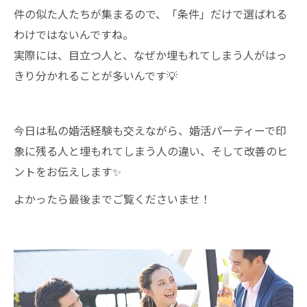
件の似た人たちが集まるので、「条件」だけで選ばれる
わけではないんですね。
実際には、目立つ人と、なぜか埋もれてしまう人がはっ
きり分かれることが多いんです💡
今日は私の婚活経験も交えながら、婚活パーティーで印
象に残る人と埋もれてしまう人の違い、そして改善のヒ
ントをお伝えします✨
よかったら最後までご覧くださいませ！