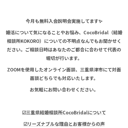
今月も無料入会説明会実施してます✨
婚活について気になることやお悩み、CocoBridal（結婚
相談所KOKORO）についての不明点なんでもお聞かせく
ださい。ご相談日時はあなたのご都合に合わせて代表の
堀切が行います。
ZOOMを使用したオンライン面談、三重県津市にて対面
面談どちらでも対応いたします。
お気軽にお問い合わせください。
☑三重県結婚相談所CocoBridalについて
☑リーズナブルな理由とお客様からの声