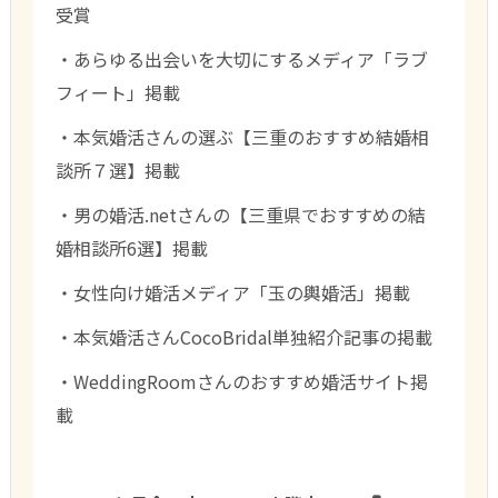
受賞
・あらゆる出会いを大切にするメディア「ラブ
フィート」掲載
・本気婚活さんの選ぶ【三重のおすすめ結婚相
談所７選】掲載
・男の婚活.netさんの【三重県でおすすめの結
婚相談所6選】掲載
・女性向け婚活メディア「玉の輿婚活」掲載
・本気婚活さんCocoBridal単独紹介記事の掲載
・WeddingRoomさんのおすすめ婚活サイト掲
載