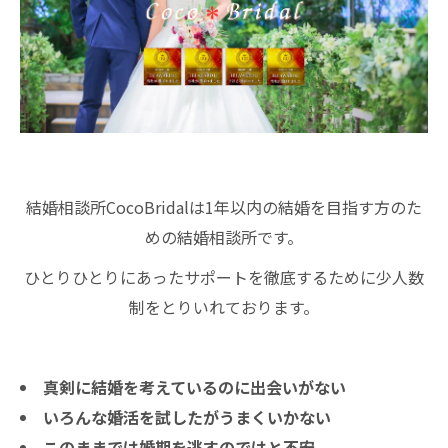
結婚相談所CocoBridalは1年以内の結婚を目指す方のた
めの結婚相談所です。
ひとりひとりにあったサポートを徹底するために少人数
制をとりいれております。
真剣に結婚を考えているのに出会いがない
いろんな婚活を試したがうまくいかない
このままでは婚期を逃すのではと不安