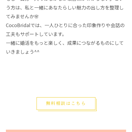
う方は、私と一緒にあなたらしい魅力の出し方を整理し
てみませんか🌸
CocoBridalでは、一人ひとりに合った印象作りや会話の
工夫もサポートしています。
一緒に婚活をもっと楽しく、成果につながるものにして
いきましょう^^
無料相談はこちら