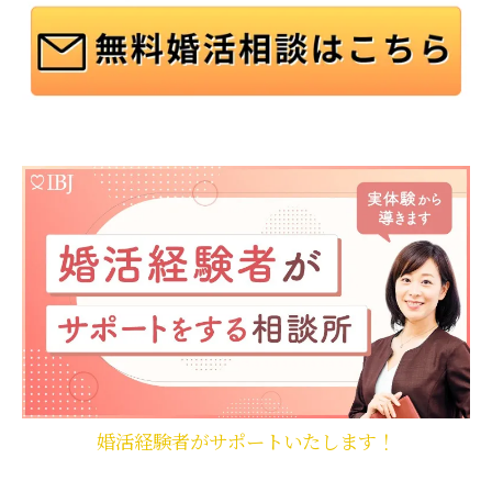
婚活経験者がサポートいたします！