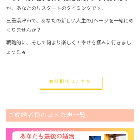
が、あなたのリスタートのタイミングです。
三重県津市で、あなたの新しい人生の1ページを一緒にめ
くりませんか？
戦略的に、そして何より楽しく！幸せを掴みに行きまし
ょう💪🔥
無料相談はこちら
ご成婚者様の幸せな声一覧