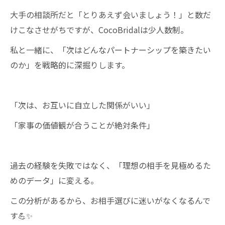
大手の相談所だと「とりあえず会いましょう！」と数だ
けこなさせがちですが、CocoBridalは少人数制。
私と一緒に、「次はどんなパートナーシップを築きたい
のか」を戦略的に深掘りします。
「次は、お互いに自立した関係がいい」
「家事の価値観が合うことが絶対条件」
過去の経験を失敗ではなく、「理想の相手を見極めるた
めのデータ」に変える。
この分析があるから、お相手選びに迷いがなくなるんで
す💪✨