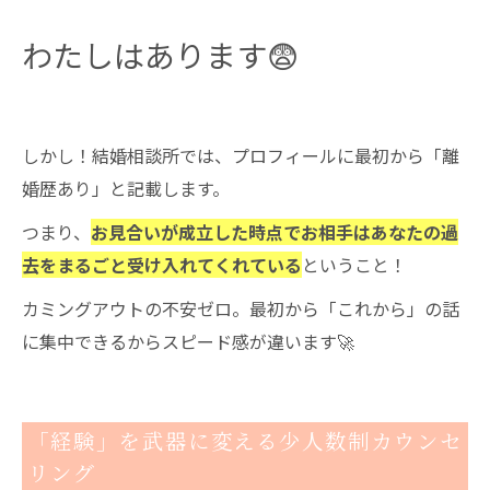
わたしはあります😨
しかし！結婚相談所では、プロフィールに最初から「離
婚歴あり」と記載します。
つまり、
お見合いが成立した時点でお相手はあなたの過
去をまるごと受け入れてくれている
ということ！
カミングアウトの不安ゼロ。最初から「これから」の話
に集中できるからスピード感が違います🚀
「経験」を武器に変える少人数制カウンセ
リング