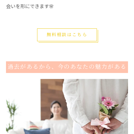
会いを形にできます🌸
無料相談はこちら
過去があるから、今のあなたの魅力がある