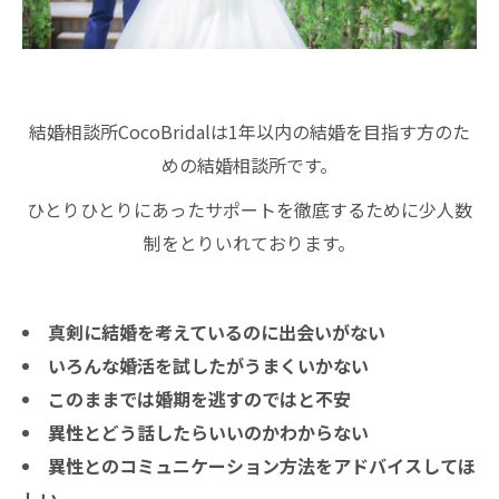
結婚相談所CocoBridalは1年以内の結婚を目指す方のた
めの結婚相談所です。
ひとりひとりにあったサポートを徹底するために少人数
制をとりいれております。
真剣に結婚を考えているのに出会いがない
いろんな婚活を試したがうまくいかない
このままでは婚期を逃すのではと不安
異性とどう話したらいいのかわからない
異性とのコミュニケーション方法をアドバイスしてほ
しい