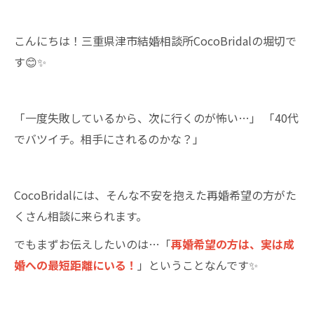
こんにちは！三重県津市結婚相談所CocoBridalの堀切で
す😊✨
「一度失敗しているから、次に行くのが怖い…」 「40代
でバツイチ。相手にされるのかな？」
CocoBridalには、そんな不安を抱えた再婚希望の方がた
くさん相談に来られます。
でもまずお伝えしたいのは…「
再婚希望の方は、実は成
婚への最短距離にいる！
」ということなんです✨