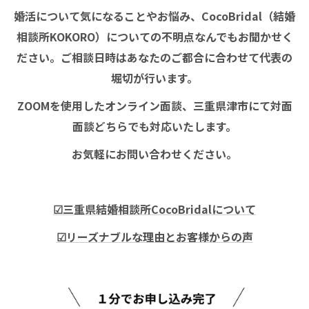
婚活について気になることやお悩み、CocoBridal（結婚
相談所KOKORO）についての不明点なんでもお聞かせく
ださい。ご相談日時はあなたのご都合に合わせて代表の
堀切が行います。
ZOOMを使用したオンライン面談、三重県津市にて対面
面談どちらでも対応いたします。
お気軽にお問い合わせください。
☑三重県結婚相談所CocoBridalについて
☑リーズナブルな理由とお客様からの声