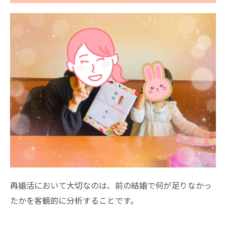
再婚活において大切なのは、前の結婚で何が足りなかっ
たかを客観的に分析することです。