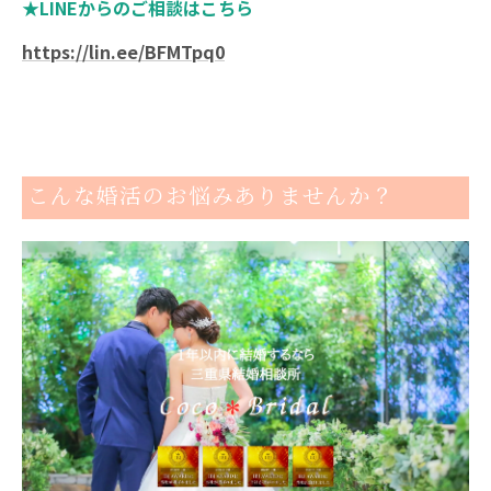
★LINEからのご相談はこちら
https://lin.ee/BFMTpq0
こんな婚活のお悩みありませんか？