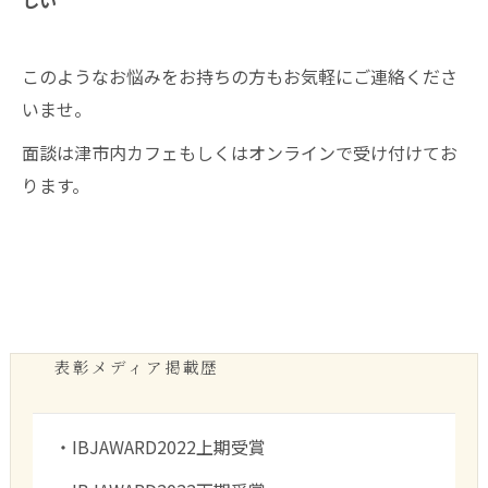
このようなお悩みをお持ちの方もお気軽にご連絡くださ
いませ。
面談は津市内カフェもしくはオンラインで受け付けてお
ります。
表彰メディア掲載歴
・IBJAWARD2022上期受賞