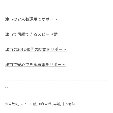
津市の少人数運用でサポート
津市で信頼できるスピード婚
津市の30代40代の結婚をサポート
津市で安心できる再婚をサポート
--------------------------------------------------------------------
--
少人数制
スピード婚
30代40代
再婚
├入会前