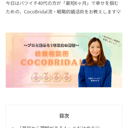
今日はバツイチ40代の方が「最短6ヶ月」で幸せを掴む
ための、CocoBridal流・戦略的婚活術をお教えします💡
目次