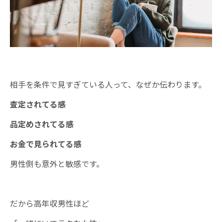
相手を条件で見すぎている人って、なぜか伝わります。
査定されてる感
品定めされてる感
お金で見られてる感
男性側も意外と敏感です。
だから高年収男性ほど