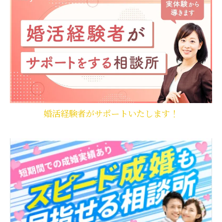
婚活経験者がサポートいたします！