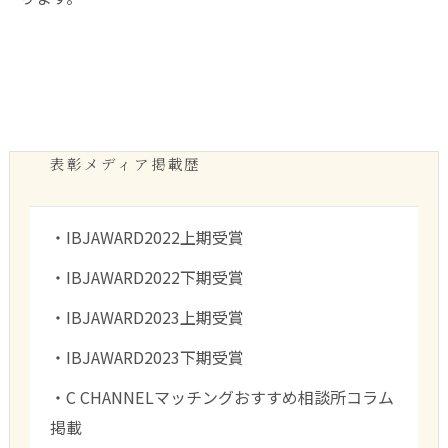
表彰メディア掲載歴
・IBJAWARD2022上期受賞
・IBJAWARD2022下期受賞
・IBJAWARD2023上期受賞
・IBJAWARD2023下期受賞
・C CHANNELマッチングおすすめ相談所コラム
掲載