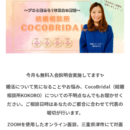
今月も無料入会説明会実施してます✨
婚活について気になることやお悩み、CocoBridal（結婚
相談所KOKORO）についての不明点なんでもお聞かせく
ださい。ご相談日時はあなたのご都合に合わせて代表の
堀切が行います。
ZOOMを使用したオンライン面談、三重県津市にて対面