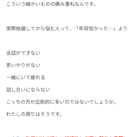
こういう細かいものの積み重ねなんです。
実際結婚してから悩む人って、「年収低かった…」より
会話ができない
思いやりがない
一緒にいて疲れる
話し合いにならない
こっちの方が圧倒的に多いのではないでしょうか。
わたしの周りはそうです。