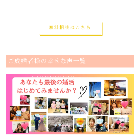
無料相談はこちら
ご成婚者様の幸せな声一覧