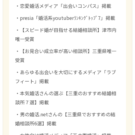
・恋愛婚活メディア「出会いコンパス」掲載
・presia「婚活系youtuberﾗﾝｷﾝｸﾞﾄｯﾌﾟ7」掲載
・【スピード婚が目指せる結婚相談所】津市内
唯一受賞
・【お見合い成立率が高い相談所】三重県唯一
受賞
・あらゆる出会いを大切にするメディア「ラブ
フィート」掲載
・本気婚活さんの選ぶ【三重のおすすめ結婚相
談所７選】掲載
・男の婚活.netさんの【三重県でおすすめの結
婚相談所6選】掲載