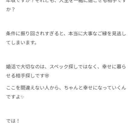
年収ですか？それとも、人生を一緒に過ごせる相手です
か？
条件に振り回されすぎると、本当に大事なご縁を見逃し
てしまいます。
婚活で大切なのは、スペック探しではなく、幸せに暮ら
せる相手探しです🌸
ここを間違えない人から、ちゃんと幸せになっていくん
ですよ✨
では！