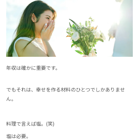
年収は確かに重要です。
でもそれは、幸せを作る材料のひとつでしかありませ
ん。
料理で言えば塩。(笑)
塩は必要。