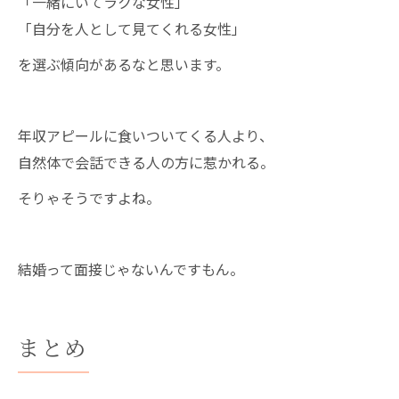
「一緒にいてラクな女性」
「自分を人として見てくれる女性」
を選ぶ傾向があるなと思います。
年収アピールに食いついてくる人より、
自然体で会話できる人の方に惹かれる。
そりゃそうですよね。
結婚って面接じゃないんですもん。
まとめ