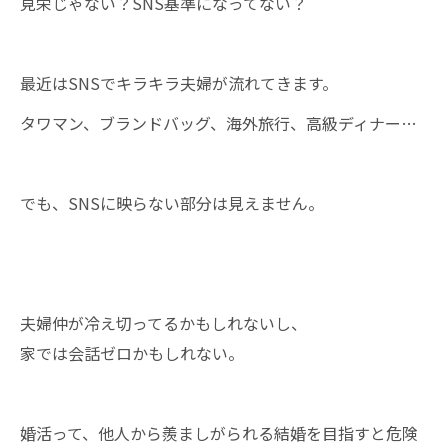
見栄じゃない？SNS基準になってない？
最近はSNSでキラキラ夫婦が流れてきます。
タワマン、ブランドバッグ、海外旅行、高級ディナー…
でも、SNSに映らない部分は見えません。
夫婦仲が冷え切ってるかもしれないし、
家では会話ゼロかもしれない。
婚活って、他人から羨ましがられる結婚を目指すと危険