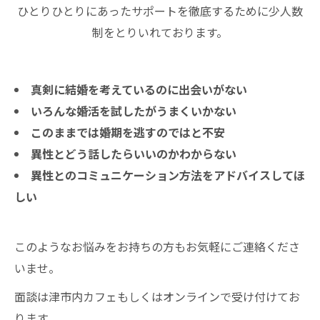
ひとりひとりにあったサポートを徹底するために少人数
制をとりいれております。
真剣に結婚を考えているのに出会いがない
いろんな婚活を試したがうまくいかない
このままでは婚期を逃すのではと不安
異性とどう話したらいいのかわからない
異性とのコミュニケーション方法をアドバイスしてほ
しい
このようなお悩みをお持ちの方もお気軽にご連絡くださ
いませ。
面談は津市内カフェもしくはオンラインで受け付けてお
ります。