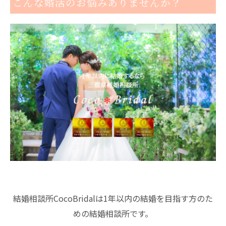
こんな婚活のお悩みありませんか？
結婚相談所CocoBridalは1年以内の結婚を目指す方のた
めの結婚相談所です。