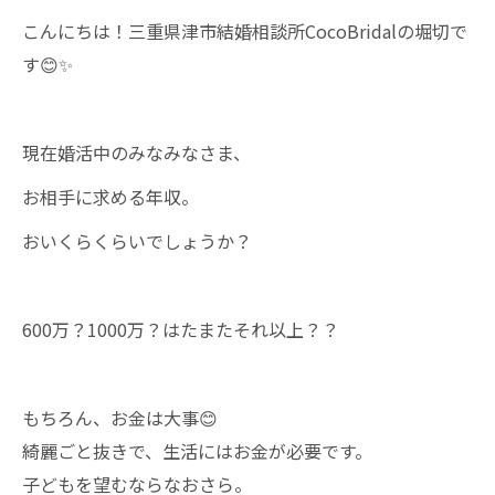
こんにちは！三重県津市結婚相談所CocoBridalの堀切で
す😊✨
現在婚活中のみなみなさま、
お相手に求める年収。
おいくらくらいでしょうか？
600万？1000万？はたまたそれ以上？？
もちろん、お金は大事😊
綺麗ごと抜きで、生活にはお金が必要です。
子どもを望むならなおさら。