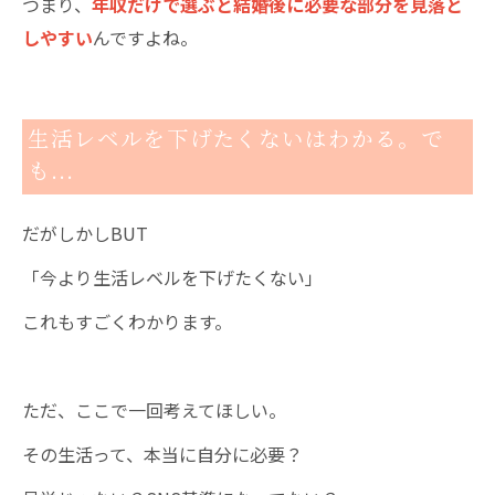
つまり、
年収だけで選ぶと結婚後に必要な部分を見落と
しやすい
んですよね。
生活レベルを下げたくないはわかる。で
も…
だがしかしBUT
「今より生活レベルを下げたくない」
これもすごくわかります。
ただ、ここで一回考えてほしい。
その生活って、本当に自分に必要？