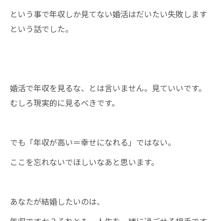
という事で年収しか見てない婚活はだいたい失敗します
という話でした。
婚活で年収を見るな、とは言いません。見ていいです。
むしろ現実的に見るべきです。
でも「年収が高い＝幸せになれる」ではない。
ここを忘れないでほしいなあと思います。
あなたが結婚したいのは、