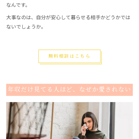
なんです。
大事なのは、自分が安心して暮らせる相手かどうかでは
ないでしょうか。
無料相談はこちら
年収だけ見てる人ほど、なぜか愛されない