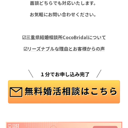
面談どちらでも対応いたします。
お気軽にお問い合わせください。
☑三重県結婚相談所CocoBridalについて
☑リーズナブルな理由とお客様からの声