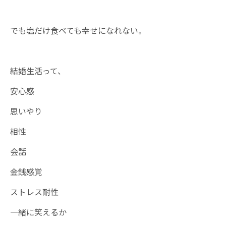
でも塩だけ食べても幸せになれない。
結婚生活って、
安心感
思いやり
相性
会話
金銭感覚
ストレス耐性
一緒に笑えるか