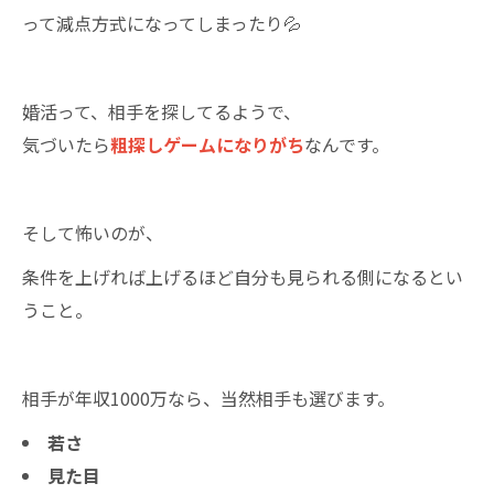
って減点方式になってしまったり💦
婚活って、相手を探してるようで、
気づいたら
粗探しゲームになりがち
なんです。
そして怖いのが、
条件を上げれば上げるほど自分も見られる側になるとい
うこと。
相手が年収1000万なら、当然相手も選びます。
若さ
見た目