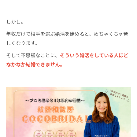
しかし。
年収だけで相手を選ぶ婚活を始めると、めちゃくちゃ苦
しくなります。
そして不思議なことに、
そういう婚活をしている人ほど
なかなか結婚できません。