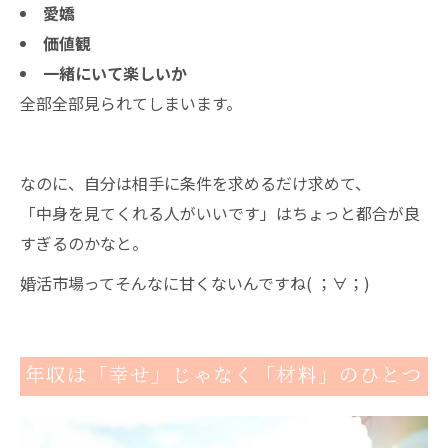
愛嬌
価値観
一緒にいて楽しいか
全部全部見られてしまいます。
なのに、自分は相手に条件を求めるだけ求めて、
「中身を見てくれる人がいいです」はちょっと都合が良
すぎるのかなと。
婚活市場ってそんなに甘くないんですね( ；∀；)
年収は「幸せ」じゃなく「材料」のひとつ